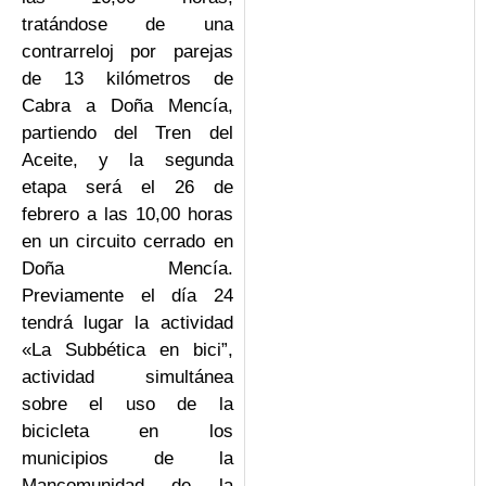
tratándose de una
contrarreloj por parejas
de 13 kilómetros de
Cabra a Doña Mencía,
partiendo del Tren del
Aceite, y la segunda
etapa será el 26 de
febrero a las 10,00 horas
en un circuito cerrado en
Doña Mencía.
Previamente el día 24
tendrá lugar la actividad
«La Subbética en bici”,
actividad simultánea
sobre el uso de la
bicicleta en los
municipios de la
Mancomunidad de la