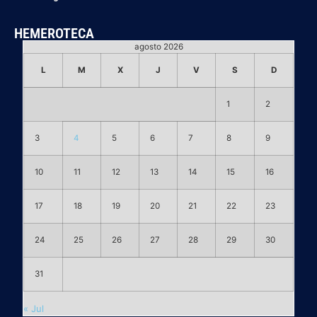
HEMEROTECA
agosto 2026
L
M
X
J
V
S
D
1
2
3
4
5
6
7
8
9
10
11
12
13
14
15
16
17
18
19
20
21
22
23
24
25
26
27
28
29
30
31
« Jul