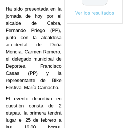
Ha sido presentada en la
Ver los resultados
jornada de hoy por el
alcalde de Cabra,
Fernando Priego (PP),
junto con la alcaldesa
accidental de Doña
Mencía, Carmen Romero,
el delegado municipal de
Deportes, Francisco
Casas (PP) y la
representante del Bike
Festival María Camacho.
El evento deportivo en
cuestión consta de 2
etapas, la primera tendrá
lugar el 25 de febrero a
las 16,00 horas,