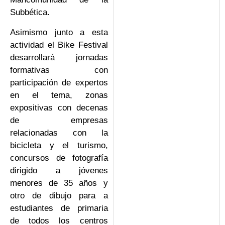
Subbética.
Asimismo junto a esta
actividad el Bike Festival
desarrollará jornadas
formativas con
participación de expertos
en el tema, zonas
expositivas con decenas
de empresas
relacionadas con la
bicicleta y el turismo,
concursos de fotografía
dirigido a jóvenes
menores de 35 años y
otro de dibujo para a
estudiantes de primaria
de todos los centros