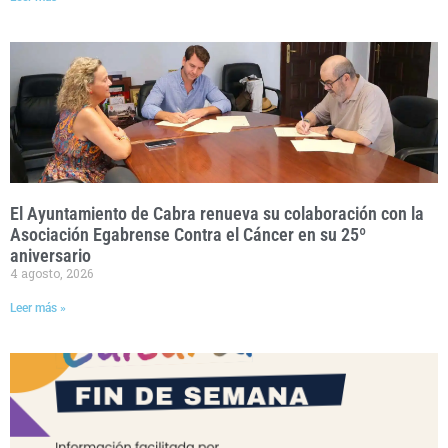
El Ayuntamiento de Cabra renueva su colaboración con la
Asociación Egabrense Contra el Cáncer en su 25º
aniversario
4 agosto, 2026
Leer más »