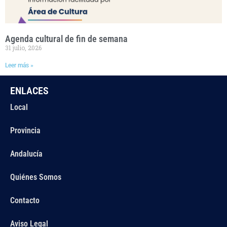
Agenda cultural de fin de semana
31 julio, 2026
Leer más »
ENLACES
Local
Provincia
Andalucía
Quiénes Somos
Contacto
Aviso Legal