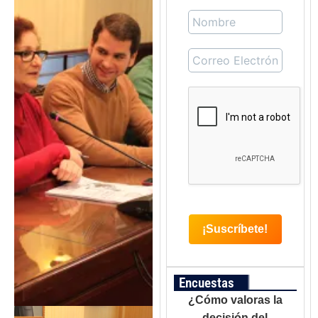
Encuestas
¿Cómo valoras la
decisión del