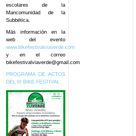
escolares de la
Mancomunidad de la
Subbética.
Más información en la
web del evento
www.bikefestivalviaverde.com
y en el correo
bikefestivalviaverde@gmail.com
PROGRAMA DE ACTOS
DEL III BIKE FESTIVAL