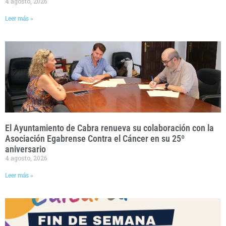
4 agosto, 2026
Leer más »
El Ayuntamiento de Cabra renueva su colaboración con la
Asociación Egabrense Contra el Cáncer en su 25º
aniversario
4 agosto, 2026
Leer más »