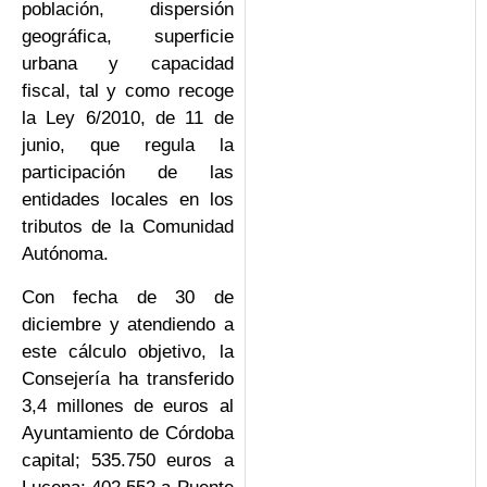
población, dispersión
geográfica, superficie
urbana y capacidad
fiscal, tal y como recoge
la Ley 6/2010, de 11 de
junio, que regula la
participación de las
entidades locales en los
tributos de la Comunidad
Autónoma.
Con fecha de 30 de
diciembre y atendiendo a
este cálculo objetivo, la
Consejería ha transferido
3,4 millones de euros al
Ayuntamiento de Córdoba
capital; 535.750 euros a