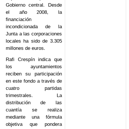
Gobierno central. Desde
el año 2008, la
financiación
incondicionada de la
Junta a las corporaciones
locales ha sido de 3.305
millones de euros.
Rafi Crespín indica que
los ayuntamientos
reciben su participación
en este fondo a través de
cuatro partidas
trimestrales. La
distribución de las
cuantía se realiza
mediante una fórmula
objetiva que pondera