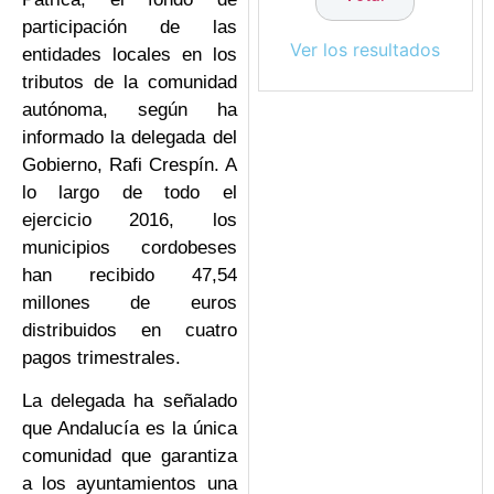
participación de las
Ver los resultados
entidades locales en los
tributos de la comunidad
autónoma, según ha
informado la delegada del
Gobierno, Rafi Crespín. A
lo largo de todo el
ejercicio 2016, los
municipios cordobeses
han recibido 47,54
millones de euros
distribuidos en cuatro
pagos trimestrales.
La delegada ha señalado
que Andalucía es la única
comunidad que garantiza
a los ayuntamientos una