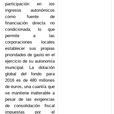
participación en los
ingresos autonómicos
como fuente de
financiación directa no
condicionada, lo que
permite a las
corporaciones locales
establecer sus propias
prioridades de gasto en el
ejercicio de su autonomía
municipal. La dotación
global del fondo para
2016 es de 480 millones
de euros, una cuantía que
se mantiene inalterable a
pesar de las exigencias
de consolidación fiscal
impuestas por el