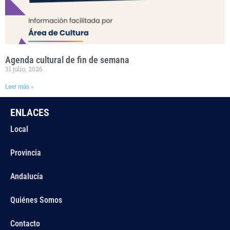
Agenda cultural de fin de semana
31 julio, 2026
Leer más »
ENLACES
Local
Provincia
Andalucía
Quiénes Somos
Contacto