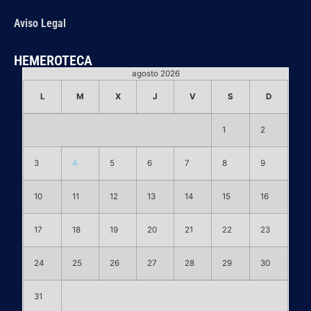
Aviso Legal
HEMEROTECA
agosto 2026
L
M
X
J
V
S
D
1
2
3
4
5
6
7
8
9
10
11
12
13
14
15
16
17
18
19
20
21
22
23
24
25
26
27
28
29
30
31