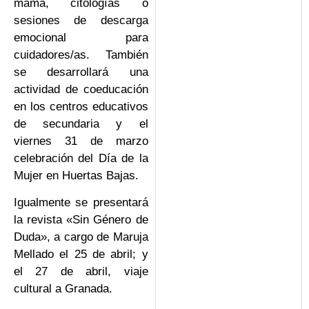
mama, citologías o
sesiones de descarga
emocional para
cuidadores/as. También
se desarrollará una
actividad de coeducación
en los centros educativos
de secundaria y el
viernes 31 de marzo
celebración del Día de la
Mujer en Huertas Bajas.
Igualmente se presentará
la revista «Sin Género de
Duda», a cargo de Maruja
Mellado el 25 de abril; y
el 27 de abril, viaje
cultural a Granada.