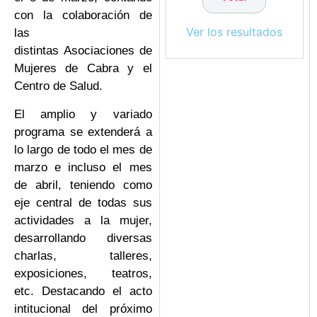
con la colaboración de
Ver los resultados
las
distintas Asociaciones de
Mujeres de Cabra y el
Centro de Salud.
El amplio y variado
programa se extenderá a
lo largo de todo el mes de
marzo e incluso el mes
de abril, teniendo como
eje central de todas sus
actividades a la mujer,
desarrollando diversas
charlas, talleres,
exposiciones, teatros,
etc. Destacando el acto
intitucional del próximo