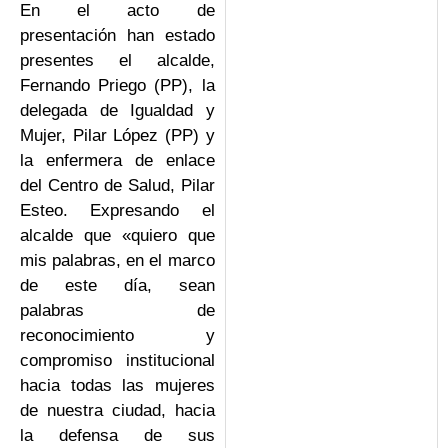
En el acto de
presentación han estado
presentes el alcalde,
Fernando Priego (PP), la
delegada de Igualdad y
Mujer, Pilar López (PP) y
la enfermera de enlace
del Centro de Salud, Pilar
Esteo. Expresando el
alcalde que «quiero que
mis palabras, en el marco
de este día, sean
palabras de
reconocimiento y
compromiso institucional
hacia todas las mujeres
de nuestra ciudad, hacia
la defensa de sus