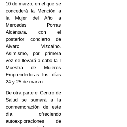
10 de marzo, en el que se
concederá la Mención a
la Mujer del Año a
Mercedes Porras
Alcántara, con el
posterior concierto de
Alvaro Vizcaíno.
Asimismo, por primera
vez se llevará a cabo la I
Muestra de Mujeres
Emprendedoras los días
24 y 25 de marzo.
De otra parte el Centro de
Salud se sumará a la
conmemoración de este
día ofreciendo
autoexploraciones de