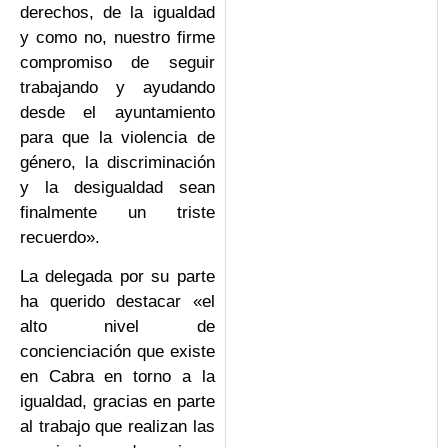
derechos, de la igualdad
y como no, nuestro firme
compromiso de seguir
trabajando y ayudando
desde el ayuntamiento
para que la violencia de
género, la discriminación
y la desigualdad sean
finalmente un triste
recuerdo».
La delegada por su parte
ha querido destacar «el
alto nivel de
concienciación que existe
en Cabra en torno a la
igualdad, gracias en parte
al trabajo que realizan las