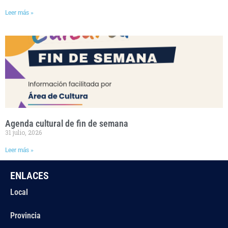
Leer más »
Agenda cultural de fin de semana
31 julio, 2026
Leer más »
ENLACES
Local
Provincia