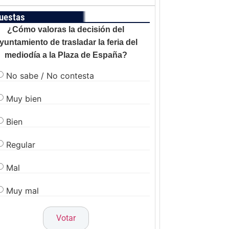
uestas
¿Cómo valoras la decisión del
yuntamiento de trasladar la feria del
mediodía a la Plaza de España?
No sabe / No contesta
Muy bien
Bien
Regular
Mal
Muy mal