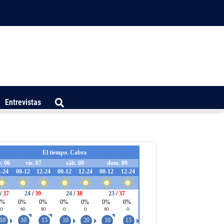
Entrevistas