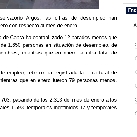
Enc
servatorio Argos, las cifras de desempleo han
A
ero con respecto al mes de enero.
eo de Cabra ha contabilizado 12 parados menos que
 de 1.650 personas en situación de desempleo, de
ombres, mientras que en enero la cifra total de
 empleo, febrero ha registrado la cifra total de
mientras que en enero fueron 79 personas menos,
 703, pasando de los 2.313 del mes de enero a los
ales 1.593, temporales indefinidos 17 y temporales