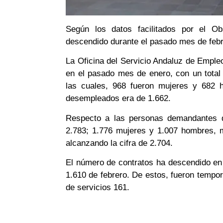
Según los datos facilitados por el Ob
descendido durante el pasado mes de febr
La Oficina del Servicio Andaluz de Empl
en el pasado mes de enero, con un total
las cuales, 968 fueron mujeres y 682 h
desempleados era de 1.662.
Respecto a las personas demandantes de
2.783; 1.776 mujeres y 1.007 hombres, 
alcanzando la cifra de 2.704.
El número de contratos ha descendido en
1.610 de febrero. De estos, fueron tempor
de servicios 161.