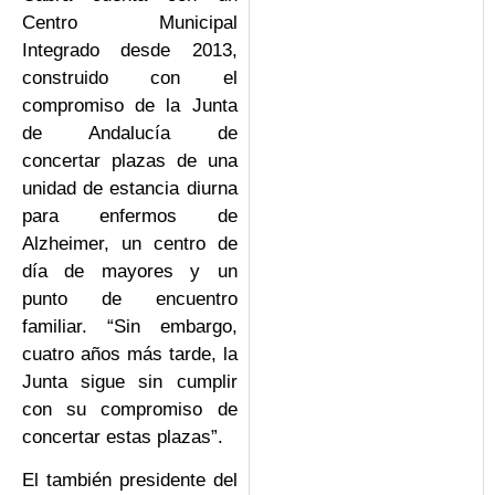
Centro Municipal
Integrado desde 2013,
construido con el
compromiso de la Junta
de Andalucía de
concertar plazas de una
unidad de estancia diurna
para enfermos de
Alzheimer, un centro de
día de mayores y un
punto de encuentro
familiar. “Sin embargo,
cuatro años más tarde, la
Junta sigue sin cumplir
con su compromiso de
concertar estas plazas”.
El también presidente del