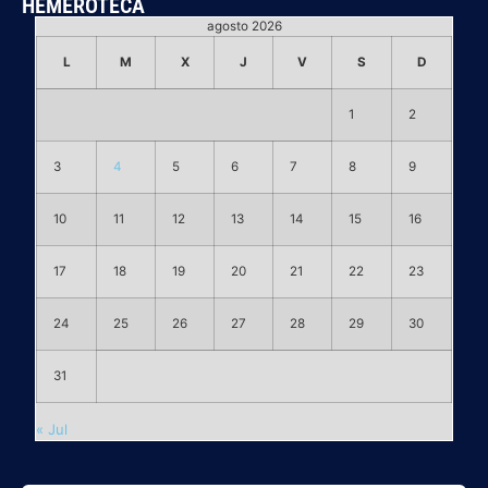
HEMEROTECA
agosto 2026
L
M
X
J
V
S
D
1
2
3
4
5
6
7
8
9
10
11
12
13
14
15
16
17
18
19
20
21
22
23
24
25
26
27
28
29
30
31
« Jul