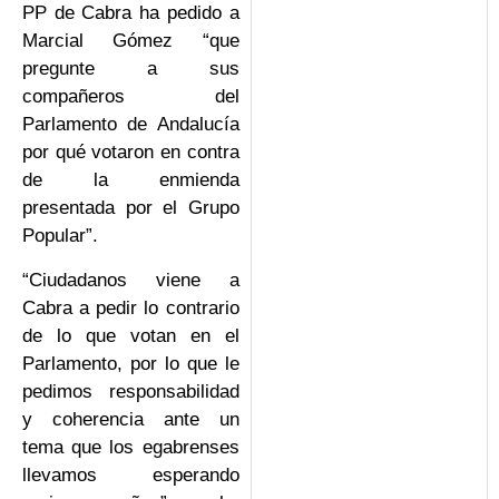
PP de Cabra ha pedido a
Marcial Gómez “que
pregunte a sus
compañeros del
Parlamento de Andalucía
por qué votaron en contra
de la enmienda
presentada por el Grupo
Popular”.
“Ciudadanos viene a
Cabra a pedir lo contrario
de lo que votan en el
Parlamento, por lo que le
pedimos responsabilidad
y coherencia ante un
tema que los egabrenses
llevamos esperando