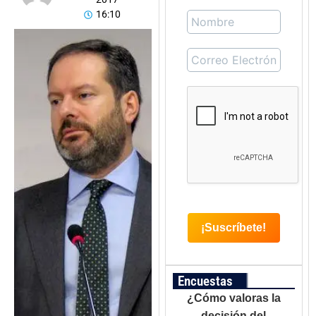
16:10
Encuestas
¿Cómo valoras la
decisión del