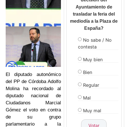
Ayuntamiento de
trasladar la feria del
mediodía a la Plaza de
España?
No sabe / No
contesta
Muy bien
Bien
El diputado autonómico
del PP de Córdoba Adolfo
Regular
Molina ha recordado al
diputado nacional de
Mal
Ciudadanos Marcial
Gómez el voto en contra
Muy mal
de su grupo
parlamentario a la