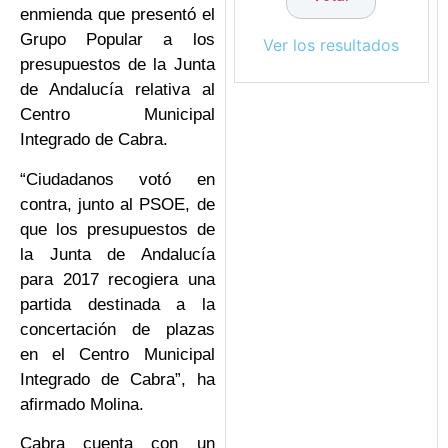
enmienda que presentó el
Grupo Popular a los
Ver los resultados
presupuestos de la Junta
de Andalucía relativa al
Centro Municipal
Integrado de Cabra.
“Ciudadanos votó en
contra, junto al PSOE, de
que los presupuestos de
la Junta de Andalucía
para 2017 recogiera una
partida destinada a la
concertación de plazas
en el Centro Municipal
Integrado de Cabra”, ha
afirmado Molina.
Cabra cuenta con un