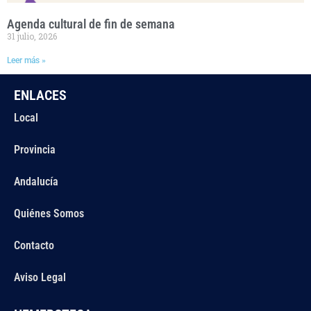
Agenda cultural de fin de semana
31 julio, 2026
Leer más »
ENLACES
Local
Provincia
Andalucía
Quiénes Somos
Contacto
Aviso Legal