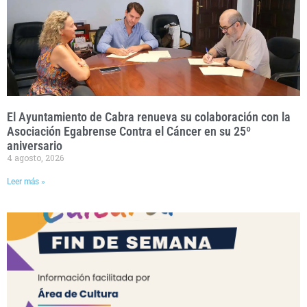
El Ayuntamiento de Cabra renueva su colaboración con la
Asociación Egabrense Contra el Cáncer en su 25º
aniversario
4 agosto, 2026
Leer más »