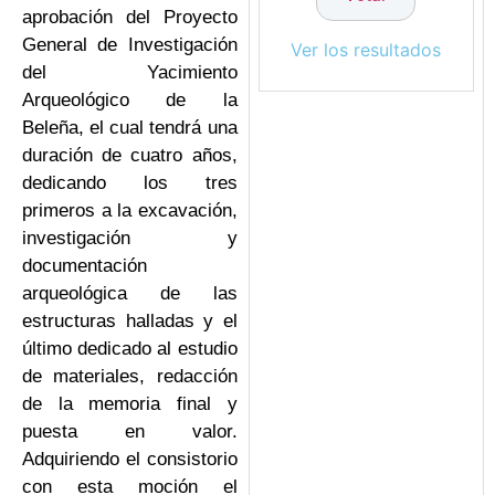
aprobación del Proyecto
General de Investigación
Ver los resultados
del Yacimiento
Arqueológico de la
Beleña, el cual tendrá una
duración de cuatro años,
dedicando los tres
primeros a la excavación,
investigación y
documentación
arqueológica de las
estructuras halladas y el
último dedicado al estudio
de materiales, redacción
de la memoria final y
puesta en valor.
Adquiriendo el consistorio
con esta moción el