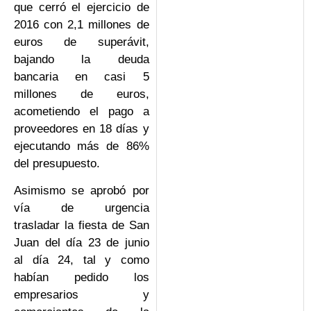
que cerró el ejercicio de
2016 con 2,1 millones de
euros de superávit,
bajando la deuda
bancaria en casi 5
millones de euros,
acometiendo el pago a
proveedores en 18 días y
ejecutando más de 86%
del presupuesto.
Asimismo se aprobó por
vía de urgencia
trasladar la fiesta de San
Juan del día 23 de junio
al día 24, tal y como
habían pedido los
empresarios y