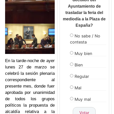
Ayuntamiento de
trasladar la feria del
mediodía a la Plaza de
España?
No sabe / No
contesta
Muy bien
En la tarde-noche de ayer
Bien
lunes 27 de marzo se
celebró la sesión plenaria
Regular
correspondiente al
presente mes, donde fuer
Mal
aprobada por unanimidad
de todos los grupos
Muy mal
políticos la propuesta de
alcaldía relativa a la