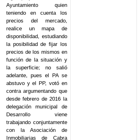
Ayuntamiento quien
teniendo en cuenta los
precios del mercado,
realice un mapa de
disponibilidad, estudiando
la posibilidad de fijar los
precios de los mismos en
función de la situación y
la superficie; no salió
adelante, pues el PA se
abstuvo y el PP, votó en
contra argumentando que
desde febrero de 2016 la
delegación municipal de
Desarrollo viene
trabajando conjuntamente
con la Asociación de
Inmobiliarias de Cabra