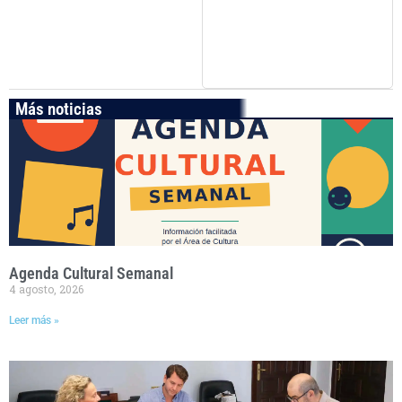
Más noticias
Agenda Cultural Semanal
4 agosto, 2026
Leer más »