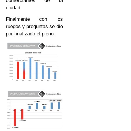
comerciantes de la
ciudad.
Finalmente con los
ruegos y preguntas se dio
por finalizado el pleno.