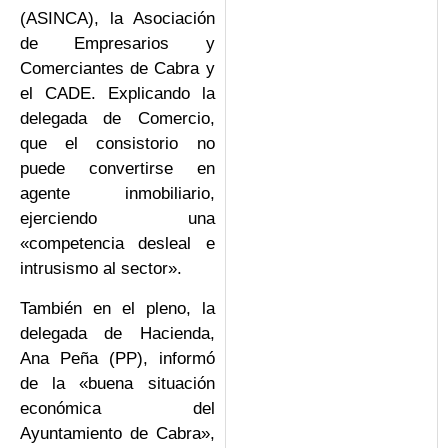
(ASINCA), la Asociación
de Empresarios y
Comerciantes de Cabra y
el CADE. Explicando la
delegada de Comercio,
que el consistorio no
puede convertirse en
agente inmobiliario,
ejerciendo una
«competencia desleal e
intrusismo al sector».
También en el pleno, la
delegada de Hacienda,
Ana Peña (PP), informó
de la «buena situación
económica del
Ayuntamiento de Cabra»,