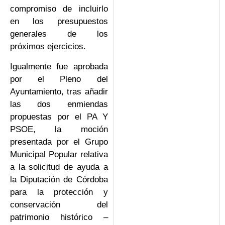
compromiso de incluirlo
en los presupuestos
generales de los
próximos ejercicios.
Igualmente fue aprobada
por el Pleno del
Ayuntamiento, tras añadir
las dos enmiendas
propuestas por el PA Y
PSOE, la moción
presentada por el Grupo
Municipal Popular relativa
a la solicitud de ayuda a
la Diputación de Córdoba
para la protección y
conservación del
patrimonio histórico –