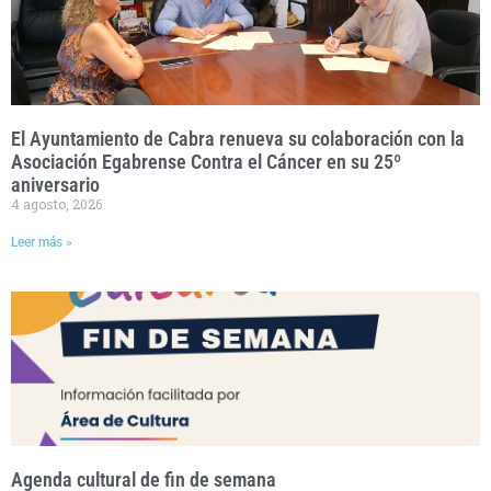
El Ayuntamiento de Cabra renueva su colaboración con la
Asociación Egabrense Contra el Cáncer en su 25º
aniversario
4 agosto, 2026
Leer más »
Agenda cultural de fin de semana