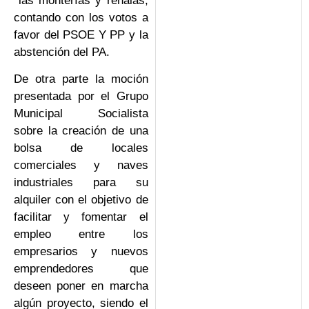
las monterías y rehalas,
contando con los votos a
favor del PSOE Y PP y la
abstención del PA.
De otra parte la moción
presentada por el Grupo
Municipal Socialista
sobre la creación de una
bolsa de locales
comerciales y naves
industriales para su
alquiler con el objetivo de
facilitar y fomentar el
empleo entre los
empresarios y nuevos
emprendedores que
deseen poner en marcha
algún proyecto, siendo el