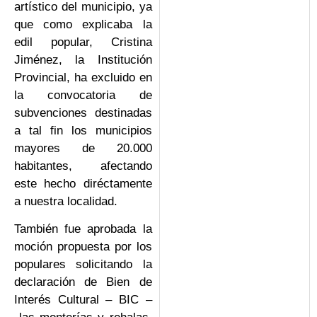
artístico del municipio, ya
que como explicaba la
edil popular, Cristina
Jiménez, la Institución
Provincial, ha excluido en
la convocatoria de
subvenciones destinadas
a tal fin los municipios
mayores de 20.000
habitantes, afectando
este hecho diréctamente
a nuestra localidad.
También fue aprobada la
moción propuesta por los
populares solicitando la
declaración de Bien de
Interés Cultural – BIC –