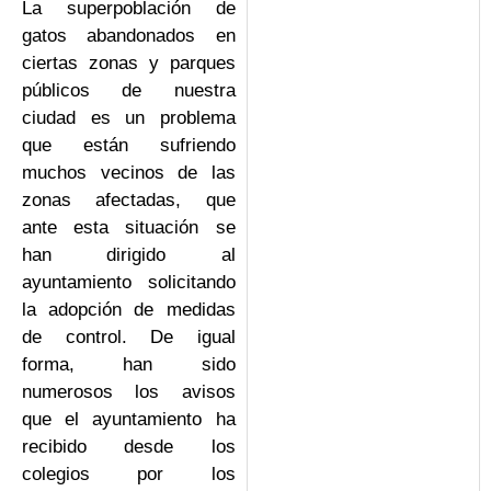
La superpoblación de
gatos abandonados en
ciertas zonas y parques
públicos de nuestra
ciudad es un problema
que están sufriendo
muchos vecinos de las
zonas afectadas, que
ante esta situación se
han dirigido al
ayuntamiento solicitando
la adopción de medidas
de control. De igual
forma, han sido
numerosos los avisos
que el ayuntamiento ha
recibido desde los
colegios por los