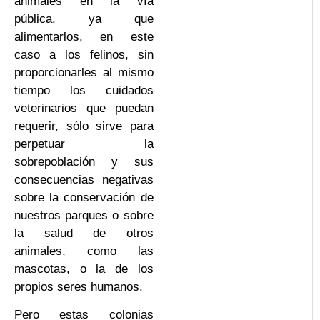
animales en la vía
pública, ya que
alimentarlos, en este
caso a los felinos, sin
proporcionarles al mismo
tiempo los cuidados
veterinarios que puedan
requerir, sólo sirve para
perpetuar la
sobrepoblación y sus
consecuencias negativas
sobre la conservación de
nuestros parques o sobre
la salud de otros
animales, como las
mascotas, o la de los
propios seres humanos.
Pero estas colonias