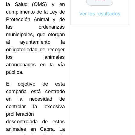
la Salud (OMS) y en
cumplimento de la Ley de
Ver los resultados
Protección Animal y de
las ordenanzas
municipales, que otorgan
al ayuntamiento la
obligatoriedad de recoger
los animales
abandonados en la vía
pública.
El objetivo de esta
campaña está centrado
en la necesidad de
controlar la excesiva
proliferación
descontrolada de estos
animales en Cabra. La