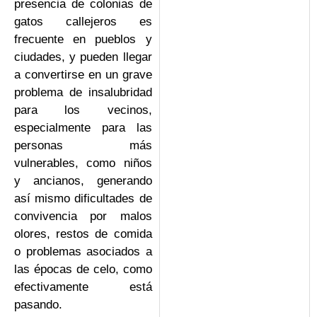
presencia de colonias de
gatos callejeros es
frecuente en pueblos y
ciudades, y pueden llegar
a convertirse en un grave
problema de insalubridad
para los vecinos,
especialmente para las
personas más
vulnerables, como niños
y ancianos, generando
así mismo dificultades de
convivencia por malos
olores, restos de comida
o problemas asociados a
las épocas de celo, como
efectivamente está
pasando.