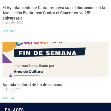
El Ayuntamiento de Cabra renueva su colaboración con la
Asociación Egabrense Contra el Cáncer en su 25º
aniversario
4 agosto, 2026
Leer más »
Agenda cultural de fin de semana
31 julio, 2026
Leer más »
ENLACES