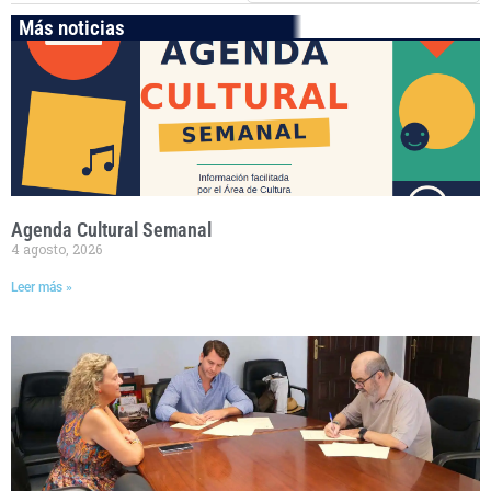
Más noticias
Agenda Cultural Semanal
4 agosto, 2026
Leer más »