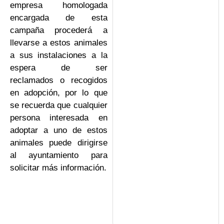
empresa homologada
encargada de esta
campaña procederá a
llevarse a estos animales
a sus instalaciones a la
espera de ser
reclamados o recogidos
en adopción, por lo que
se recuerda que cualquier
persona interesada en
adoptar a uno de estos
animales puede dirigirse
al ayuntamiento para
solicitar más información.