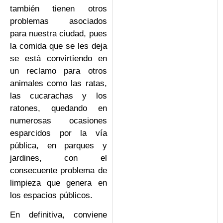
también tienen otros
problemas asociados
para nuestra ciudad, pues
la comida que se les deja
se está convirtiendo en
un reclamo para otros
animales como las ratas,
las cucarachas y los
ratones, quedando en
numerosas ocasiones
esparcidos por la vía
pública, en parques y
jardines, con el
consecuente problema de
limpieza que genera en
los espacios públicos.
En definitiva, conviene