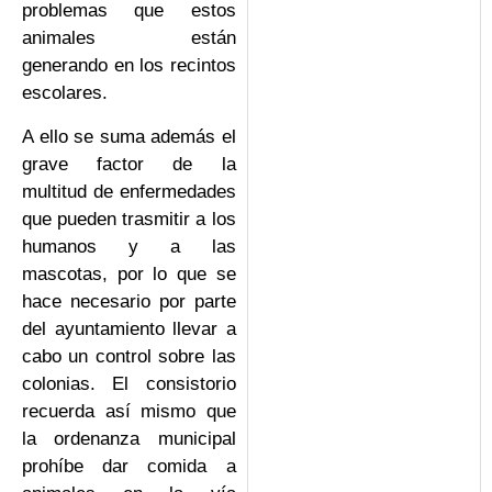
problemas que estos
animales están
generando en los recintos
escolares.
A ello se suma además el
grave factor de la
multitud de enfermedades
que pueden trasmitir a los
humanos y a las
mascotas, por lo que se
hace necesario por parte
del ayuntamiento llevar a
cabo un control sobre las
colonias. El consistorio
recuerda así mismo que
la ordenanza municipal
prohíbe dar comida a