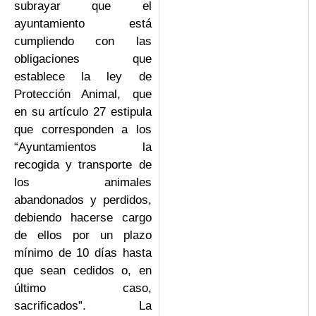
subrayar que el
ayuntamiento está
cumpliendo con las
obligaciones que
establece la ley de
Protección Animal, que
en su artículo 27 estipula
que corresponden a los
“Ayuntamientos la
recogida y transporte de
los animales
abandonados y perdidos,
debiendo hacerse cargo
de ellos por un plazo
mínimo de 10 días hasta
que sean cedidos o, en
último caso,
sacrificados”. La