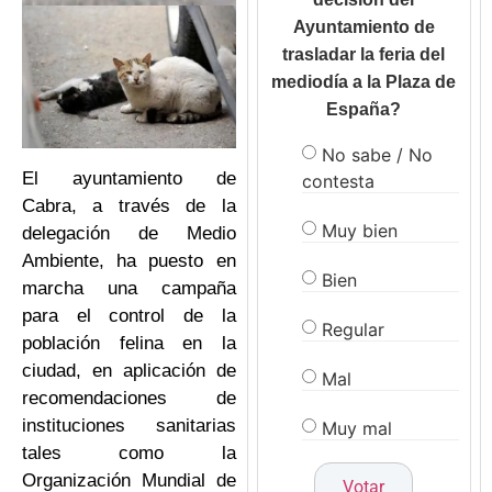
Ayuntamiento de
trasladar la feria del
mediodía a la Plaza de
España?
No sabe / No
El ayuntamiento de
contesta
Cabra, a través de la
Muy bien
delegación de Medio
Ambiente, ha puesto en
Bien
marcha una campaña
para el control de la
Regular
población felina en la
ciudad, en aplicación de
Mal
recomendaciones de
instituciones sanitarias
Muy mal
tales como la
Organización Mundial de