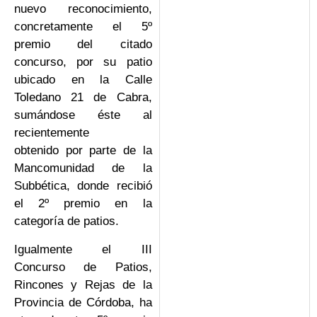
nuevo reconocimiento,
concretamente el 5º
premio del citado
concurso, por su patio
ubicado en la Calle
Toledano 21 de Cabra,
sumándose éste al
recientemente
obtenido por parte de la
Mancomunidad de la
Subbética, donde recibió
el 2º premio en la
categoría de patios.
Igualmente el III
Concurso de Patios,
Rincones y Rejas de la
Provincia de Córdoba, ha