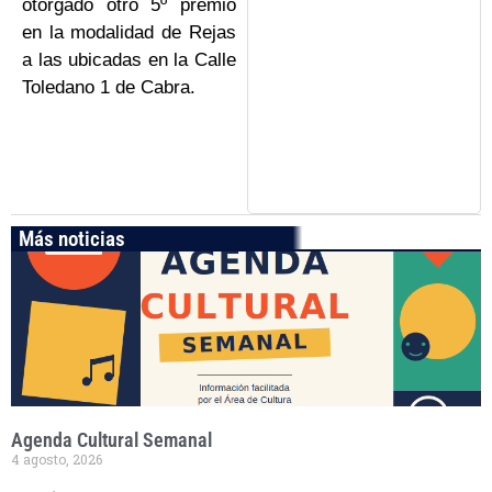
otorgado otro 5º premio
en la modalidad de Rejas
a las ubicadas en la Calle
Toledano 1 de Cabra.
Más noticias
Agenda Cultural Semanal
4 agosto, 2026