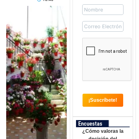
Encuestas
¿Cómo valoras la
decisión del