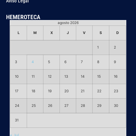
Aviso Legal
HEMEROTECA
agosto 2026
L
M
X
J
V
S
D
1
2
3
4
5
6
7
8
9
10
11
12
13
14
15
16
17
18
19
20
21
22
23
24
25
26
27
28
29
30
31
« Jul