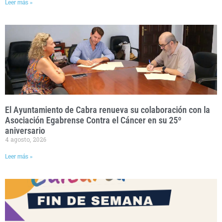
Leer más »
El Ayuntamiento de Cabra renueva su colaboración con la
Asociación Egabrense Contra el Cáncer en su 25º
aniversario
4 agosto, 2026
Leer más »