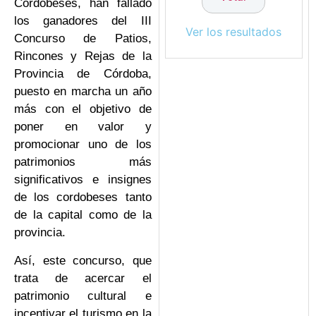
Cordobeses, han fallado
los ganadores del III
Ver los resultados
Concurso de Patios,
Rincones y Rejas de la
Provincia de Córdoba,
puesto en marcha un año
más con el objetivo de
poner en valor y
promocionar uno de los
patrimonios más
significativos e insignes
de los cordobeses tanto
de la capital como de la
provincia.
Así, este concurso, que
trata de acercar el
patrimonio cultural e
incentivar el turismo en la