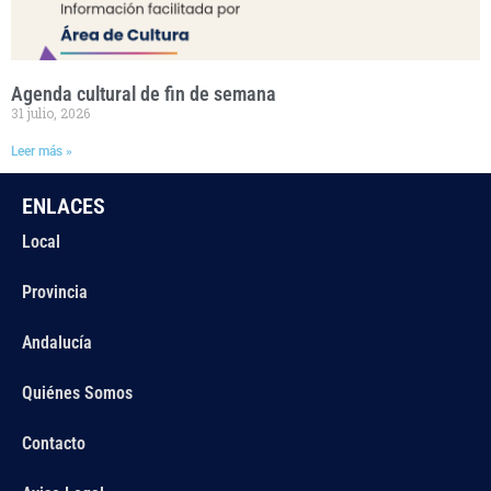
Agenda cultural de fin de semana
31 julio, 2026
Leer más »
ENLACES
Local
Provincia
Andalucía
Quiénes Somos
Contacto