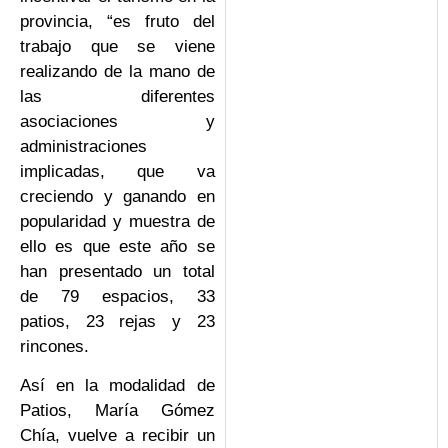
provincia, “es fruto del
trabajo que se viene
realizando de la mano de
las diferentes
asociaciones y
administraciones
implicadas, que va
creciendo y ganando en
popularidad y muestra de
ello es que este año se
han presentado un total
de 79 espacios, 33
patios, 23 rejas y 23
rincones.
Así en la modalidad de
Patios, María Gómez
Chía, vuelve a recibir un