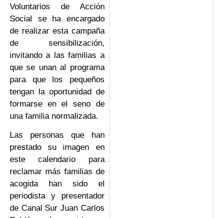
Voluntarios de Acción
Social se ha encargado
de realizar esta campaña
de sensibilización,
invitando a las familias a
que se unan al programa
para que los pequeños
tengan la oportunidad de
formarse en el seno de
una familia normalizada.
Las personas que han
prestado su imagen en
este calendario para
reclamar más familias de
acogida han sido el
periodista y presentador
de Canal Sur Juan Carlos