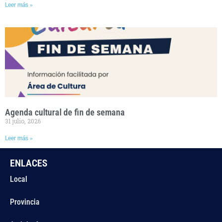
Leer más »
Agenda cultural de fin de semana
31 julio, 2026
Leer más »
ENLACES
Local
Provincia