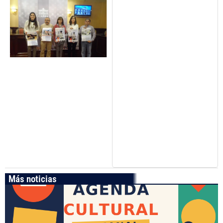
Más noticias