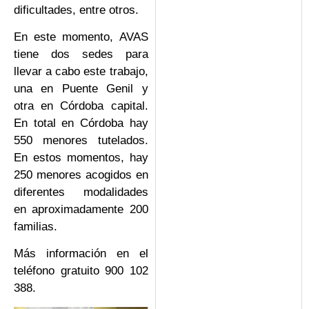
dificultades, entre otros.
En este momento, AVAS
tiene dos sedes para
llevar a cabo este trabajo,
una en Puente Genil y
otra en Córdoba capital.
En total en Córdoba hay
550 menores tutelados.
En estos momentos, hay
250 menores acogidos en
diferentes modalidades
en aproximadamente 200
familias.
Más información en el
teléfono gratuito 900 102
388.