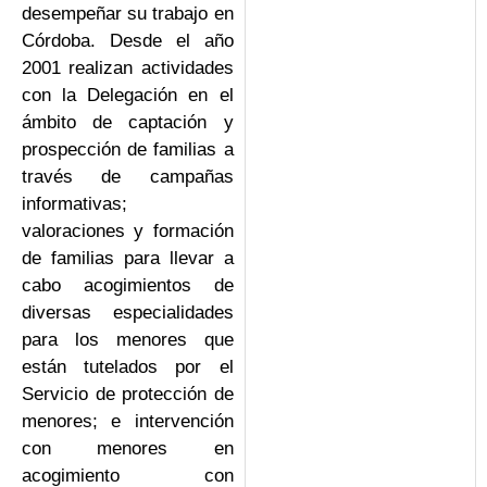
desempeñar su trabajo en
Córdoba. Desde el año
2001 realizan actividades
con la Delegación en el
ámbito de captación y
prospección de familias a
través de campañas
informativas;
valoraciones y formación
de familias para llevar a
cabo acogimientos de
diversas especialidades
para los menores que
están tutelados por el
Servicio de protección de
menores; e intervención
con menores en
acogimiento con