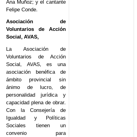
Ana Muñoz; y el cantante
Felipe Conde.
Asociación de
Voluntarios de Acción
Social, AVAS,
La Asociación de
Voluntarios de Acción
Social, AVAS, es una
asociación benéfica de
ámbito provincial sin
ánimo de lucro, de
personalidad jurídica y
capacidad plena de obrar.
Con la Consejería de
Igualdad y Políticas
Sociales tienen un
convenio para