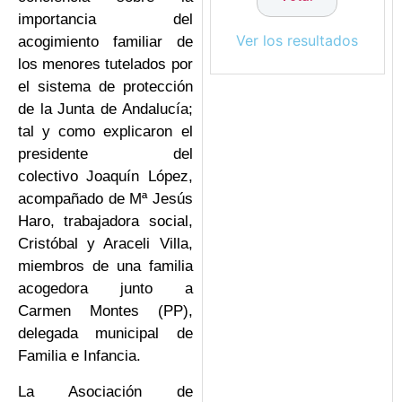
importancia del
Ver los resultados
acogimiento familiar de
los menores tutelados por
el sistema de protección
de la Junta de Andalucía;
tal y como explicaron el
presidente del
colectivo Joaquín López,
acompañado de Mª Jesús
Haro, trabajadora social,
Cristóbal y Araceli Villa,
miembros de una familia
acogedora junto a
Carmen Montes (PP),
delegada municipal de
Familia e Infancia.
La Asociación de