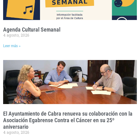
Agenda Cultural Semanal
4 agosto, 2026
Leer más »
El Ayuntamiento de Cabra renueva su colaboración con la
Asociación Egabrense Contra el Cáncer en su 25º
aniversario
4 agosto, 2026