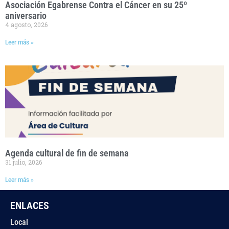
Asociación Egabrense Contra el Cáncer en su 25º
aniversario
4 agosto, 2026
Leer más »
Agenda cultural de fin de semana
31 julio, 2026
Leer más »
ENLACES
Local