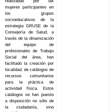
realizadas por las
mujeres participantes en
los grupos
socioeducativos de la
estrategia GRUSE de la
Consejería de Salud, a
través de la dinamización
del equipo de
profesionales de Trabajo
Social del área, han
facilitado la creación por
localidad, de catálogos de
recursos comunitarios
para la práctica de
actividad física. Estos
catálogos se han puesto
a disposición no sólo de
la ciudadanía, sino