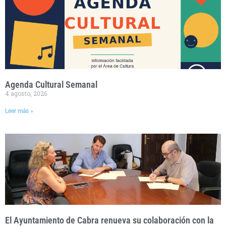
Agenda Cultural Semanal
4 agosto, 2026
Leer más »
El Ayuntamiento de Cabra renueva su colaboración con la