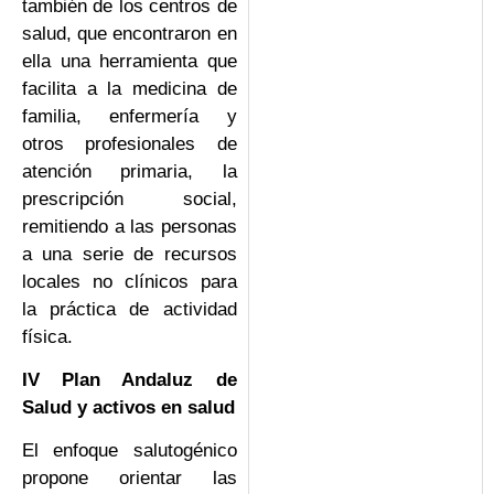
también de los centros de
salud, que encontraron en
ella una herramienta que
facilita a la medicina de
familia, enfermería y
otros profesionales de
atención primaria, la
prescripción social,
remitiendo a las personas
a una serie de recursos
locales no clínicos para
la práctica de actividad
física.
IV Plan Andaluz de
Salud y activos en salud
El enfoque salutogénico
propone orientar las