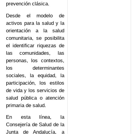
prevención clásica.
Desde el modelo de
activos para la salud y la
orientación a la salud
comunitaria, se posibilita
el identificar riquezas de
las comunidades, las
personas, los contextos,
los determinantes
sociales, la equidad, la
participación, los estilos
de vida y los servicios de
salud pública o atención
primaria de salud.
En esta línea, la
Consejería de Salud de la
Junta de Andalucía, a