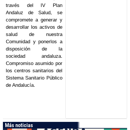
través del IV Plan
Andaluz de Salud, se
compromete a generar y
desarrollar los activos de
salud de nuestra
Comunidad y ponerlos a
disposición de la
sociedad andaluza.
Compromiso asumido por
los centros sanitarios del
Sistema Sanitario Público
de Andalucía.
Más noticias