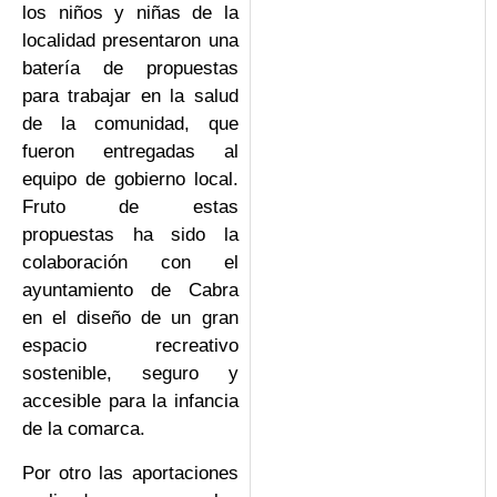
los niños y niñas de la
localidad presentaron una
batería de propuestas
para trabajar en la salud
de la comunidad, que
fueron entregadas al
equipo de gobierno local.
Fruto de estas
propuestas ha sido la
colaboración con el
ayuntamiento de Cabra
en el diseño de un gran
espacio recreativo
sostenible, seguro y
accesible para la infancia
de la comarca.
Por otro las aportaciones