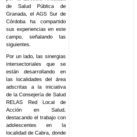
de Salud Pública de
Granada, el AGS Sur de
Córdoba ha compartido
sus experiencias en este
campo, señalando las
siguientes.
Por un lado, las sinergias
intersectoriales que se
están desarrollando en
las localidades del área
adscritas a la iniciativa
de la Consejería de Salud
RELAS Red Local de
Acción en Salud,
destacando el trabajo con
adolescentes en la
localidad de Cabra, donde