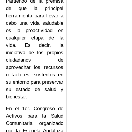
Partiendo de la premisa
de que la principal
herramienta para llevar a
cabo una vida saludable
es la proactividad en
cualquier etapa de la
vida. Es decir, la
iniciativa de los propios
ciudadanos de
aprovechar los recursos
o factores existentes en
su entorno para preservar
su estado de salud y
bienestar.
En el 1er. Congreso de
Activos para la Salud
Comunitaria organizado
por la Escuela Andaluza