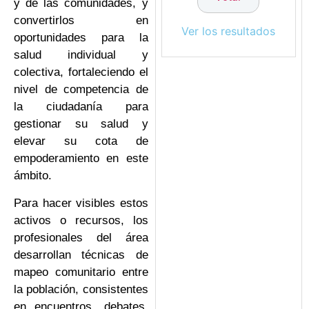
y de las comunidades, y
convertirlos en
Ver los resultados
oportunidades para la
salud individual y
colectiva, fortaleciendo el
nivel de competencia de
la ciudadanía para
gestionar su salud y
elevar su cota de
empoderamiento en este
ámbito.
Para hacer visibles estos
activos o recursos, los
profesionales del área
desarrollan técnicas de
mapeo comunitario entre
la población, consistentes
en encuentros, debates,