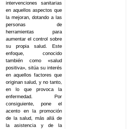
intervenciones sanitarias
en aquellos aspectos que
la mejoran, dotando a las
personas de
herramientas para
aumentar el control sobre
su propia salud. Este
enfoque, conocido
también como «salud
positiva», sitúa su interés
en aquellos factores que
originan salud, y no tanto,
en lo que provoca la
enfermedad. Por
consiguiente, pone el
acento en la promoción
de la salud, más allá de
la asistencia y de la