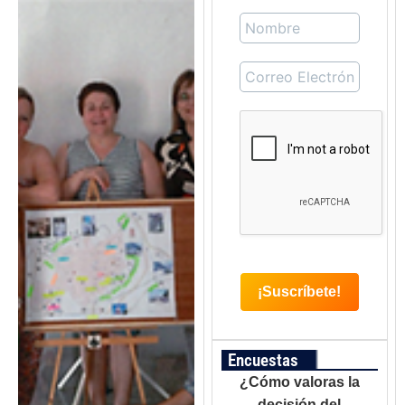
Encuestas
¿Cómo valoras la
decisión del