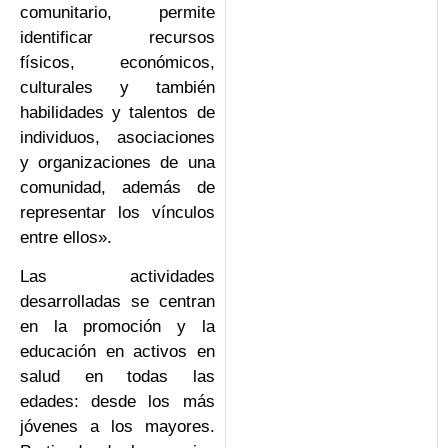
comunitario, permite
identificar recursos
físicos, económicos,
culturales y también
habilidades y talentos de
individuos, asociaciones
y organizaciones de una
comunidad, además de
representar los vínculos
entre ellos».
Las actividades
desarrolladas se centran
en la promoción y la
educación en activos en
salud en todas las
edades: desde los más
jóvenes a los mayores.