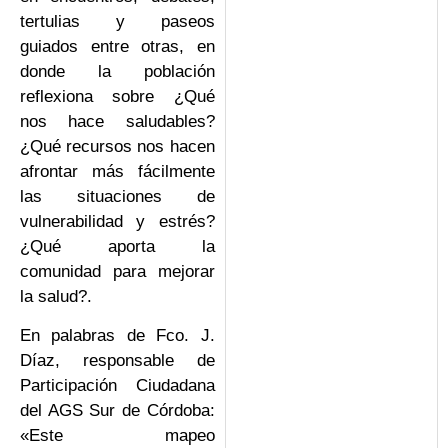
tertulias y paseos
guiados entre otras, en
donde la población
reflexiona sobre ¿Qué
nos hace saludables?
¿Qué recursos nos hacen
afrontar más fácilmente
las situaciones de
vulnerabilidad y estrés?
¿Qué aporta la
comunidad para mejorar
la salud?.
En palabras de Fco. J.
Díaz, responsable de
Participación Ciudadana
del AGS Sur de Córdoba:
«Este mapeo