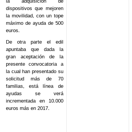
la adquisición de
dispositivos que mejoren
la movilidad, con un tope
máximo de ayuda de 500
euros.
De otra parte el edil
apuntaba que dada la
gran aceptación de la
presente convocatoria a
la cual han presentado su
solicitud más de 70
familias, está línea de
ayudas se verá
incrementada en 10.000
euros más en 2017.