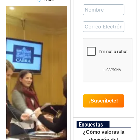
Encuestas
¿Cómo valoras la
decisión del