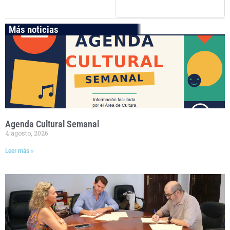
Más noticias
Agenda Cultural Semanal
4 agosto, 2026
Leer más »