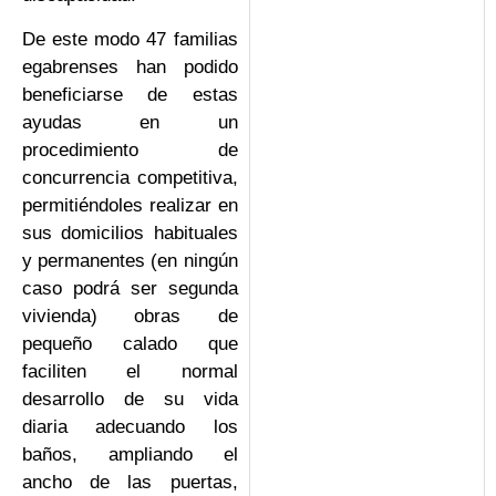
De este modo 47 familias
egabrenses han podido
beneficiarse de estas
ayudas en un
procedimiento de
concurrencia competitiva,
permitiéndoles realizar en
sus domicilios habituales
y permanentes (en ningún
caso podrá ser segunda
vivienda) obras de
pequeño calado que
faciliten el normal
desarrollo de su vida
diaria adecuando los
baños, ampliando el
ancho de las puertas,