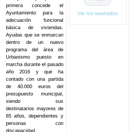
primera concede el
Ayuntamiento para la
Ver los resultados
adecuación funcional
básica de viviendas.
Ayudas que se enmarcan
dentro de un nuevo
programa del área de
Urbanismo puesto en
marcha durante el pasado
año 2016 y que ha
contado con una partida
de 40.000 euros del
presupuesto municipal,
siendo sus
destinatarios mayores de
65 años, dependientes y
personas con
discapacidad.