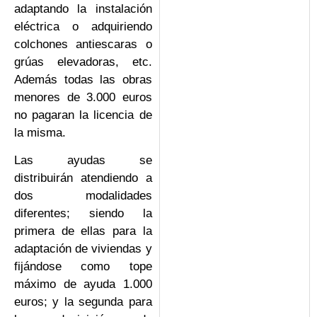
adaptando la instalación
eléctrica o adquiriendo
colchones antiescaras o
grúas elevadoras, etc.
Además todas las obras
menores de 3.000 euros
no pagaran la licencia de
la misma.
Las ayudas se
distribuirán atendiendo a
dos modalidades
diferentes; siendo la
primera de ellas para la
adaptación de viviendas y
fijándose como tope
máximo de ayuda 1.000
euros; y la segunda para