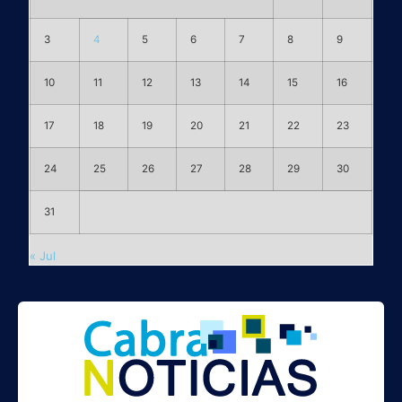
3
4
5
6
7
8
9
10
11
12
13
14
15
16
17
18
19
20
21
22
23
24
25
26
27
28
29
30
31
« Jul