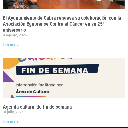
El Ayuntamiento de Cabra renueva su colaboración con la
Asociación Egabrense Contra el Cáncer en su 25º
aniversario
4 agosto, 2026
Leer más »
Agenda cultural de fin de semana
31 julio, 2026
Leer más »