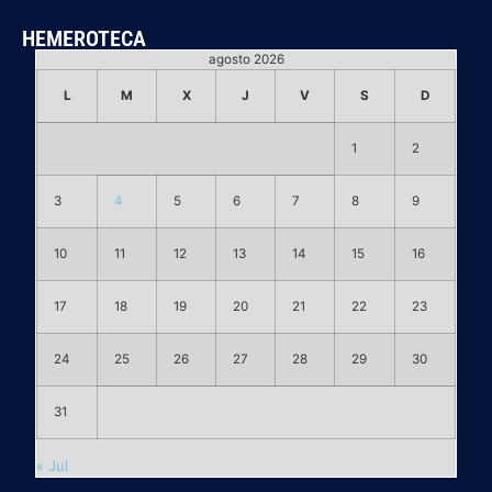
HEMEROTECA
agosto 2026
L
M
X
J
V
S
D
1
2
3
4
5
6
7
8
9
10
11
12
13
14
15
16
17
18
19
20
21
22
23
24
25
26
27
28
29
30
31
« Jul