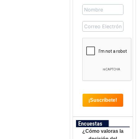
Encuestas
¿Cómo valoras la
decisión del