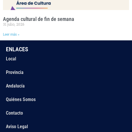
Agenda cultural de fin de semana
31 julio, 2026
Leer más »
ENLACES
Local
Provincia
Andalucía
Quiénes Somos
Contacto
Aviso Legal