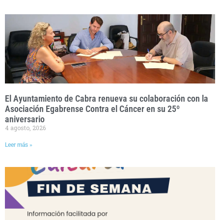
El Ayuntamiento de Cabra renueva su colaboración con la
Asociación Egabrense Contra el Cáncer en su 25º
aniversario
4 agosto, 2026
Leer más »