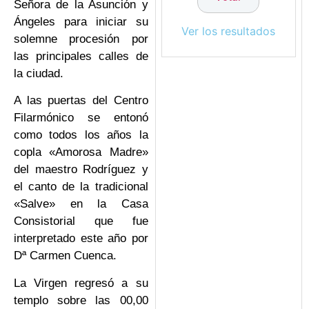
Señora de la Asunción y
Ángeles para iniciar su
Ver los resultados
solemne procesión por
las principales calles de
la ciudad.
A las puertas del Centro
Filarmónico se entonó
como todos los años la
copla «Amorosa Madre»
del maestro Rodríguez y
el canto de la tradicional
«Salve» en la Casa
Consistorial que fue
interpretado este año por
Dª Carmen Cuenca.
La Virgen regresó a su
templo sobre las 00,00