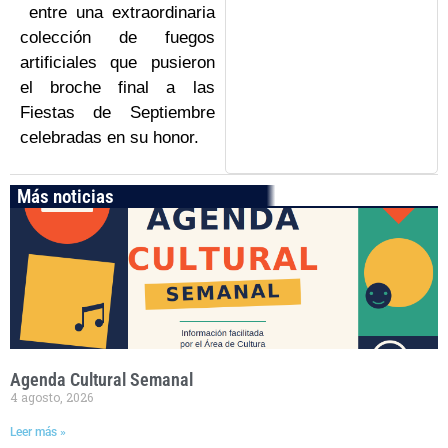
entre una extraordinaria
colección de fuegos
artificiales que pusieron
el broche final a las
Fiestas de Septiembre
celebradas en su honor.
Más noticias
Agenda Cultural Semanal
4 agosto, 2026
Leer más »