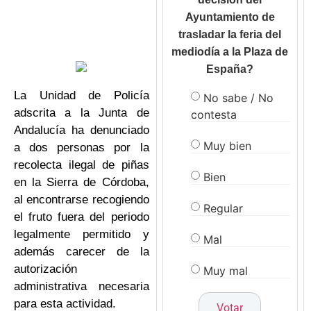
Ayuntamiento de
trasladar la feria del
mediodía a la Plaza de
España?
La Unidad de Policía
No sabe / No
adscrita a la Junta de
contesta
Andalucía ha denunciado
Muy bien
a dos personas por la
recolecta ilegal de piñas
Bien
en la Sierra de Córdoba,
al encontrarse recogiendo
Regular
el fruto fuera del periodo
legalmente permitido y
Mal
además carecer de la
autorización
Muy mal
administrativa necesaria
para esta actividad.