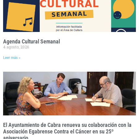
Agenda Cultural Semanal
4 agosto, 2026
Leer más »
El Ayuntamiento de Cabra renueva su colaboración con la
Asociación Egabrense Contra el Cáncer en su 25º
aniversario