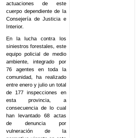
actuaciones de este
cuerpo dependiente de la
Consejería de Justicia e
Interior.
En la lucha contra los
siniestros forestales, este
equipo policial de medio
ambiente, integrado por
76 agentes en toda la
comunidad, ha realizado
entre enero y julio un total
de 177 inspecciones en
esta provincia, a
consecuencia de lo cual
han levantado 68 actas
de denuncia por
vulneración de la