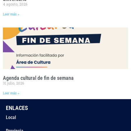
4 agosto, 2026
Leer más »
Agenda cultural de fin de semana
31 julio, 2026
Leer más »
ENLACES
Local
Provincia