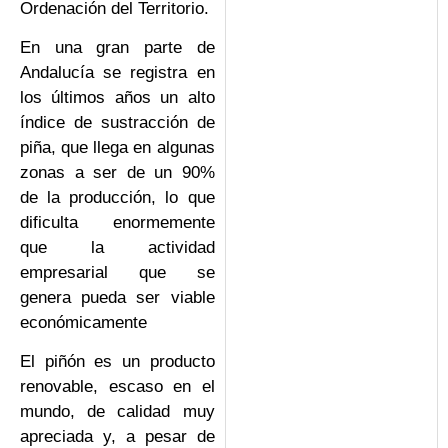
Ordenación del Territorio.
En una gran parte de
Andalucía se registra en
los últimos años un alto
índice de sustracción de
piña, que llega en algunas
zonas a ser de un 90%
de la producción, lo que
dificulta enormemente
que la actividad
empresarial que se
genera pueda ser viable
económicamente
El piñón es un producto
renovable, escaso en el
mundo, de calidad muy
apreciada y, a pesar de