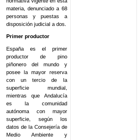
normativa vigente en esta
materia, denunciado a 68
personas y puestas a
disposición judicial a dos.
Primer productor
España es el primer
productor de pino
piñonero del mundo y
posee la mayor reserva
con un tercio de la
superficie mundial,
mientras que Andalucía
es la comunidad
autónoma con mayor
superficie, según los
datos de la Consejería de
Medio Ambiente y