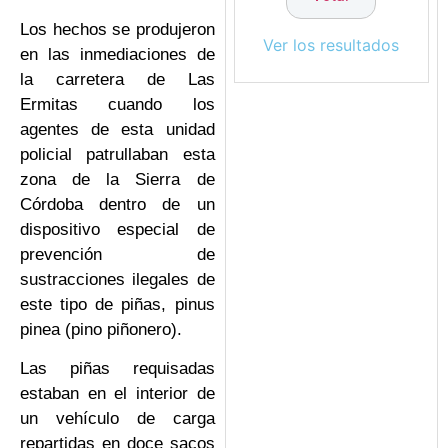
Los hechos se produjeron
Ver los resultados
en las inmediaciones de
la carretera de Las
Ermitas cuando los
agentes de esta unidad
policial patrullaban esta
zona de la Sierra de
Córdoba dentro de un
dispositivo especial de
prevención de
sustracciones ilegales de
este tipo de piñas, pinus
pinea (pino piñonero).
Las piñas requisadas
estaban en el interior de
un vehículo de carga
repartidas en doce sacos