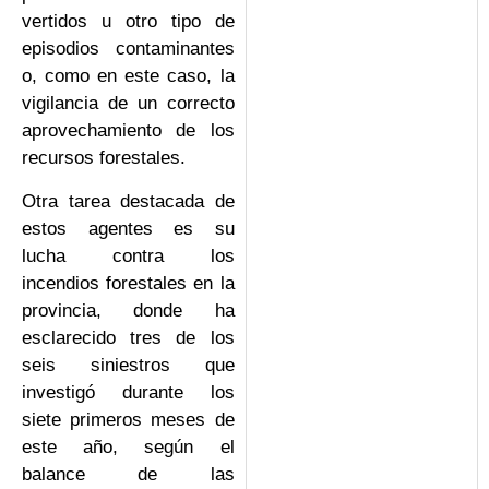
vertidos u otro tipo de
episodios contaminantes
o, como en este caso, la
vigilancia de un correcto
aprovechamiento de los
recursos forestales.
Otra tarea destacada de
estos agentes es su
lucha contra los
incendios forestales en la
provincia, donde ha
esclarecido tres de los
seis siniestros que
investigó durante los
siete primeros meses de
este año, según el
balance de las