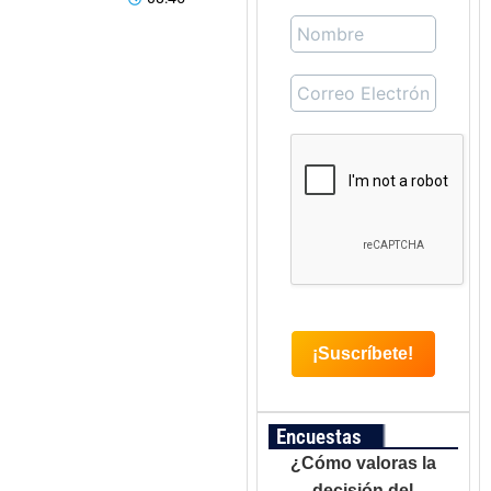
Encuestas
¿Cómo valoras la
decisión del