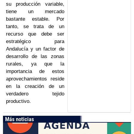
su producción variable,
tiene un mercado
bastante estable. Por
tanto, se trata de un
recurso que debe ser
estratégico para
Andalucía y un factor de
desarrollo de las zonas
rurales, ya que la
importancia de estos
aprovechamientos reside
en la creación de un
verdadero tejido
productivo.
Más noticias