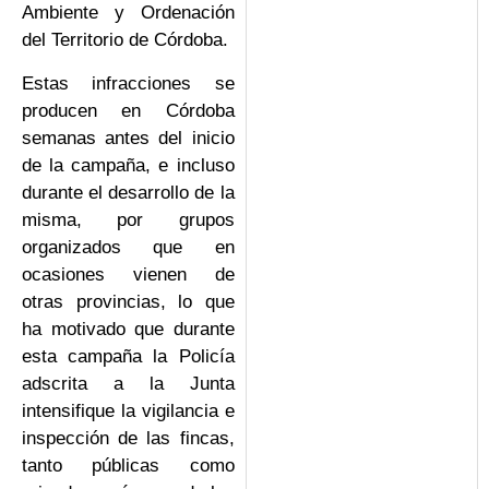
Ambiente y Ordenación
del Territorio de Córdoba.
Estas infracciones se
producen en Córdoba
semanas antes del inicio
de la campaña, e incluso
durante el desarrollo de la
misma, por grupos
organizados que en
ocasiones vienen de
otras provincias, lo que
ha motivado que durante
esta campaña la Policía
adscrita a la Junta
intensifique la vigilancia e
inspección de las fincas,
tanto públicas como