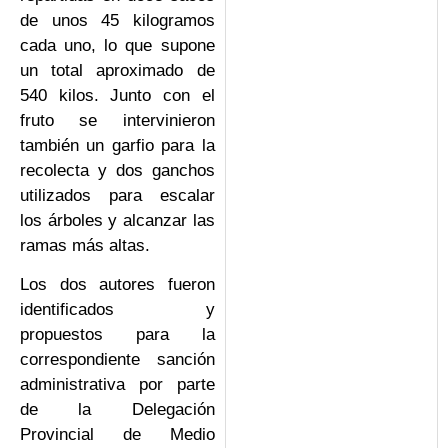
de unos 45 kilogramos
cada uno, lo que supone
un total aproximado de
540 kilos. Junto con el
fruto se intervinieron
también un garfio para la
recolecta y dos ganchos
utilizados para escalar
los árboles y alcanzar las
ramas más altas.
Los dos autores fueron
identificados y
propuestos para la
correspondiente sanción
administrativa por parte
de la Delegación
Provincial de Medio