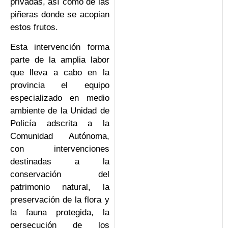
privadas, así como de las
piñeras donde se acopian
estos frutos.
Esta intervención forma
parte de la amplia labor
que lleva a cabo en la
provincia el equipo
especializado en medio
ambiente de la Unidad de
Policía adscrita a la
Comunidad Autónoma,
con intervenciones
destinadas a la
conservación del
patrimonio natural, la
preservación de la flora y
la fauna protegida, la
persecución de los