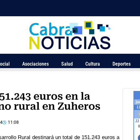
ocial
Asociaciones
Salud
Cultura
Deportes
51.243 euros en la
no rural en Zuheros
14
11:08
arrollo Rural destinará un total de 151.243 euros a