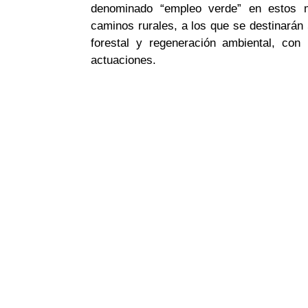
denominado “empleo verde” en estos m
caminos rurales, a los que se destinarán
forestal y regeneración ambiental, con
actuaciones.