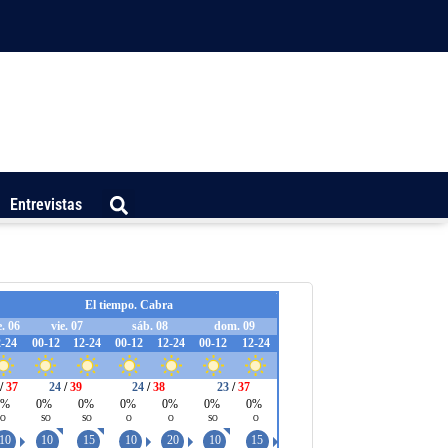
Entrevistas