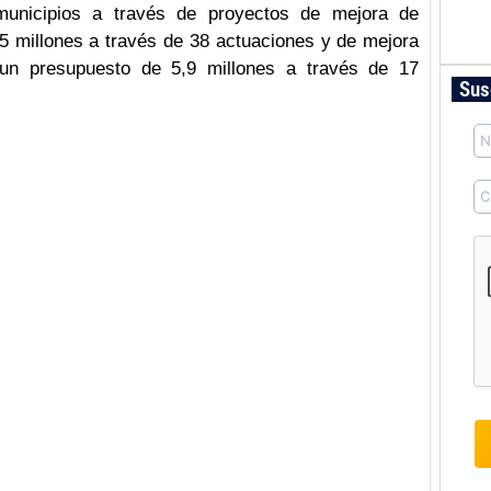
unicipios a través de proyectos de mejora de
 5 millones a través de 38 actuaciones y de mejora
 un presupuesto de 5,9 millones a través de 17
Sus