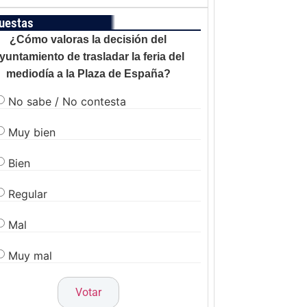
uestas
¿Cómo valoras la decisión del
yuntamiento de trasladar la feria del
mediodía a la Plaza de España?
No sabe / No contesta
Muy bien
Bien
Regular
Mal
Muy mal