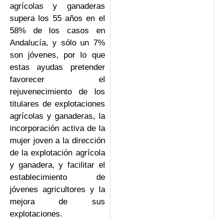
agrícolas y ganaderas
supera los 55 años en el
58% de los casos en
Andalucía, y sólo un 7%
son jóvenes, por lo que
estas ayudas pretender
favorecer el
rejuvenecimiento de los
titulares de explotaciones
agrícolas y ganaderas, la
incorporación activa de la
mujer joven a la dirección
de la explotación agrícola
y ganadera, y facilitar el
establecimiento de
jóvenes agricultores y la
mejora de sus
explotaciones.