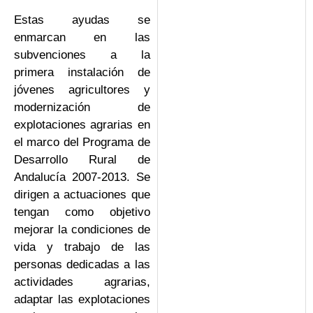
Estas ayudas se
enmarcan en las
subvenciones a la
primera instalación de
jóvenes agricultores y
modernización de
explotaciones agrarias en
el marco del Programa de
Desarrollo Rural de
Andalucía 2007-2013. Se
dirigen a actuaciones que
tengan como objetivo
mejorar la condiciones de
vida y trabajo de las
personas dedicadas a las
actividades agrarias,
adaptar las explotaciones