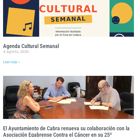
Agenda Cultural Semanal
4 agosto, 2026
Leer más »
El Ayuntamiento de Cabra renueva su colaboración con la
Asociación Egabrense Contra el Cáncer en su 25º