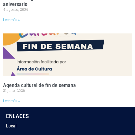
aniversario
4 agosto, 2026
Leer más »
Agenda cultural de fin de semana
31 julio, 2026
Leer más »
ENLACES
Local