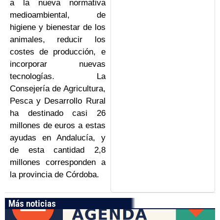
a la nueva normativa
medioambiental, de
higiene y bienestar de los
animales, reducir los
costes de producción, e
incorporar nuevas
tecnologías. La
Consejería de Agricultura,
Pesca y Desarrollo Rural
ha destinado casi 26
millones de euros a estas
ayudas en Andalucía, y
de esta cantidad 2,8
millones corresponden a
la provincia de Córdoba.
Más noticias