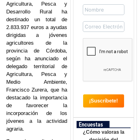
Agricultura, Pesca y
Desarrollo Rural ha
destinado un total de
2.833.937 euros a ayudas
dirigidas a jóvenes
agricultores de la
provincia de Córdoba,
según ha anunciado el
delegado territorial de
Agricultura, Pesca y
Medio Ambiente,
Francisco Zurera, que ha
destacado la importancia
de favorecer la
incorporación de los
jóvenes a la actividad
Encuestas
agraria.
¿Cómo valoras la
decisión del