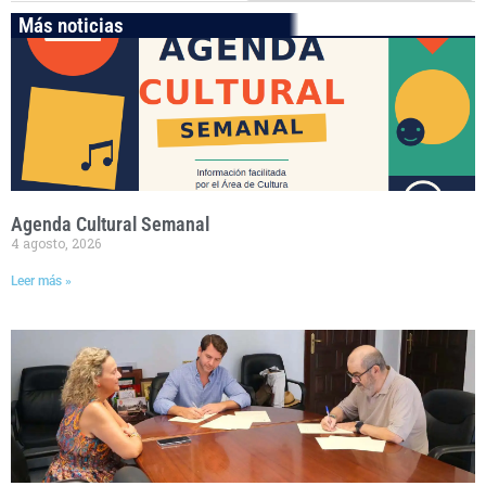
Más noticias
Agenda Cultural Semanal
4 agosto, 2026
Leer más »