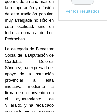
que incide un año más en
la recuperación y difusión
Ver los resultados
de esta tradición popular,
muy arraigada no sólo en
esta localidad, sino en
toda la comarca de Los
Pedroches.
La delegada de Bienestar
Social de la Diputación de
Córdoba, Dolores
Sánchez, ha expresado el
apoyo de la institución
provincial a esta
iniciativa, mediante la
firma de un convenio con
el ayuntamiento de
Villaralto, y ha recalcado
que” este evento persigue