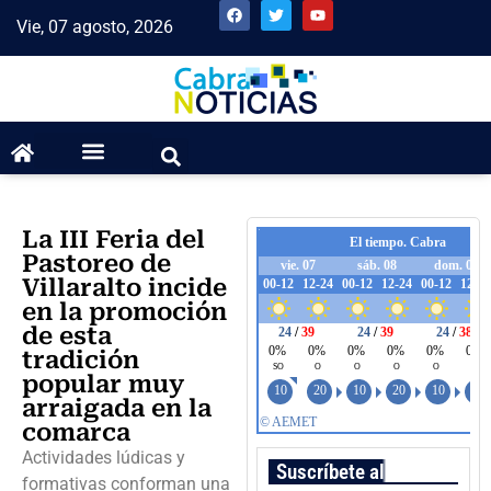
Vie, 07 agosto, 2026
La III Feria del
Pastoreo de
Villaralto incide
en la promoción
de esta
tradición
popular muy
arraigada en la
comarca
Actividades lúdicas y
Suscríbete al boletín
formativas conforman una