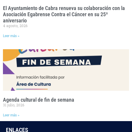
El Ayuntamiento de Cabra renueva su colaboración con la
Asociación Egabrense Contra el Cáncer en su 25º
aniversario
4 agosto, 2026
Leer más »
Agenda cultural de fin de semana
31 julio, 2026
Leer más »
ENLACES