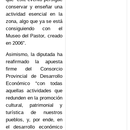
conservar y enseñar una
actividad esencial en la
zona, algo que ya se está
consiguiendo con el
Museo del Pastor, creado
en 2006”.
Asimismo, la diputada ha
reafirmado la apuesta
firme del Consorcio
Provincial de Desarrollo
Económico “con todas
aquellas actividades que
redunden en la promoción
cultural, patrimonial y
turística de nuestros
pueblos, y, por ende, en
el desarrollo económico