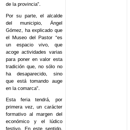
de la provincia”.
Por su parte, el alcalde
del municipio, Ángel
Gómez, ha explicado que
el Museo del Pastor “es
un espacio vivo, que
acoge actividades varias
para poner en valor esta
tradición que, no sólo no
ha desaparecido, sino
que está tomando auge
en la comarca”.
Esta feria tendrá, por
primera vez, un carácter
formativo al margen del
económico y el lúdico
festivo. En este sentido,