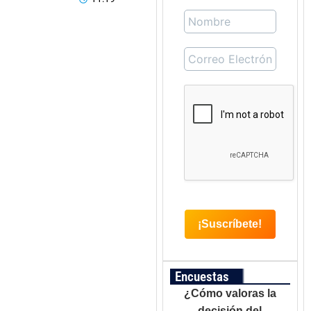
Encuestas
¿Cómo valoras la
decisión del