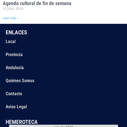
Agenda cultural de fin de semana
31 julio, 2026
Leer más »
ENLACES
Local
Provincia
Andalucía
Quiénes Somos
Contacto
Aviso Legal
HEMEROTECA