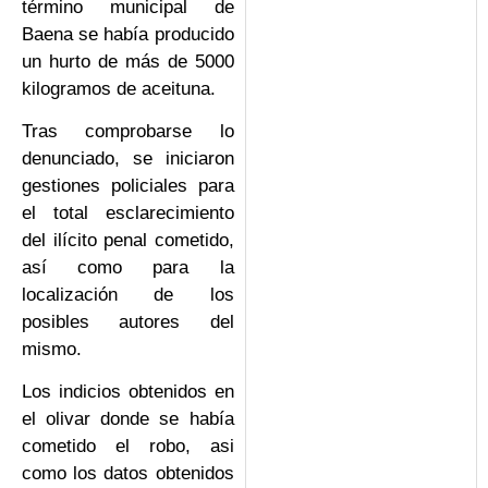
término municipal de
Baena se había producido
un hurto de más de 5000
kilogramos de aceituna.
Tras comprobarse lo
denunciado, se iniciaron
gestiones policiales para
el total esclarecimiento
del ilícito penal cometido,
así como para la
localización de los
posibles autores del
mismo.
Los indicios obtenidos en
el olivar donde se había
cometido el robo, asi
como los datos obtenidos