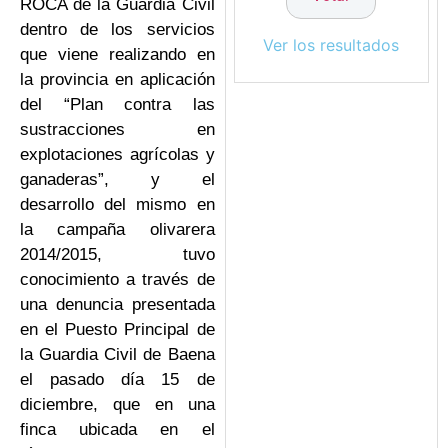
ROCA de la Guardia Civil
dentro de los servicios
Ver los resultados
que viene realizando en
la provincia en aplicación
del “Plan contra las
sustracciones en
explotaciones agrícolas y
ganaderas”, y el
desarrollo del mismo en
la campaña olivarera
2014/2015, tuvo
conocimiento a través de
una denuncia presentada
en el Puesto Principal de
la Guardia Civil de Baena
el pasado día 15 de
diciembre, que en una
finca ubicada en el