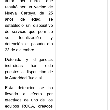
autor del hurto, que
resultó ser un vecino de
Nueva Carteya de 25
años de edad, se
estableció un dispositivo
de servicio que permitió
su localización y
detención el pasado día
23 de diciembre.
Detenido y diligencias
instruidas han sido
puestos a disposición de
la Autoridad Judicial.
Esta detencion se ha
llevado a efecto por
efectivos de uno de los
equipos ROCA, creados