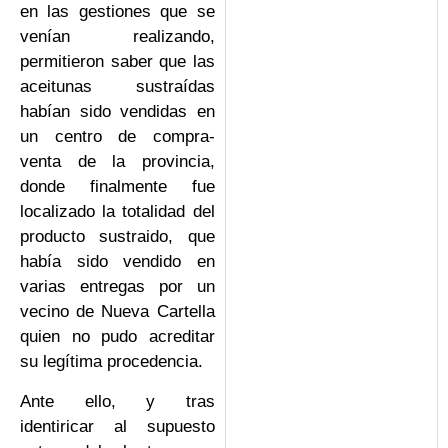
en las gestiones que se
venían realizando,
permitieron saber que las
aceitunas sustraídas
habían sido vendidas en
un centro de compra-
venta de la provincia,
donde finalmente fue
localizado la totalidad del
producto sustraido, que
había sido vendido en
varias entregas por un
vecino de Nueva Cartella
quien no pudo acreditar
su legítima procedencia.
Ante ello, y tras
identiricar al supuesto