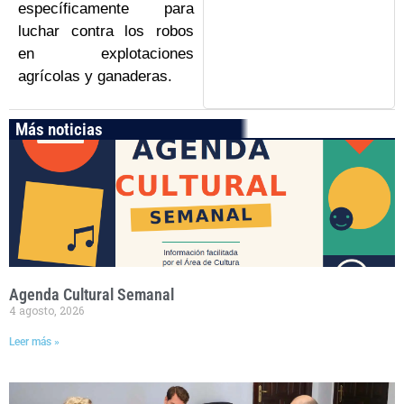
específicamente para
luchar contra los robos
en explotaciones
agrícolas y ganaderas.
Más noticias
Agenda Cultural Semanal
4 agosto, 2026
Leer más »