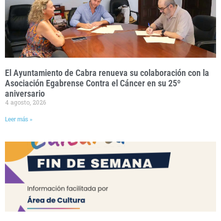
El Ayuntamiento de Cabra renueva su colaboración con la
Asociación Egabrense Contra el Cáncer en su 25º
aniversario
4 agosto, 2026
Leer más »