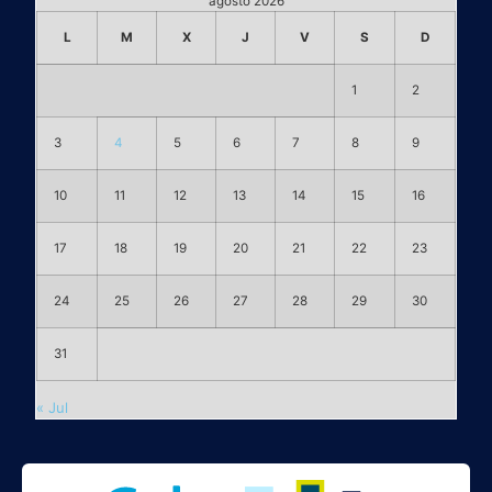
agosto 2026
L
M
X
J
V
S
D
1
2
3
4
5
6
7
8
9
10
11
12
13
14
15
16
17
18
19
20
21
22
23
24
25
26
27
28
29
30
31
« Jul