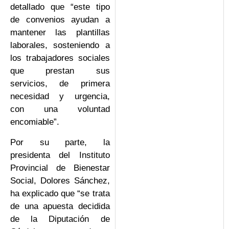
detallado que “este tipo
de convenios ayudan a
mantener las plantillas
laborales, sosteniendo a
los trabajadores sociales
que prestan sus
servicios, de primera
necesidad y urgencia,
con una voluntad
encomiable”.
Por su parte, la
presidenta del Instituto
Provincial de Bienestar
Social, Dolores Sánchez,
ha explicado que “se trata
de una apuesta decidida
de la Diputación de