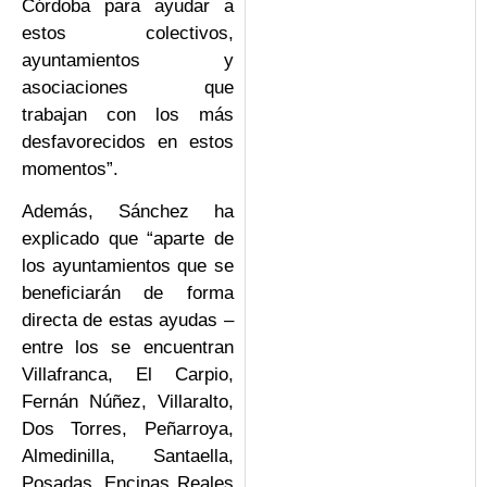
Córdoba para ayudar a
estos colectivos,
ayuntamientos y
asociaciones que
trabajan con los más
desfavorecidos en estos
momentos”.
Además, Sánchez ha
explicado que “aparte de
los ayuntamientos que se
beneficiarán de forma
directa de estas ayudas –
entre los se encuentran
Villafranca, El Carpio,
Fernán Núñez, Villaralto,
Dos Torres, Peñarroya,
Almedinilla, Santaella,
Posadas, Encinas Reales