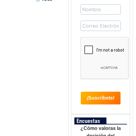
Encuestas
¿Cómo valoras la
decisión del