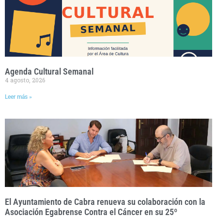
Agenda Cultural Semanal
4 agosto, 2026
Leer más »
El Ayuntamiento de Cabra renueva su colaboración con la
Asociación Egabrense Contra el Cáncer en su 25º