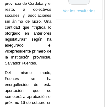
provincia de Córdoba y el
resto, a colectivos
Ver los resultados
sociales y asociaciones
sin ánimo de lucro. Una
cantidad que “triplica lo
otorgado en anteriores
legislaturas” según ha
asegurado el
vicepresidente primero de
la institución provincial,
Salvador Fuentes.
Del mismo modo,
Fuentes se ha
enorgullecido de esta
aportación –que se
someterá a aprobación el
próximo 16 de octubre en