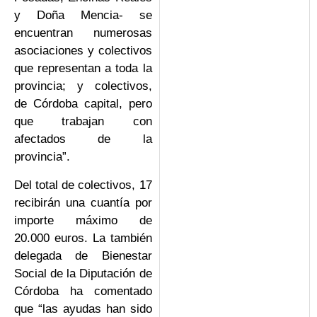
y Doña Mencia- se
encuentran numerosas
asociaciones y colectivos
que representan a toda la
provincia; y colectivos,
de Córdoba capital, pero
que trabajan con
afectados de la
provincia”.
Del total de colectivos, 17
recibirán una cuantía por
importe máximo de
20.000 euros. La también
delegada de Bienestar
Social de la Diputación de
Córdoba ha comentado
que “las ayudas han sido