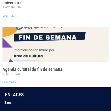
aniversario
4 agosto, 2026
Leer más »
Agenda cultural de fin de semana
31 julio, 2026
Leer más »
ENLACES
Local