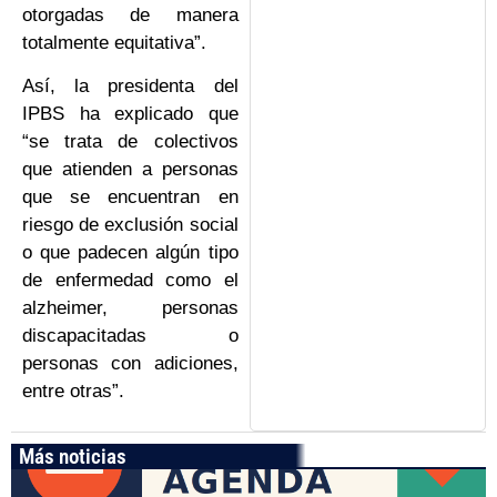
otorgadas de manera
totalmente equitativa”.
Así, la presidenta del
IPBS ha explicado que
“se trata de colectivos
que atienden a personas
que se encuentran en
riesgo de exclusión social
o que padecen algún tipo
de enfermedad como el
alzheimer, personas
discapacitadas o
personas con adiciones,
entre otras”.
Más noticias