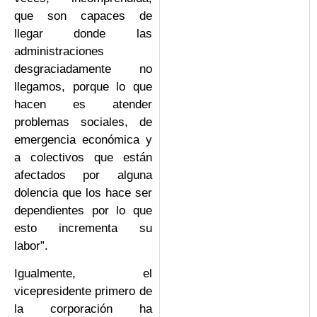
que son capaces de
llegar donde las
administraciones
desgraciadamente no
llegamos, porque lo que
hacen es atender
problemas sociales, de
emergencia económica y
a colectivos que están
afectados por alguna
dolencia que los hace ser
dependientes por lo que
esto incrementa su
labor”.
Igualmente, el
vicepresidente primero de
la corporación ha