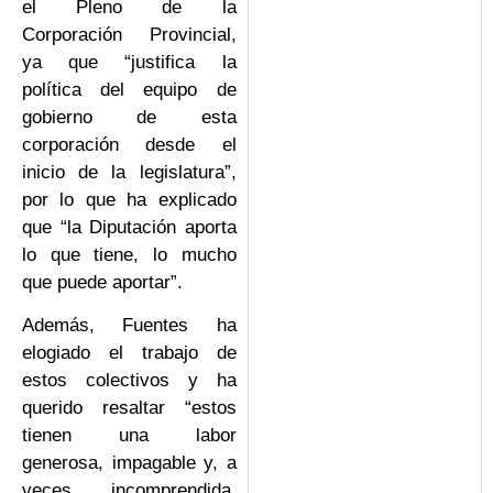
el Pleno de la
Corporación Provincial,
ya que “justifica la
política del equipo de
gobierno de esta
corporación desde el
inicio de la legislatura”,
por lo que ha explicado
que “la Diputación aporta
lo que tiene, lo mucho
que puede aportar”.
Además, Fuentes ha
elogiado el trabajo de
estos colectivos y ha
querido resaltar “estos
tienen una labor
generosa, impagable y, a
veces, incomprendida,