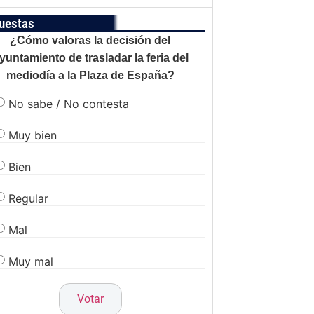
uestas
¿Cómo valoras la decisión del
yuntamiento de trasladar la feria del
mediodía a la Plaza de España?
No sabe / No contesta
Muy bien
Bien
Regular
Mal
Muy mal