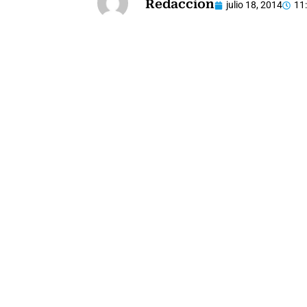
Redaccion
julio 18, 2014
11