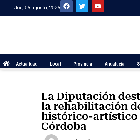
Jue, 06 agosto, 2026
Actualidad
Local
Provincia
Andalucía
S
La Diputación dest
la rehabilitación 
histórico-artístico
Córdoba