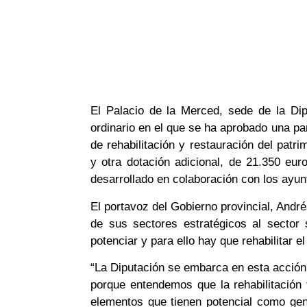
El Palacio de la Merced, sede de la Di
ordinario en el que se ha aprobado una pa
de rehabilitación y restauración del patri
y otra dotación adicional, de 21.350 eur
desarrollado en colaboración con los ayu
El portavoz del Gobierno provincial, André
de sus sectores estratégicos al sector 
potenciar y para ello hay que rehabilitar el
“La Diputación se embarca en esta acción
porque entendemos que la rehabilitación
elementos que tienen potencial como gen