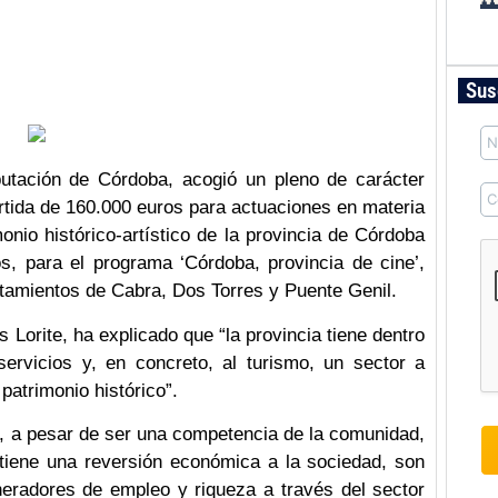
Sus
putación de Córdoba, acogió un pleno de carácter
rtida de 160.000 euros para actuaciones en materia
monio histórico-artístico de la provincia de Córdoba
os, para el programa ‘Córdoba, provincia de cine’,
ntamientos de Cabra, Dos Torres y Puente Genil.
s Lorite, ha explicado que “la provincia tiene dentro
servicios y, en concreto, al turismo, un sector a
 patrimonio histórico”.
, a pesar de ser una competencia de la comunidad,
 tiene una reversión económica a la sociedad, son
eradores de empleo y riqueza a través del sector