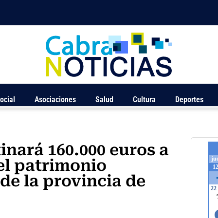
ocial
Asociaciones
Salud
Cultura
Deportes
inará 160.000 euros a
del patrimonio
 de la provincia de