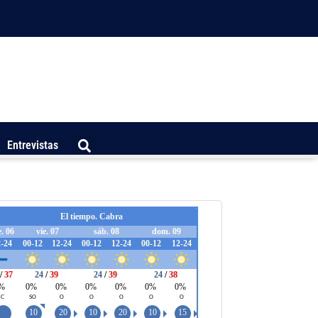
Entrevistas