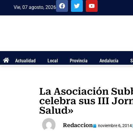
Vie, 07 agosto, 2026
Actualidad
Local
Provincia
Andalucía
S
La Asociación Sub
celebra sus III Jo
Salud»
Redaccion
noviembre 6, 2014