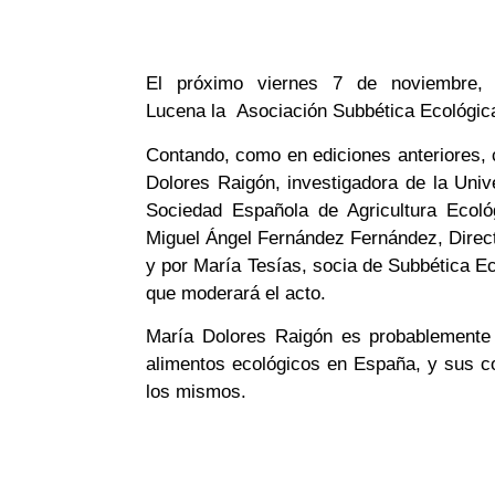
El próximo viernes 7 de noviembre,
Lucena la Asociación Subbética Ecológica 
Contando, como en ediciones anteriores, 
Dolores Raigón, investigadora de la Univ
Sociedad Española de Agricultura Ecol
Miguel Ángel Fernández Fernández, Direct
y por María Tesías, socia de Subbética Ec
que moderará el acto.
María Dolores Raigón es probablemente
alimentos ecológicos en España, y sus c
los mismos.