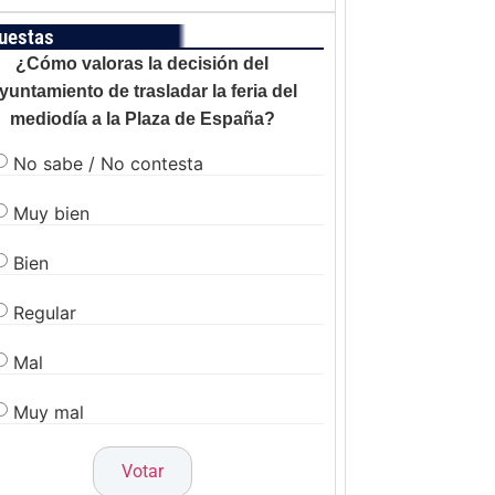
uestas
¿Cómo valoras la decisión del
yuntamiento de trasladar la feria del
mediodía a la Plaza de España?
No sabe / No contesta
Muy bien
Bien
Regular
Mal
Muy mal