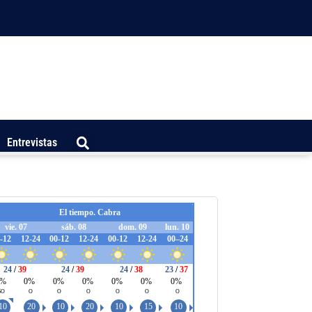
Entrevistas