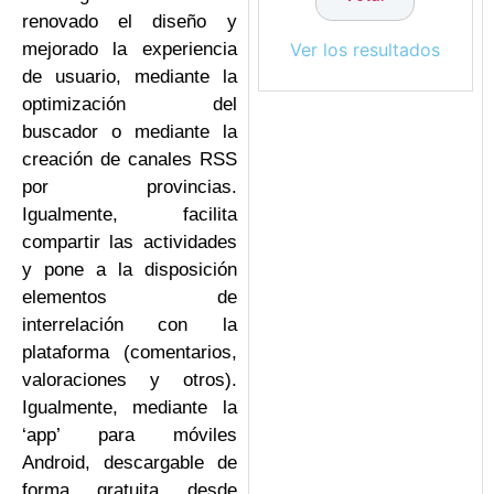
renovado el diseño y
mejorado la experiencia
Ver los resultados
de usuario, mediante la
optimización del
buscador o mediante la
creación de canales RSS
por provincias.
Igualmente, facilita
compartir las actividades
y pone a la disposición
elementos de
interrelación con la
plataforma (comentarios,
valoraciones y otros).
Igualmente, mediante la
‘app’ para móviles
Android, descargable de
forma gratuita desde