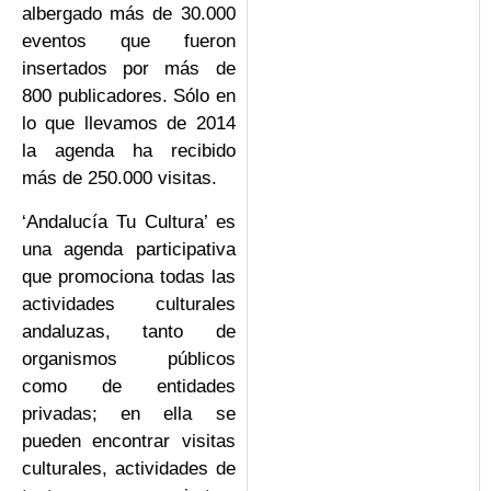
albergado más de 30.000
eventos que fueron
insertados por más de
800 publicadores. Sólo en
lo que llevamos de 2014
la agenda ha recibido
más de 250.000 visitas.
‘Andalucía Tu Cultura’ es
una agenda participativa
que promociona todas las
actividades culturales
andaluzas, tanto de
organismos públicos
como de entidades
privadas; en ella se
pueden encontrar visitas
culturales, actividades de