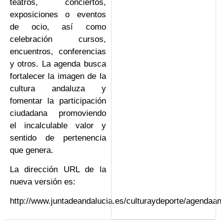
teatros, conciertos,
exposiciones o eventos
de ocio, así como
celebración cursos,
encuentros, conferencias
y otros. La agenda busca
fortalecer la imagen de la
cultura andaluza y
fomentar la participación
ciudadana promoviendo
el incalculable valor y
sentido de pertenencia
que genera.
La dirección URL de la
nueva versión es:
http://www.juntadeandalucia.es/culturaydeporte/agendaan