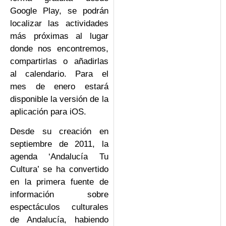
Google Play, se podrán
localizar las actividades
más próximas al lugar
donde nos encontremos,
compartirlas o añadirlas
al calendario. Para el
mes de enero estará
disponible la versión de la
aplicación para iOS.
Desde su creación en
septiembre de 2011, la
agenda ‘Andalucía Tu
Cultura’ se ha convertido
en la primera fuente de
información sobre
espectáculos culturales
de Andalucía, habiendo