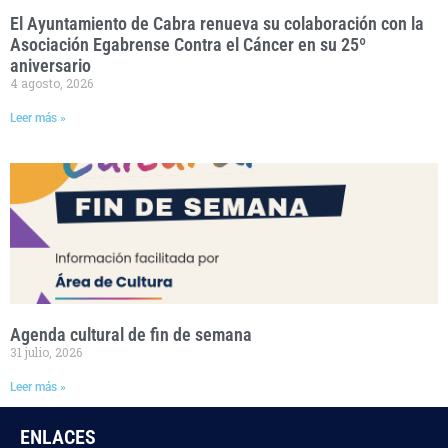
El Ayuntamiento de Cabra renueva su colaboración con la
Asociación Egabrense Contra el Cáncer en su 25º
aniversario
4 agosto, 2026
Leer más »
Agenda cultural de fin de semana
31 julio, 2026
Leer más »
ENLACES