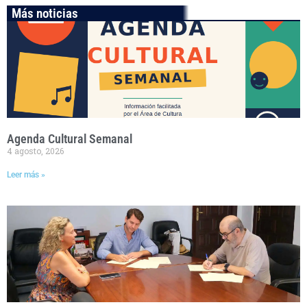
Más noticias
Agenda Cultural Semanal
4 agosto, 2026
Leer más »