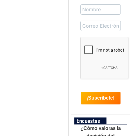
Encuestas
¿Cómo valoras la
decisión del