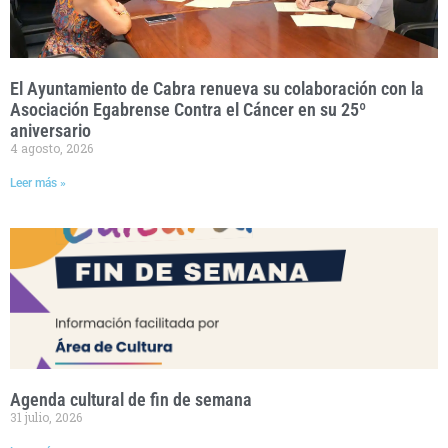
El Ayuntamiento de Cabra renueva su colaboración con la
Asociación Egabrense Contra el Cáncer en su 25º
aniversario
4 agosto, 2026
Leer más »
Agenda cultural de fin de semana
31 julio, 2026