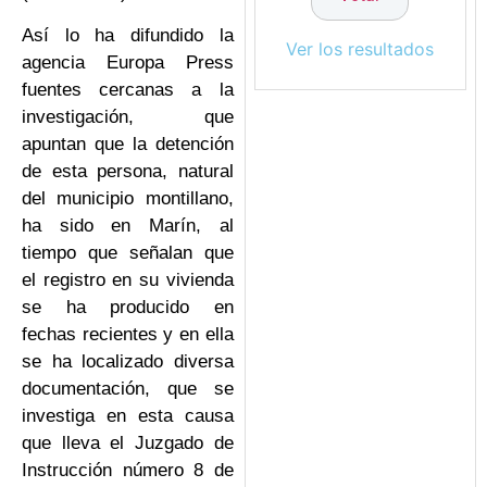
Así lo ha difundido la
Ver los resultados
agencia Europa Press
fuentes cercanas a la
investigación, que
apuntan que la detención
de esta persona, natural
del municipio montillano,
ha sido en Marín, al
tiempo que señalan que
el registro en su vivienda
se ha producido en
fechas recientes y en ella
se ha localizado diversa
documentación, que se
investiga en esta causa
que lleva el Juzgado de
Instrucción número 8 de