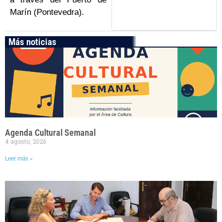
Marín (Pontevedra).
Más noticias
Agenda Cultural Semanal
4 agosto, 2026
Leer más »