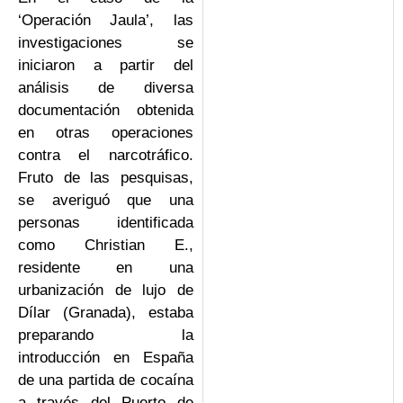
‘Operación Jaula’, las
investigaciones se
iniciaron a partir del
análisis de diversa
documentación obtenida
en otras operaciones
contra el narcotráfico.
Fruto de las pesquisas,
se averiguó que una
personas identificada
como Christian E.,
residente en una
urbanización de lujo de
Dílar (Granada), estaba
preparando la
introducción en España
de una partida de cocaína
a través del Puerto de