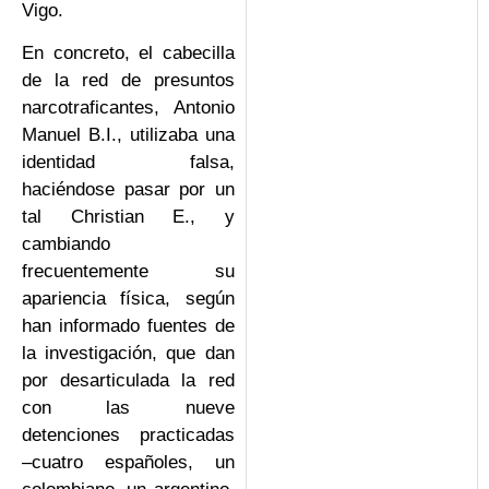
Vigo.
En concreto, el cabecilla
de la red de presuntos
narcotraficantes, Antonio
Manuel B.I., utilizaba una
identidad falsa,
haciéndose pasar por un
tal Christian E., y
cambiando
frecuentemente su
apariencia física, según
han informado fuentes de
la investigación, que dan
por desarticulada la red
con las nueve
detenciones practicadas
–cuatro españoles, un