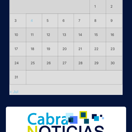
1
2
3
4
5
6
7
8
9
10
11
12
13
14
15
16
17
18
19
20
21
22
23
24
25
26
27
28
29
30
31
« Jul