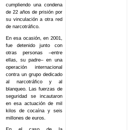
cumpliendo una condena
de 22 años de prisión por
su vinculación a otra red
de narcotráfico.
En esa ocasión, en 2001,
fue detenido junto con
otras personas –entre
ellas, su padre– en una
operación internacional
contra un grupo dedicado
al narcotráfico y al
blanqueo. Las fuerzas de
seguridad se incautaron
en esa actuación de mil
kilos de cocaína y seis
millones de euros.
En el caso de la