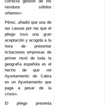
correcta gestión de los
residuos sólidos
urbanos».
Pérez, añadió que una de
las causas por las que el
pliego tuvo una gran
aceptación y acogida a la
hora de presentar
licitaciones empresas de
primer nivel de toda la
geografía española es el
hecho de que «el
Ayuntamiento de Cabra
es un Ayuntamiento que
paga a pesar de la
crisis».
El pliego presenta