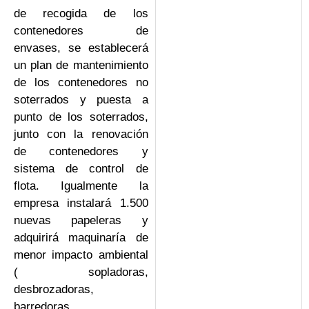
de recogida de los
contenedores de
envases, se establecerá
un plan de mantenimiento
de los contenedores no
soterrados y puesta a
punto de los soterrados,
junto con la renovación
de contenedores y
sistema de control de
flota. Igualmente la
empresa instalará 1.500
nuevas papeleras y
adquirirá maquinaría de
menor impacto ambiental
( sopladoras,
desbrozadoras,
barredoras,