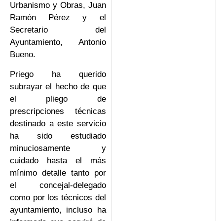
Urbanismo y Obras, Juan
Ramón Pérez y el
Secretario del
Ayuntamiento, Antonio
Bueno.
Priego ha querido
subrayar el hecho de que
el pliego de
prescripciones técnicas
destinado a este servicio
ha sido estudiado
minuciosamente y
cuidado hasta el más
mínimo detalle tanto por
el concejal-delegado
como por los técnicos del
ayuntamiento, incluso ha