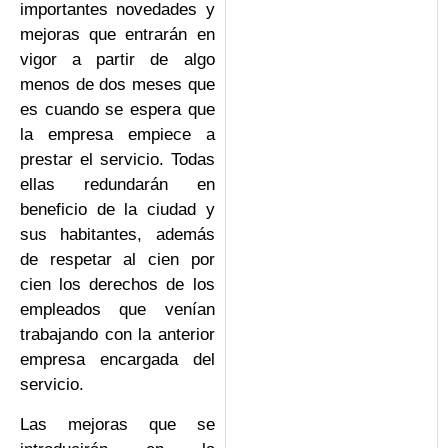
importantes novedades y
mejoras que entrarán en
vigor a partir de algo
menos de dos meses que
es cuando se espera que
la empresa empiece a
prestar el servicio. Todas
ellas redundarán en
beneficio de la ciudad y
sus habitantes, además
de respetar al cien por
cien los derechos de los
empleados que venían
trabajando con la anterior
empresa encargada del
servicio.
Las mejoras que se