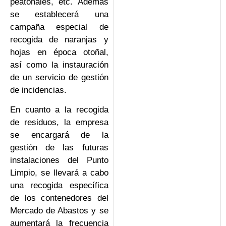
peatonales, etc. Además
se establecerá una
campaña especial de
recogida de naranjas y
hojas en época otoñal,
así como la instauración
de un servicio de gestión
de incidencias.
En cuanto a la recogida
de residuos, la empresa
se encargará de la
gestión de las futuras
instalaciones del Punto
Limpio, se llevará a cabo
una recogida específica
de los contenedores del
Mercado de Abastos y se
aumentará la frecuencia