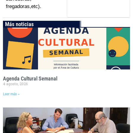
fregadoras,etc).
Más noticias
Agenda Cultural Semanal
4 agosto, 2026
Leer más »