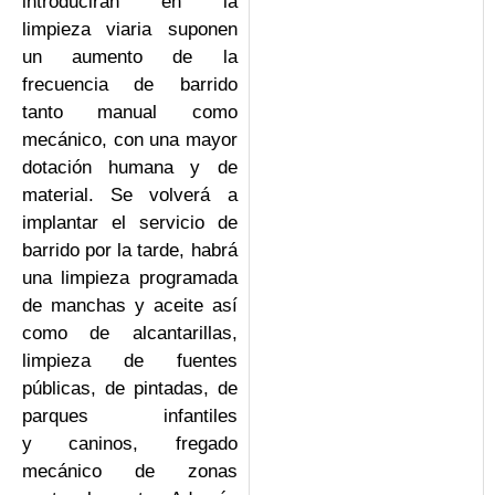
introducirán en la
limpieza viaria suponen
un aumento de la
frecuencia de barrido
tanto manual como
mecánico, con una mayor
dotación humana y de
material. Se volverá a
implantar el servicio de
barrido por la tarde, habrá
una limpieza programada
de manchas y aceite así
como de alcantarillas,
limpieza de fuentes
públicas, de pintadas, de
parques infantiles
y caninos, fregado
mecánico de zonas