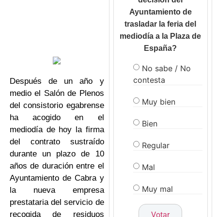
Ayuntamiento de
trasladar la feria del
mediodía a la Plaza de
España?
No sabe / No
contesta
Después de un año y
medio el Salón de Plenos
Muy bien
del consistorio egabrense
ha acogido en el
Bien
mediodía de hoy la firma
del contrato sustraído
Regular
durante un plazo de 10
años de duración entre el
Mal
Ayuntamiento de Cabra y
Muy mal
la nueva empresa
prestataria del servicio de
recogida de residuos