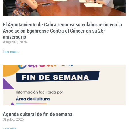
El Ayuntamiento de Cabra renueva su colaboración con la
Asociación Egabrense Contra el Cáncer en su 25º
aniversario
4 agosto, 2026
Leer más »
Agenda cultural de fin de semana
31 julio, 2026