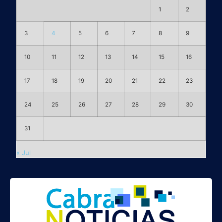
1
2
3
4
5
6
7
8
9
10
11
12
13
14
15
16
17
18
19
20
21
22
23
24
25
26
27
28
29
30
31
« Jul