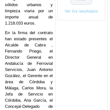
sólidos urbanos y
limpieza viaria por un
Ver los resultados
importe anual de
1.218.033 euros.
En la firma del contrato
han estado presentes el
Alcalde de Cabra ,
Fernando Priego, el
Director General en
Andalucía de Ferrovial
Servicios, Juan Antonio
Gozález, el Gerente en el
área de Córdoba y
Málaga, Carlos Mora, la
Jefa de Servicio en
Córdoba, Ana García, el
Concejal-Delegado de