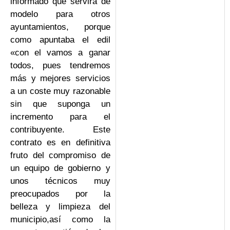
informado que servirá de
modelo para otros
ayuntamientos, porque
como apuntaba el edil
«con el vamos a ganar
todos, pues tendremos
más y mejores servicios
a un coste muy razonable
sin que suponga un
incremento para el
contribuyente. Este
contrato es en definitiva
fruto del compromiso de
un equipo de gobierno y
unos técnicos muy
preocupados por la
belleza y limpieza del
municipio,así como la