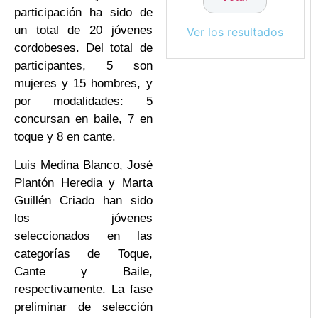
participación ha sido de
un total de 20 jóvenes
Ver los resultados
cordobeses. Del total de
participantes, 5 son
mujeres y 15 hombres, y
por modalidades: 5
concursan en baile, 7 en
toque y 8 en cante.
Luis Medina Blanco, José
Plantón Heredia y Marta
Guillén Criado han sido
los jóvenes
seleccionados en las
categorías de Toque,
Cante y Baile,
respectivamente. La fase
preliminar de selección