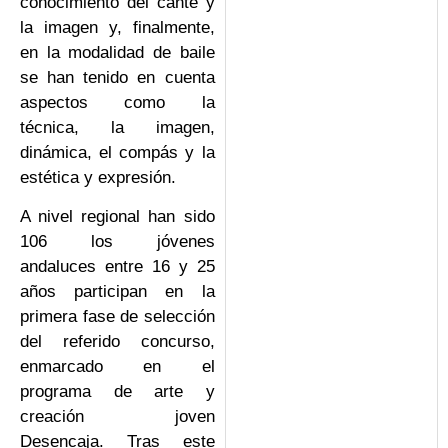
conocimiento del cante y
la imagen y, finalmente,
en la modalidad de baile
se han tenido en cuenta
aspectos como la
técnica, la imagen,
dinámica, el compás y la
estética y expresión.
A nivel regional han sido
106 los jóvenes
andaluces entre 16 y 25
años participan en la
primera fase de selección
del referido concurso,
enmarcado en el
programa de arte y
creación joven
Desencaja. Tras este