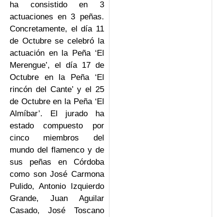
ha consistido en 3
actuaciones en 3 peñas.
Concretamente, el día 11
de Octubre se celebró la
actuación en la Peña ‘El
Merengue’, el día 17 de
Octubre en la Peña ‘El
rincón del Cante’ y el 25
de Octubre en la Peña ‘El
Almíbar’. El jurado ha
estado compuesto por
cinco miembros del
mundo del flamenco y de
sus peñas en Córdoba
como son José Carmona
Pulido, Antonio Izquierdo
Grande, Juan Aguilar
Casado, José Toscano