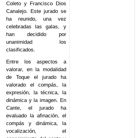
Coleto y Francisco Dios
Canalejo. Este jurado se
ha reunido, una vez
celebradas las galas, y
han decidido por
unanimidad los
clasificados.
Entre los aspectos a
valorar, en la modalidad
de Toque el jurado ha
valorado el compás, la
expresión, la técnica, la
dinámica y la imagen. En
Cante, el jurado ha
evaluado la afinación, el
compás y dinámica, la
vocalización, el