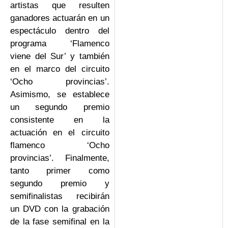
artistas que resulten
ganadores actuarán en un
espectáculo dentro del
programa ‘Flamenco
viene del Sur’ y también
en el marco del circuito
‘Ocho provincias’.
Asimismo, se establece
un segundo premio
consistente en la
actuación en el circuito
flamenco ‘Ocho
provincias’. Finalmente,
tanto primer como
segundo premio y
semifinalistas recibirán
un DVD con la grabación
de la fase semifinal en la