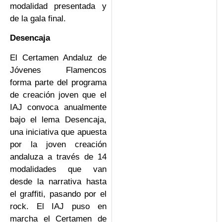
modalidad presentada y
de la gala final.
Desencaja
El Certamen Andaluz de
Jóvenes Flamencos
forma parte del programa
de creación joven que el
IAJ convoca anualmente
bajo el lema Desencaja,
una iniciativa que apuesta
por la joven creación
andaluza a través de 14
modalidades que van
desde la narrativa hasta
el graffiti, pasando por el
rock. El IAJ puso en
marcha el Certamen de