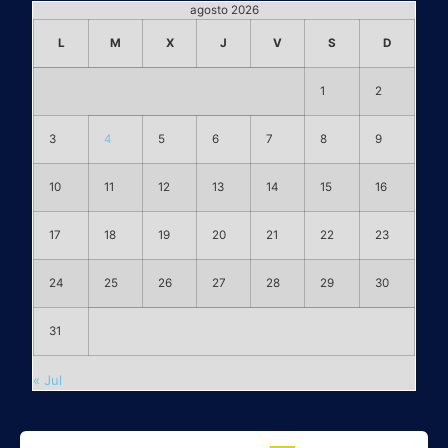
agosto 2026
L
M
X
J
V
S
D
1
2
3
4
5
6
7
8
9
10
11
12
13
14
15
16
17
18
19
20
21
22
23
24
25
26
27
28
29
30
31
« Jul