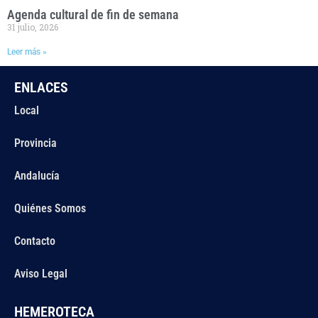
Agenda cultural de fin de semana
31 julio, 2026
Leer más »
ENLACES
Local
Provincia
Andalucía
Quiénes Somos
Contacto
Aviso Legal
HEMEROTECA