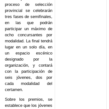
proceso de selección
provincial se celebrarán
tres fases de semifinales,
en las que podrán
participar un máximo de
ocho concursantes por
modalidad. La final tendrá
lugar en un solo día, en
un espacio escénico
designado por la
organización, y contará
con la participación de
seis jóvenes, dos por
cada modalidad del
certamen.
Sobre los premios, se
establece que los jóvenes