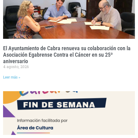
El Ayuntamiento de Cabra renueva su colaboración con la
Asociación Egabrense Contra el Cáncer en su 25º
aniversario
4 agosto, 2026
Leer más »