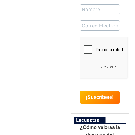
Encuestas
¿Cómo valoras la
decisión del