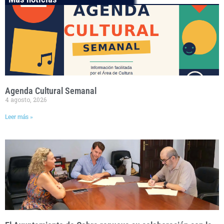
Agenda Cultural Semanal
4 agosto, 2026
Leer más »