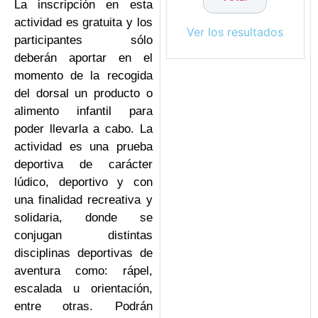
La inscripción en esta
actividad es gratuita y los
Ver los resultados
participantes sólo
deberán aportar en el
momento de la recogida
del dorsal un producto o
alimento infantil para
poder llevarla a cabo. La
actividad es una prueba
deportiva de carácter
lúdico, deportivo y con
una finalidad recreativa y
solidaria, donde se
conjugan distintas
disciplinas deportivas de
aventura como: rápel,
escalada u orientación,
entre otras. Podrán