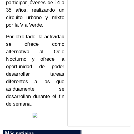
participar jóvenes de 14 a
35 años, realizando un
circuito urbano y mixto
por la Vía Verde.
Por otro lado, la actividad
se ofrece como
alternativa al Ocio
Nocturno y ofrece la
oportunidad de poder
desarrollar tareas
diferentes a las que
asiduamente se
desarrollan durante el fin
de semana.
Más noticias