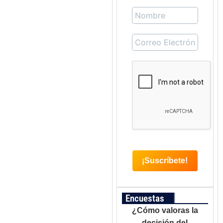
Encuestas
¿Cómo valoras la
decisión del