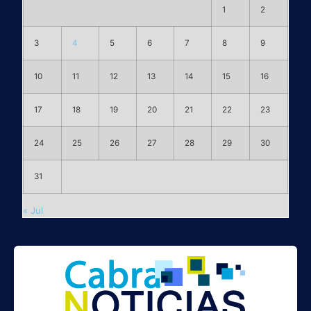
1
2
3
4
5
6
7
8
9
10
11
12
13
14
15
16
17
18
19
20
21
22
23
24
25
26
27
28
29
30
31
« Jul