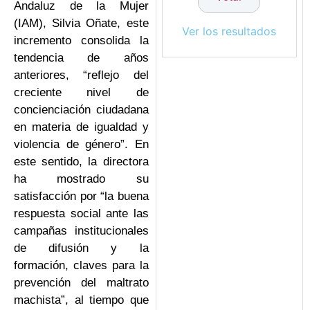
Andaluz de la Mujer
(IAM), Silvia Oñate, este
Ver los resultados
incremento consolida la
tendencia de años
anteriores, “reflejo del
creciente nivel de
concienciación ciudadana
en materia de igualdad y
violencia de género”. En
este sentido, la directora
ha mostrado su
satisfacción por “la buena
respuesta social ante las
campañas institucionales
de difusión y la
formación, claves para la
prevención del maltrato
machista”, al tiempo que