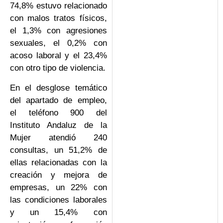
74,8% estuvo relacionado
con malos tratos físicos,
el 1,3% con agresiones
sexuales, el 0,2% con
acoso laboral y el 23,4%
con otro tipo de violencia.
En el desglose temático
del apartado de empleo,
el teléfono 900 del
Instituto Andaluz de la
Mujer atendió 240
consultas, un 51,2% de
ellas relacionadas con la
creación y mejora de
empresas, un 22% con
las condiciones laborales
y un 15,4% con