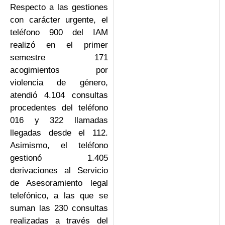
Respecto a las gestiones
con carácter urgente, el
teléfono 900 del IAM
realizó en el primer
semestre 171
acogimientos por
violencia de género,
atendió 4.104 consultas
procedentes del teléfono
016 y 322 llamadas
llegadas desde el 112.
Asimismo, el teléfono
gestionó 1.405
derivaciones al Servicio
de Asesoramiento legal
telefónico, a las que se
suman las 230 consultas
realizadas a través del