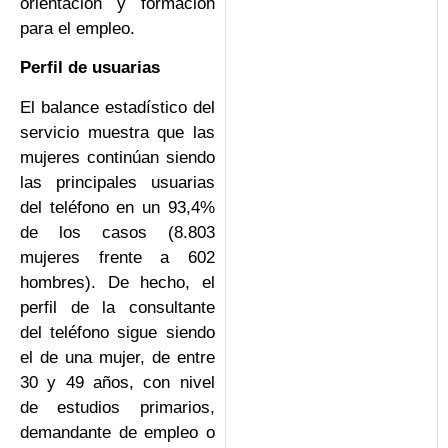
orientación y formación
para el empleo.
Perfil de usuarias
El balance estadístico del
servicio muestra que las
mujeres continúan siendo
las principales usuarias
del teléfono en un 93,4%
de los casos (8.803
mujeres frente a 602
hombres). De hecho, el
perfil de la consultante
del teléfono sigue siendo
el de una mujer, de entre
30 y 49 años, con nivel
de estudios primarios,
demandante de empleo o