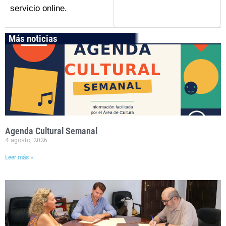
servicio online.
Más noticias
Agenda Cultural Semanal
4 agosto, 2026
Leer más »