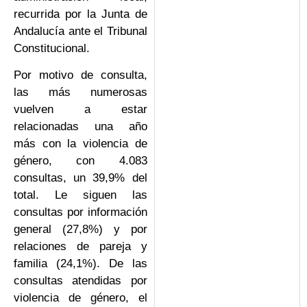
recurrida por la Junta de
Andalucía ante el Tribunal
Constitucional.
Por motivo de consulta,
las más numerosas
vuelven a estar
relacionadas una año
más con la violencia de
género, con 4.083
consultas, un 39,9% del
total. Le siguen las
consultas por información
general (27,8%) y por
relaciones de pareja y
familia (24,1%). De las
consultas atendidas por
violencia de género, el