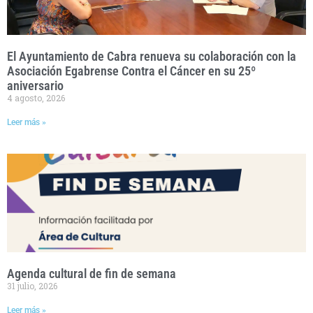
El Ayuntamiento de Cabra renueva su colaboración con la
Asociación Egabrense Contra el Cáncer en su 25º
aniversario
4 agosto, 2026
Leer más »
Agenda cultural de fin de semana
31 julio, 2026
Leer más »