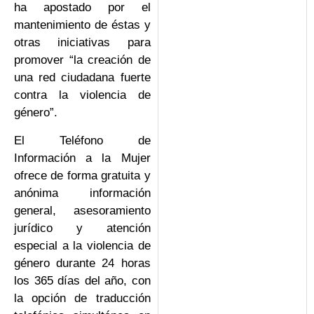
ha apostado por el
mantenimiento de éstas y
otras iniciativas para
promover “la creación de
una red ciudadana fuerte
contra la violencia de
género”.
El Teléfono de
Información a la Mujer
ofrece de forma gratuita y
anónima información
general, asesoramiento
jurídico y atención
especial a la violencia de
género durante 24 horas
los 365 días del año, con
la opción de traducción