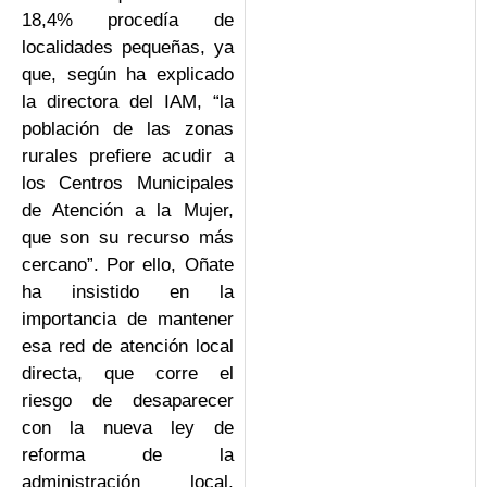
18,4% procedía de
localidades pequeñas, ya
que, según ha explicado
la directora del IAM, “la
población de las zonas
rurales prefiere acudir a
los Centros Municipales
de Atención a la Mujer,
que son su recurso más
cercano”. Por ello, Oñate
ha insistido en la
importancia de mantener
esa red de atención local
directa, que corre el
riesgo de desaparecer
con la nueva ley de
reforma de la
administración local,