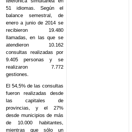
telefónica simultánea en
51 idiomas. Según el
balance semestral, de
enero a junio de 2014 se
recibieron 19.480
llamadas, en las que se
atendieron 10.162
consultas realizadas por
9.405 personas y se
realizaron 7.772
gestiones.
El 54,5% de las consultas
fueron realizadas desde
las capitales de
provincias, y el 27%
desde municipios de más
de 10.000 habitantes,
mientras que sólo un