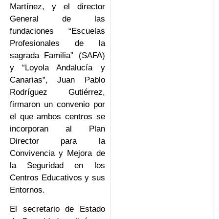
Martínez, y el director
General de las
fundaciones “Escuelas
Profesionales de la
sagrada Familia” (SAFA)
y “Loyola Andalucía y
Canarias”, Juan Pablo
Rodríguez Gutiérrez,
firmaron un convenio por
el que ambos centros se
incorporan al Plan
Director para la
Convivencia y Mejora de
la Seguridad en los
Centros Educativos y sus
Entornos.
El secretario de Estado