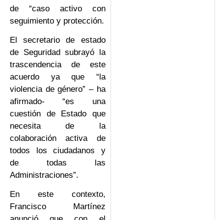
de “caso activo con
seguimiento y protección.
El secretario de estado
de Seguridad subrayó la
trascendencia de este
acuerdo ya que “la
violencia de género” – ha
afirmado- “es una
cuestión de Estado que
necesita de la
colaboración activa de
todos los ciudadanos y
de todas las
Administraciones”.
En este contexto,
Francisco Martínez
anunció que con el