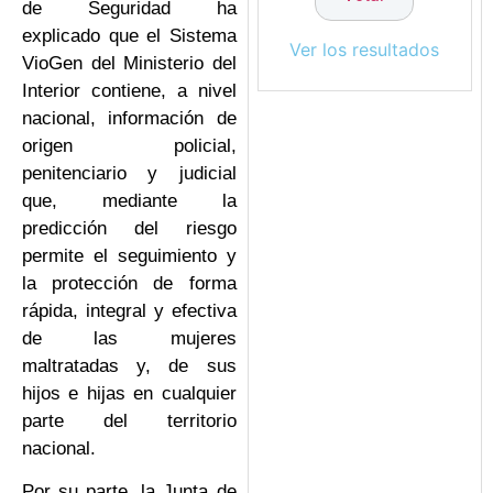
de Seguridad ha
explicado que el Sistema
Ver los resultados
VioGen del Ministerio del
Interior contiene, a nivel
nacional, información de
origen policial,
penitenciario y judicial
que, mediante la
predicción del riesgo
permite el seguimiento y
la protección de forma
rápida, integral y efectiva
de las mujeres
maltratadas y, de sus
hijos e hijas en cualquier
parte del territorio
nacional.
Por su parte, la Junta de