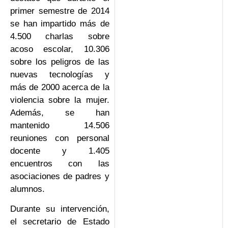
primer semestre de 2014
se han impartido más de
4.500 charlas sobre
acoso escolar, 10.306
sobre los peligros de las
nuevas tecnologías y
más de 2000 acerca de la
violencia sobre la mujer.
Además, se han
mantenido 14.506
reuniones con personal
docente y 1.405
encuentros con las
asociaciones de padres y
alumnos.
Durante su intervención,
el secretario de Estado