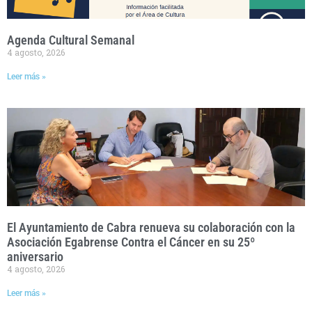
Agenda Cultural Semanal
4 agosto, 2026
Leer más »
El Ayuntamiento de Cabra renueva su colaboración con la
Asociación Egabrense Contra el Cáncer en su 25º
aniversario
4 agosto, 2026
Leer más »