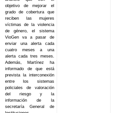
objetivo de mejorar el
grado de cobertura que
reciben las mujeres
víctimas de la violencia
de género, el sistema
VioGen va a pasar de
enviar una alerta cada
cuatro meses a una
alerta cada tres meses.
Además, Martínez ha
informado de que está
prevista la interconexión
entre los sistemas
policiales de valoración
del riesgo y la
información de la
secretaría General de
Instituciones