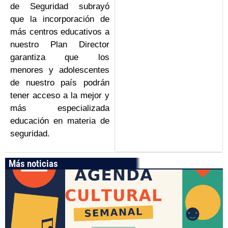
de Seguridad subrayó
que la incorporación de
más centros educativos a
nuestro Plan Director
garantiza que los
menores y adolescentes
de nuestro país podrán
tener acceso a la mejor y
más especializada
educación en materia de
seguridad.
Más noticias