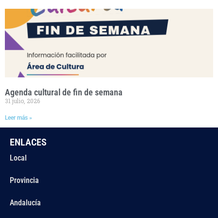
Agenda cultural de fin de semana
31 julio, 2026
Leer más »
ENLACES
Local
Provincia
Andalucía