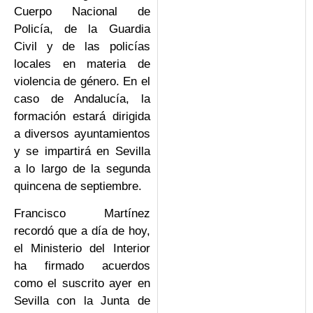
Cuerpo Nacional de
Policía, de la Guardia
Civil y de las policías
locales en materia de
violencia de género. En el
caso de Andalucía, la
formación estará dirigida
a diversos ayuntamientos
y se impartirá en Sevilla
a lo largo de la segunda
quincena de septiembre.
Francisco Martínez
recordó que a día de hoy,
el Ministerio del Interior
ha firmado acuerdos
como el suscrito ayer en
Sevilla con la Junta de