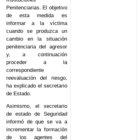
Penitenciarias. El objetivo
de esta medida es
informar a la víctima
cuando se produzca un
cambio en la situación
penitenciaria del agresor
y, a continuación
proceder a la
correspondiente
reevaluación del riesgo,
ha explicado el secretario
de Estado.
Asimismo, el secretario
de estado de Seguridad
informó de que se va a
incrementar la formación
de los agentes del