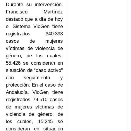
Durante su intervención,
Francisco Martínez
destacó que a día de hoy
el Sistema VioGen tiene
registrados 340.398
casos de mujeres
víctimas de violencia de
género, de los cuales,
55.426 se consideran en
situación de “caso activo”
con seguimiento y
protección. En el caso de
Andalucía, VioGen tiene
registrados 79.510 casos
de mujeres víctimas de
violencia de género, de
los cuales, 15.245 se
consideran en situación