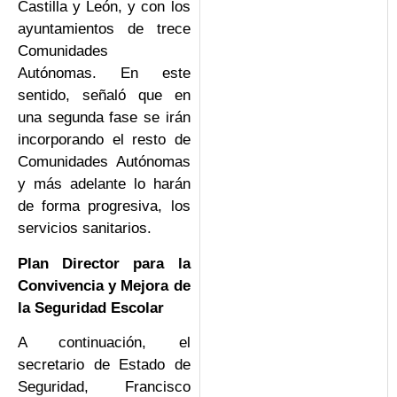
Castilla y León, y con los
ayuntamientos de trece
Comunidades
Autónomas. En este
sentido, señaló que en
una segunda fase se irán
incorporando el resto de
Comunidades Autónomas
y más adelante lo harán
de forma progresiva, los
servicios sanitarios.
Plan Director para la
Convivencia y Mejora de
la Seguridad Escolar
A continuación, el
secretario de Estado de
Seguridad, Francisco