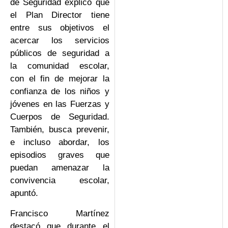
de Seguridad explicó que
el Plan Director tiene
entre sus objetivos el
acercar los servicios
públicos de seguridad a
la comunidad escolar,
con el fin de mejorar la
confianza de los niños y
jóvenes en las Fuerzas y
Cuerpos de Seguridad.
También, busca prevenir,
e incluso abordar, los
episodios graves que
puedan amenazar la
convivencia escolar,
apuntó.
Francisco Martínez
destacó que durante el