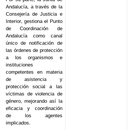
Andalucía, a través de la
Consejería de Justicia e
Interior, gestiona el Punto
de Coordinación de
Andalucía como canal
único de notificación de
las órdenes de protección
a los organismos e
instituciones
competentes en materia
de asistencia y
protección social a las
víctimas de violencia de
género, mejorando así la
eficacia y coordinación
de los agentes
implicados.