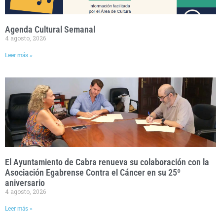
Agenda Cultural Semanal
4 agosto, 2026
Leer más »
El Ayuntamiento de Cabra renueva su colaboración con la
Asociación Egabrense Contra el Cáncer en su 25º
aniversario
4 agosto, 2026
Leer más »