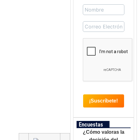
Encuestas
¿Cómo valoras la
decisión del