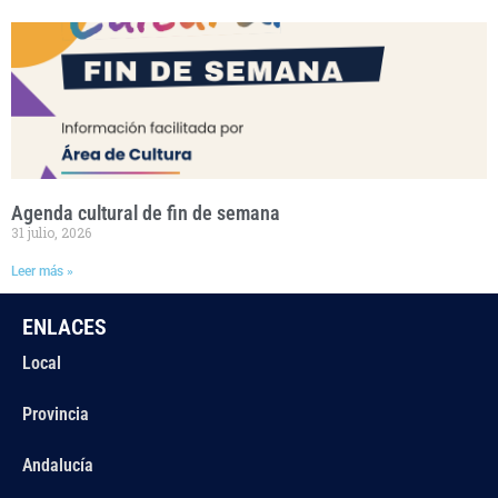
Agenda cultural de fin de semana
31 julio, 2026
Leer más »
ENLACES
Local
Provincia
Andalucía