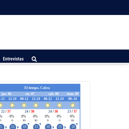
Entrevistas