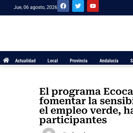
Jue, 06 agosto, 2026
Actualidad
Local
Provincia
Andalucía
S
El programa Ecoc
fomentar la sensib
el empleo verde, h
participantes