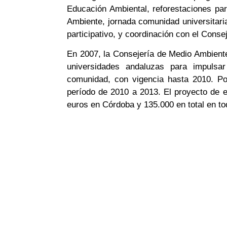
Educación Ambiental, reforestaciones part
Ambiente, jornada comunidad universitari
participativo, y coordinación con el Cons
En 2007, la Consejería de Medio Ambient
universidades andaluzas para impulsa
comunidad, con vigencia hasta 2010. Po
período de 2010 a 2013. El proyecto de 
euros en Córdoba y 135.000 en total en to