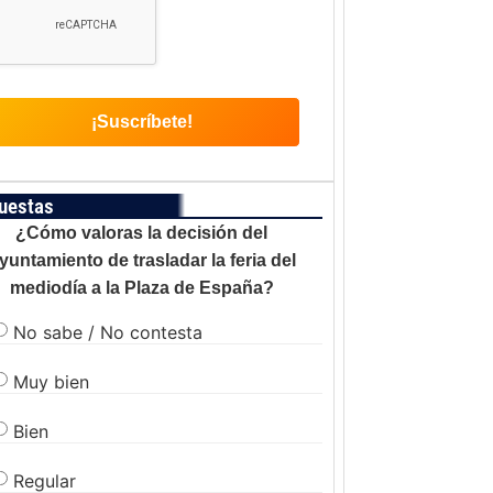
uestas
¿Cómo valoras la decisión del
yuntamiento de trasladar la feria del
mediodía a la Plaza de España?
No sabe / No contesta
Muy bien
Bien
Regular