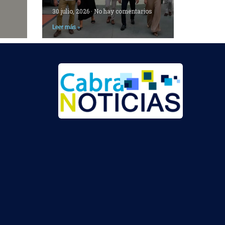
30 julio, 2026
No hay comentarios
Leer más »