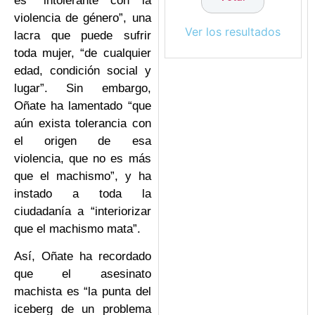
es “intolerante con la
violencia de género”, una
Ver los resultados
lacra que puede sufrir
toda mujer, “de cualquier
edad, condición social y
lugar”. Sin embargo,
Oñate ha lamentado “que
aún exista tolerancia con
el origen de esa
violencia, que no es más
que el machismo”, y ha
instado a toda la
ciudadanía a “interiorizar
que el machismo mata”.
Así, Oñate ha recordado
que el asesinato
machista es “la punta del
iceberg de un problema