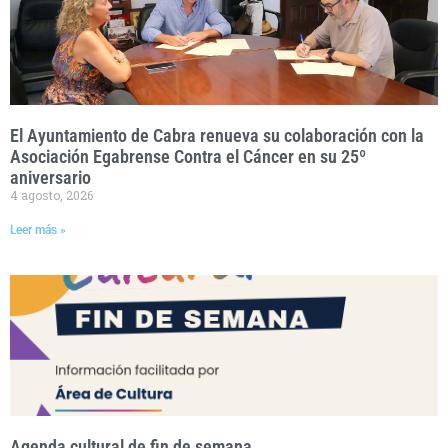
El Ayuntamiento de Cabra renueva su colaboración con la
Asociación Egabrense Contra el Cáncer en su 25º
aniversario
4 agosto, 2026
Leer más »
Agenda cultural de fin de semana