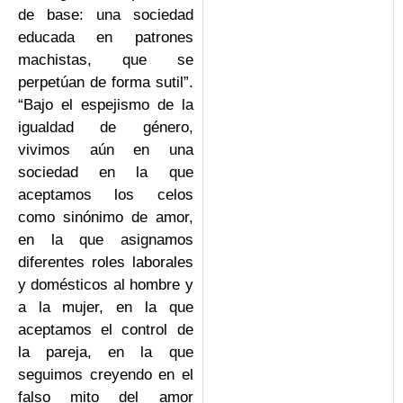
de base: una sociedad
educada en patrones
machistas, que se
perpetúan de forma sutil”.
“Bajo el espejismo de la
igualdad de género,
vivimos aún en una
sociedad en la que
aceptamos los celos
como sinónimo de amor,
en la que asignamos
diferentes roles laborales
y domésticos al hombre y
a la mujer, en la que
aceptamos el control de
la pareja, en la que
seguimos creyendo en el
falso mito del amor