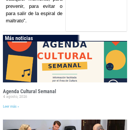
prevenir, para evitar o
para salir de la espiral de
maltrato”.
Más noticias
Agenda Cultural Semanal
4 agosto, 2026
Leer más »