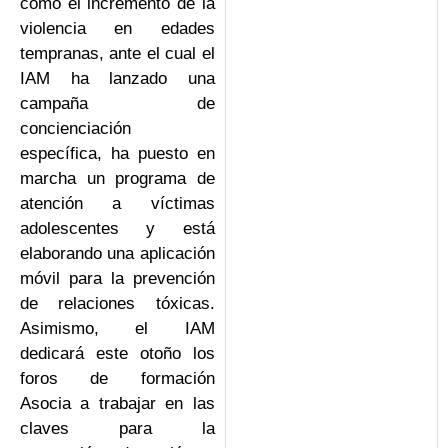
como el incremento de la
violencia en edades
tempranas, ante el cual el
IAM ha lanzado una
campaña de
concienciación
específica, ha puesto en
marcha un programa de
atención a víctimas
adolescentes y está
elaborando una aplicación
móvil para la prevención
de relaciones tóxicas.
Asimismo, el IAM
dedicará este otoño los
foros de formación
Asocia a trabajar en las
claves para la