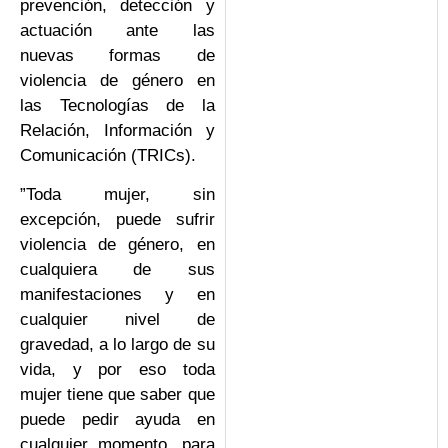
prevención, detección y
actuación ante las
nuevas formas de
violencia de género en
las Tecnologías de la
Relación, Información y
Comunicación (TRICs).
”Toda mujer, sin
excepción, puede sufrir
violencia de género, en
cualquiera de sus
manifestaciones y en
cualquier nivel de
gravedad, a lo largo de su
vida, y por eso toda
mujer tiene que saber que
puede pedir ayuda en
cualquier momento, para