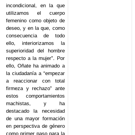
incondicional, en la que
utilizamos el cuerpo
femenino como objeto de
deseo, y en la que, como
consecuencia de todo
ello, interiorizamos la
superioridad del hombre
respecto a la mujer”. Por
ello, Oñate ha animado a
la ciudadanía a “empezar
a reaccionar con total
firmeza y rechazo” ante
estos comportamientos
machistas, y ha
destacado la necesidad
de una mayor formación
en perspectiva de género
como primer paso para la