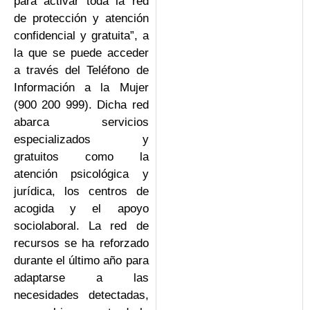
para activar toda la red
de protección y atención
confidencial y gratuita”, a
la que se puede acceder
a través del Teléfono de
Información a la Mujer
(900 200 999). Dicha red
abarca servicios
especializados y
gratuitos como la
atención psicológica y
jurídica, los centros de
acogida y el apoyo
sociolaboral. La red de
recursos se ha reforzado
durante el último año para
adaptarse a las
necesidades detectadas,