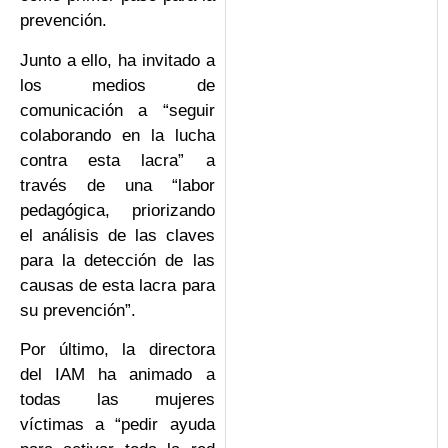
prevención.
Junto a ello, ha invitado a
los medios de
comunicación a “seguir
colaborando en la lucha
contra esta lacra” a
través de una “labor
pedagógica, priorizando
el análisis de las claves
para la detección de las
causas de esta lacra para
su prevención”.
Por último, la directora
del IAM ha animado a
todas las mujeres
víctimas a “pedir ayuda