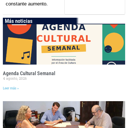
constante aumento.
Más noticias
Agenda Cultural Semanal
4 agosto, 2026
Leer más »