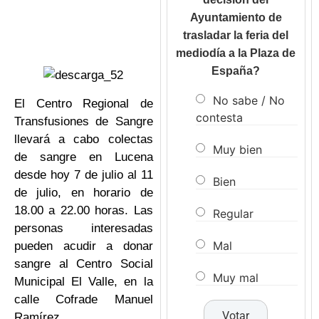
Ayuntamiento de
trasladar la feria del
mediodía a la Plaza de
España?
No sabe / No
El Centro Regional de
contesta
Transfusiones de Sangre
llevará a cabo colectas
Muy bien
de sangre en Lucena
desde hoy 7 de julio al 11
Bien
de julio, en horario de
18.00 a 22.00 horas. Las
Regular
personas interesadas
Mal
pueden acudir a donar
sangre al Centro Social
Muy mal
Municipal El Valle, en la
calle Cofrade Manuel
Ramírez.