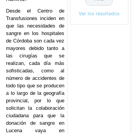
Desde el Centro de
Ver los resultados
Transfusiones inciden en
que las necesidades de
sangre en los hospitales
de Córdoba son cada vez
mayores debido tanto a
las cirugías que se
realizan, cada día más
sofisticadas, como al
número de accidentes de
todo tipo que se producen
a lo largo de la geografía
provincial, por lo que
solicitan la colaboración
ciudadana para que la
donación de sangre en
Lucena vaya en