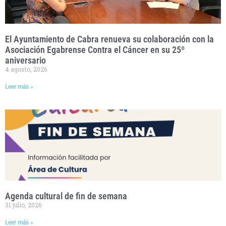
El Ayuntamiento de Cabra renueva su colaboración con la
Asociación Egabrense Contra el Cáncer en su 25º
aniversario
4 agosto, 2026
Leer más »
Agenda cultural de fin de semana
31 julio, 2026
Leer más »