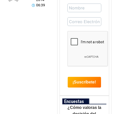
06:39
Encuestas
¿Cómo valoras la
decisión del