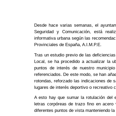
Desde hace varias semanas, el ayuntami
Seguridad y Comunicación, está reali
informativa urbana según las recomendaci
Provinciales de España, A.I.M.P.E.
Tras un estudio previo de las deficiencias
Local, se ha procedido a actualizar la ub
puntos de interés de nuestro municipio
referenciados. De este modo, se han aña
rotondas, reforzado las indicaciones de sa
lugares de interés deportivo o recreativo 
A esto hay que sumar la rotulación del e
letras corpóreas de trazo fino en acero 
diferentes puntos de vista manteniendo la 