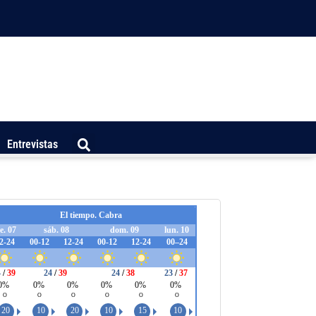
Entrevistas