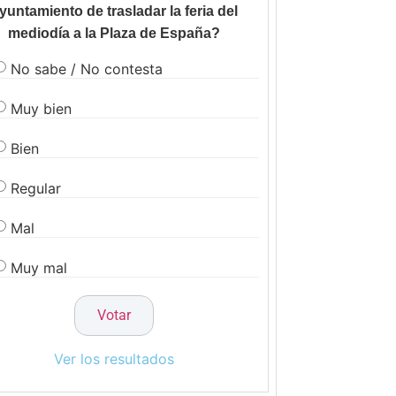
yuntamiento de trasladar la feria del
mediodía a la Plaza de España?
No sabe / No contesta
Muy bien
Bien
Regular
Mal
Muy mal
Ver los resultados