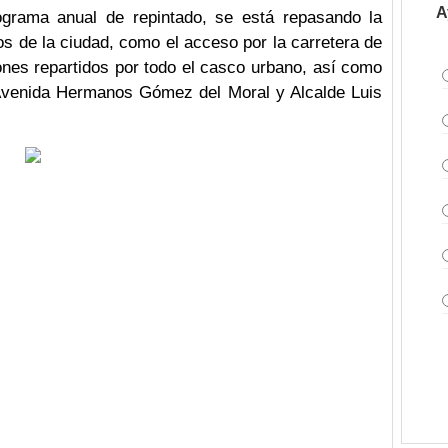
A
ograma anual de repintado, se está repasando la
os de la ciudad, como el acceso por la carretera de
nes repartidos por todo el casco urbano, así como
 Avenida Hermanos Gómez del Moral y Alcalde Luis