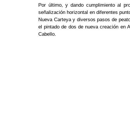
Por último, y dando cumplimiento al pr
señalización horizontal en diferentes punt
Nueva Carteya y diversos pasos de peato
el pintado de dos de nueva creación en
Cabello.