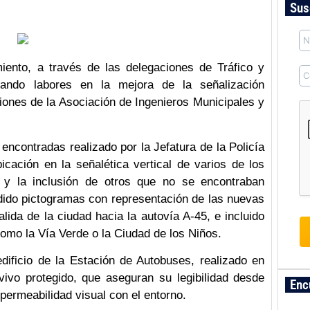
Sus
ento, a través de las delegaciones de Tráfico y
zando labores en la mejora de la señalización
ones de la Asociación de Ingenieros Municipales y
 encontradas realizado por la Jefatura de la Policía
icación en la señalética vertical de varios de los
 y la inclusión de otros que no se encontraban
dido pictogramas con representación de las nuevas
lida de la ciudad hacia la autovía A-45, e incluido
como la Vía Verde o la Ciudad de los Niños.
dificio de la Estación de Autobuses, realizado en
vivo protegido, que aseguran su legibilidad desde
Enc
permeabilidad visual con el entorno.