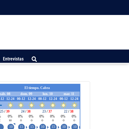
Entrevistas