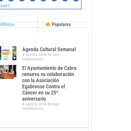
Últimas
Populares
Agenda Cultural Semanal
4 agosto, 2026
No hay
comentarios
El Ayuntamiento de Cabra
renueva su colaboración
con la Asociación
Egabrense Contra el
Cáncer en su 25º
aniversario
4 agosto, 2026
No hay
comentarios