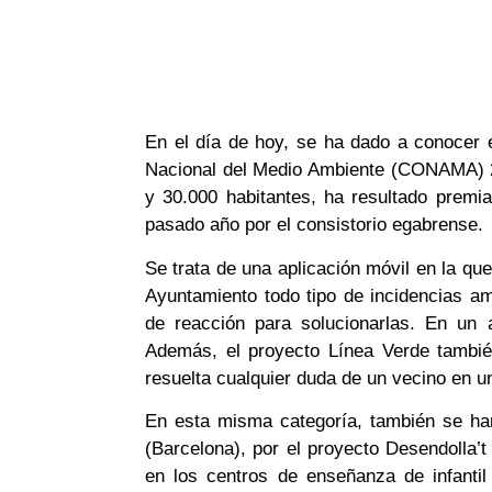
En el día de hoy, se ha dado a conocer e
Nacional del Medio Ambiente (CONAMA) 20
y 30.000 habitantes, ha resultado premia
pasado año por el consistorio egabrense.
Se trata de una aplicación móvil en la q
Ayuntamiento todo tipo de incidencias a
de reacción para solucionarlas. En un 
Además, el proyecto Línea Verde también
resuelta cualquier duda de un vecino en 
En esta misma categoría, también se ha
(Barcelona), por el proyecto Desendolla’t
en los centros de enseñanza de infantil