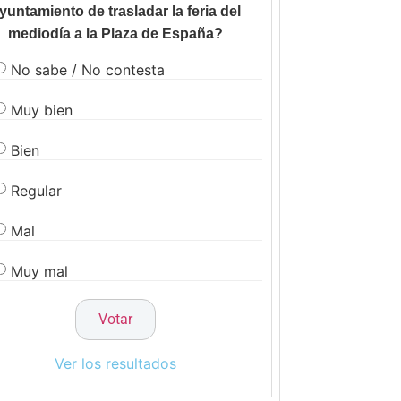
yuntamiento de trasladar la feria del
mediodía a la Plaza de España?
No sabe / No contesta
Muy bien
Bien
Regular
Mal
Muy mal
Ver los resultados