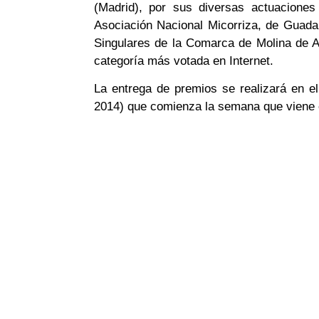
(Madrid), por sus diversas actuaciones
Asociación Nacional Micorriza, de Guadal
Singulares de la Comarca de Molina de Ara
categoría más votada en Internet.
La entrega de premios se realizará en 
2014) que comienza la semana que viene 