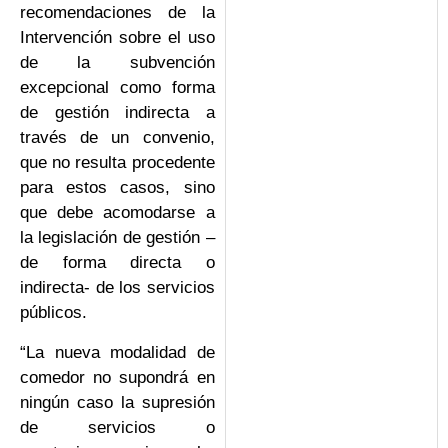
recomendaciones de la
Intervención sobre el uso
de la subvención
excepcional como forma
de gestión indirecta a
través de un convenio,
que no resulta procedente
para estos casos, sino
que debe acomodarse a
la legislación de gestión –
de forma directa o
indirecta- de los servicios
públicos.
“La nueva modalidad de
comedor no supondrá en
ningún caso la supresión
de servicios o