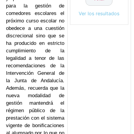
para la gestión de
comedores escolares el
Ver los resultados
próximo curso escolar no
obedece a una cuestión
discrecional sino que se
ha producido en estricto
cumplimiento de la
legalidad a tenor de las
recomendaciones de la
Intervención General de
la Junta de Andalucía.
Además, recuerda que la
nueva modalidad de
gestión mantendrá el
régimen público de la
prestación con el sistema
vigente de bonificaciones
al alumnado por lo que no