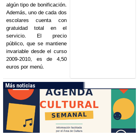
algún tipo de bonificación.
Además, uno de cada dos
escolares cuenta con
gratuidad total en el
servicio. El precio
público, que se mantiene
invariable desde el curso
2009-2010, es de 4,50
euros por menú.
Más noticias