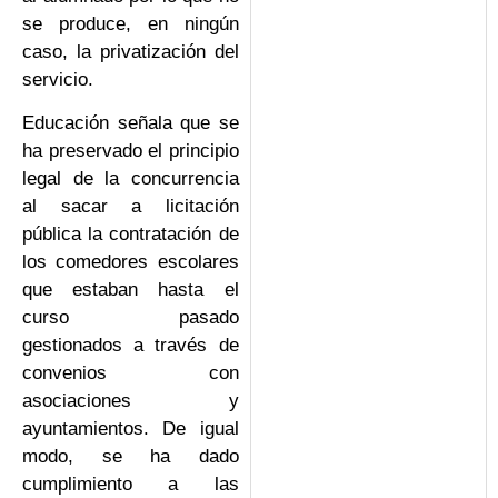
se produce, en ningún
caso, la privatización del
servicio.
Educación señala que se
ha preservado el principio
legal de la concurrencia
al sacar a licitación
pública la contratación de
los comedores escolares
que estaban hasta el
curso pasado
gestionados a través de
convenios con
asociaciones y
ayuntamientos. De igual
modo, se ha dado
cumplimiento a las