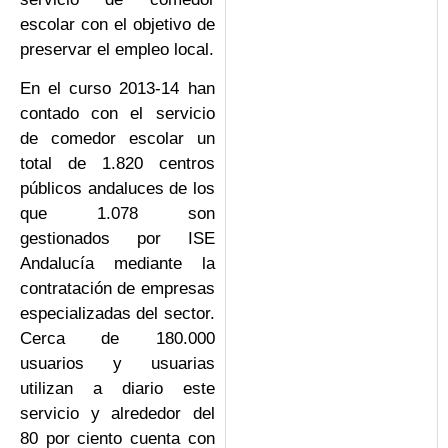
escolar con el objetivo de
preservar el empleo local.
En el curso 2013-14 han
contado con el servicio
de comedor escolar un
total de 1.820 centros
públicos andaluces de los
que 1.078 son
gestionados por ISE
Andalucía mediante la
contratación de empresas
especializadas del sector.
Cerca de 180.000
usuarios y usuarias
utilizan a diario este
servicio y alrededor del
80 por ciento cuenta con