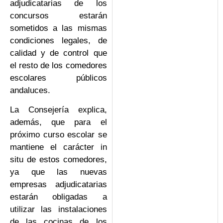
adjudicatarias de los
concursos estarán
sometidos a las mismas
condiciones legales, de
calidad y de control que
el resto de los comedores
escolares públicos
andaluces.
La Consejería explica,
además, que para el
próximo curso escolar se
mantiene el carácter in
situ de estos comedores,
ya que las nuevas
empresas adjudicatarias
estarán obligadas a
utilizar las instalaciones
de las cocinas de los