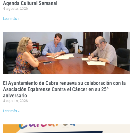
Agenda Cultural Semanal
4 agosto, 2026
Leer más »
El Ayuntamiento de Cabra renueva su colaboración con la
Asociación Egabrense Contra el Cáncer en su 25º
aniversario
4 agosto, 2026
Leer más »