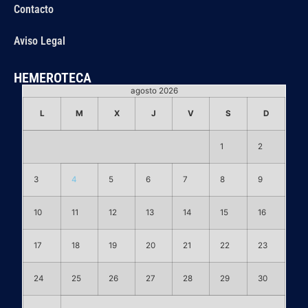
Contacto
Aviso Legal
HEMEROTECA
agosto 2026
L
M
X
J
V
S
D
1
2
3
4
5
6
7
8
9
10
11
12
13
14
15
16
17
18
19
20
21
22
23
24
25
26
27
28
29
30