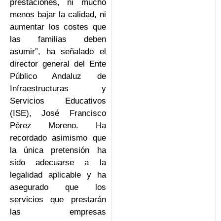
prestaciones, ni mucho
menos bajar la calidad, ni
aumentar los costes que
las familias deben
asumir”, ha señalado el
director general del Ente
Público Andaluz de
Infraestructuras y
Servicios Educativos
(ISE), José Francisco
Pérez Moreno. Ha
recordado asimismo que
la única pretensión ha
sido adecuarse a la
legalidad aplicable y ha
asegurado que los
servicios que prestarán
las empresas