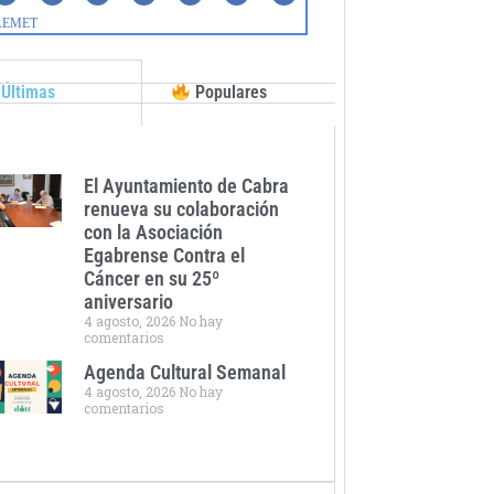
Últimas
Populares
El Ayuntamiento de Cabra
renueva su colaboración
con la Asociación
Egabrense Contra el
Cáncer en su 25º
aniversario
4 agosto, 2026
No hay
comentarios
Agenda Cultural Semanal
4 agosto, 2026
No hay
comentarios