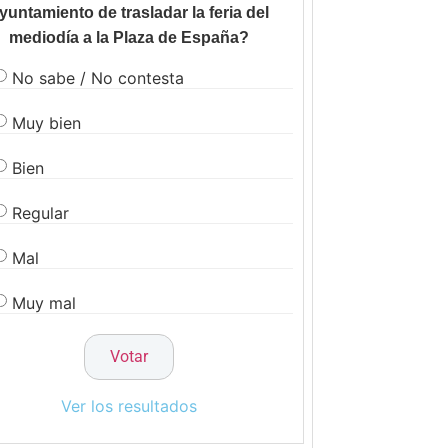
yuntamiento de trasladar la feria del
mediodía a la Plaza de España?
No sabe / No contesta
Muy bien
Bien
Regular
Mal
Muy mal
Ver los resultados