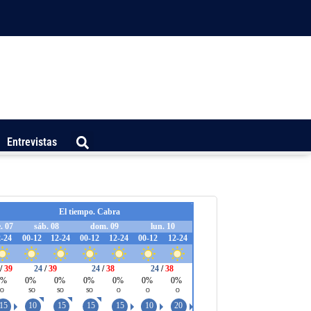
Entrevistas