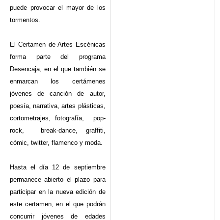
puede provocar el mayor de los
tormentos.
El Certamen de Artes Escénicas
forma parte del programa
Desencaja, en el que también se
enmarcan los certámenes
jóvenes de canción de autor,
poesía, narrativa, artes plásticas,
cortometrajes, fotografía, pop-
rock, break-dance, graffiti,
cómic, twitter, flamenco y moda.
Hasta el día 12 de septiembre
permanece abierto el plazo para
participar en la nueva edición de
este certamen, en el que podrán
concurrir jóvenes de edades