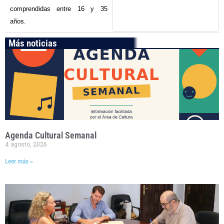
comprendidas entre 16 y 35
años.
Más noticias
Agenda Cultural Semanal
4 agosto, 2026
Leer más »