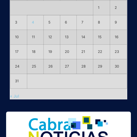
1
2
3
4
5
6
7
8
9
10
11
12
13
14
15
16
17
18
19
20
21
22
23
24
25
26
27
28
29
30
31
« Jul