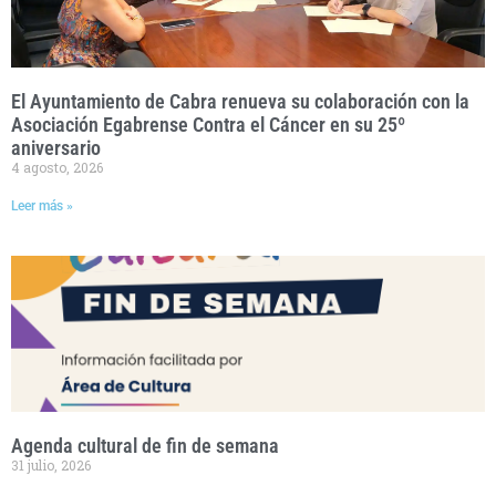
El Ayuntamiento de Cabra renueva su colaboración con la
Asociación Egabrense Contra el Cáncer en su 25º
aniversario
4 agosto, 2026
Leer más »
Agenda cultural de fin de semana
31 julio, 2026