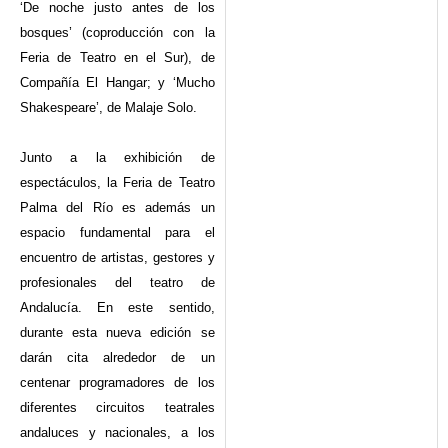
‘De noche justo antes de los
bosques’ (coproducción con la
Feria de Teatro en el Sur), de
Compañía El Hangar; y ‘Mucho
Shakespeare’, de Malaje Solo.
Junto a la exhibición de
espectáculos, la Feria de Teatro
Palma del Río es además un
espacio fundamental para el
encuentro de artistas, gestores y
profesionales del teatro de
Andalucía. En este sentido,
durante esta nueva edición se
darán cita alrededor de un
centenar programadores de los
diferentes circuitos teatrales
andaluces y nacionales, a los