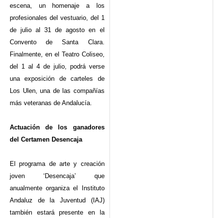
escena, un homenaje a los
profesionales del vestuario, del 1
de julio al 31 de agosto en el
Convento de Santa Clara.
Finalmente, en el Teatro Coliseo,
del 1 al 4 de julio, podrá verse
una exposición de carteles de
Los Ulen, una de las compañías
más veteranas de Andalucía.
Actuación de los ganadores
del Certamen Desencaja
El programa de arte y creación
joven ‘Desencaja’ que
anualmente organiza el Instituto
Andaluz de la Juventud (IAJ)
también estará presente en la