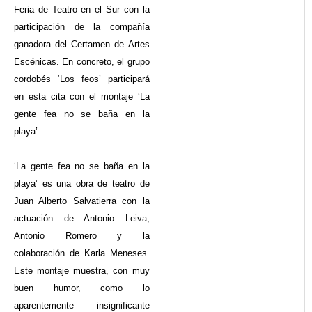
Feria de Teatro en el Sur con la
participación de la compañía
ganadora del Certamen de Artes
Escénicas. En concreto, el grupo
cordobés ‘Los feos’ participará
en esta cita con el montaje ‘La
gente fea no se baña en la
playa’.
‘La gente fea no se baña en la
playa’ es una obra de teatro de
Juan Alberto Salvatierra con la
actuación de Antonio Leiva,
Antonio Romero y la
colaboración de Karla Meneses.
Este montaje muestra, con muy
buen humor, como lo
aparentemente insignificante