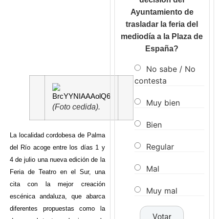
Ayuntamiento de
trasladar la feria del
mediodía a la Plaza de
España?
No sabe / No
contesta
Muy bien
(Foto cedida).
Bien
La localidad cordobesa de Palma
Regular
del Río acoge entre los días 1 y
4 de julio una nueva edición de la
Mal
Feria de Teatro en el Sur, una
cita con la mejor creación
Muy mal
escénica andaluza, que abarca
diferentes propuestas como la