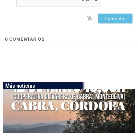
0
COMENTARIOS
Más noticias