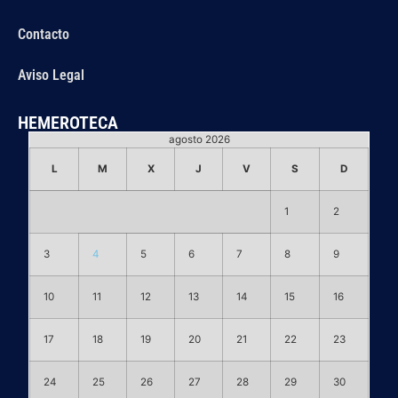
Contacto
Aviso Legal
HEMEROTECA
agosto 2026
L
M
X
J
V
S
D
1
2
3
4
5
6
7
8
9
10
11
12
13
14
15
16
17
18
19
20
21
22
23
24
25
26
27
28
29
30