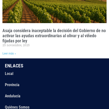
Asaja considera inaceptable la decisión del Gobierno de no
activar las ayudas extraordinarias al olivar y al viñedo
fijadas por ley
25 noviembre, 2025
Leer más »
ENLACES
Local
Provincia
Andalucía
Quiénes Somos