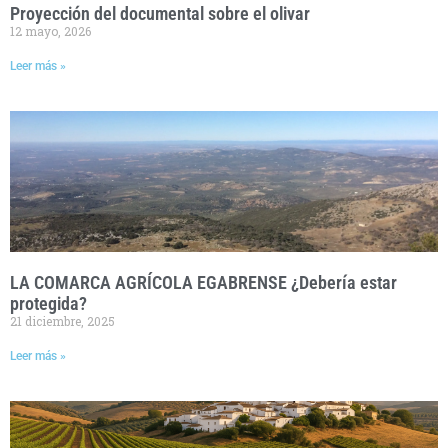
Proyección del documental sobre el olivar
12 mayo, 2026
Leer más »
LA COMARCA AGRÍCOLA EGABRENSE ¿Debería estar
protegida?
21 diciembre, 2025
Leer más »