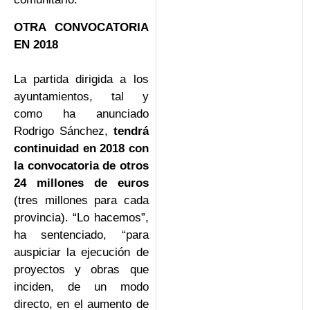
OTRA CONVOCATORIA
EN 2018
La partida dirigida a los
ayuntamientos, tal y
como ha anunciado
Rodrigo Sánchez,
tendrá
continuidad en 2018 con
la convocatoria de otros
24 millones de euros
(tres millones para cada
provincia). “Lo hacemos”,
ha sentenciado, “para
auspiciar la ejecución de
proyectos y obras que
inciden, de un modo
directo, en el aumento de