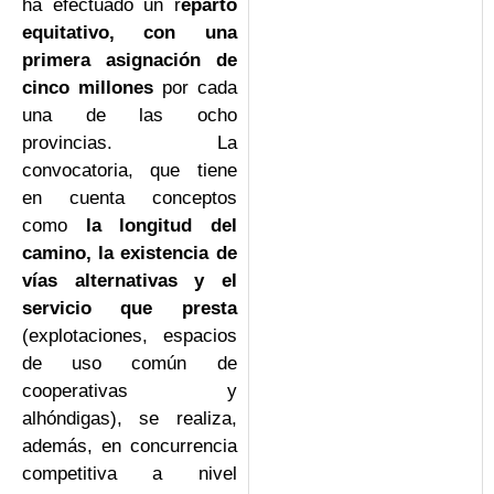
ha efectuado un r
eparto
equitativo, con una
primera asignación de
cinco millones
por cada
una de las ocho
provincias. La
convocatoria, que tiene
en cuenta conceptos
como
la longitud del
camino, la existencia de
vías alternativas y el
servicio que presta
(explotaciones, espacios
de uso común de
cooperativas y
alhóndigas), se realiza,
además, en concurrencia
competitiva a nivel