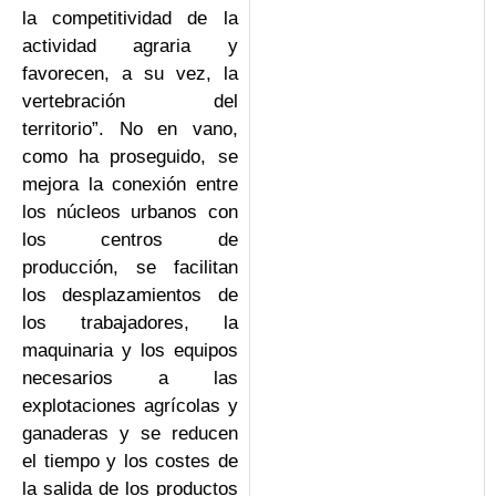
la competitividad de la
actividad agraria y
favorecen, a su vez, la
vertebración del
territorio”. No en vano,
como ha proseguido, se
mejora la conexión entre
los núcleos urbanos con
los centros de
producción, se facilitan
los desplazamientos de
los trabajadores, la
maquinaria y los equipos
necesarios a las
explotaciones agrícolas y
ganaderas y se reducen
el tiempo y los costes de
la salida de los productos