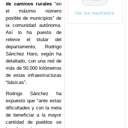
de caminos rurales
“en
el máximo número
Ver los resultados
posible de municipios” de
la comunidad autónoma.
Así lo ha puesto de
relieve el titular del
departamento, Rodrigo
Sánchez Haro, según ha
detallado, con una red de
más de 50.000 kilómetros
de estas infraestructuras
“básicas”.
Rodrigo Sánchez ha
expuesto que “ante estas
dificultades y con la meta
de beneficiar a la mayor
cantidad de pueblos se