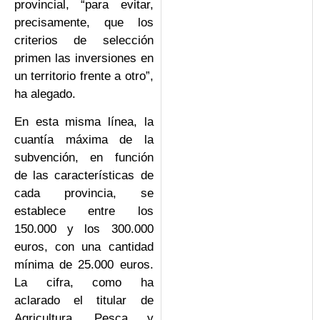
provincial, “para evitar,
precisamente, que los
criterios de selección
primen las inversiones en
un territorio frente a otro”,
ha alegado.
En esta misma línea, la
cuantía máxima de la
subvención, en función
de las características de
cada provincia, se
establece entre los
150.000 y los 300.000
euros, con una cantidad
mínima de 25.000 euros.
La cifra, como ha
aclarado el titular de
Agricultura, Pesca y