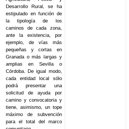
Desarrollo Rural, se ha
estipulado en función de
la tipología de los
caminos de cada zona,
ante la existencia, por
ejemplo, de vías más
pequeñas y cortas en
Granada o más largas y
amplias en Sevilla o
Córdoba. De igual modo,
cada entidad local sólo
podrá presentar una
solicitud de ayuda por
camino y convocatoria y
tiene, asimismo, un tope
máximo de subvención
para el total del marco
comunitario.