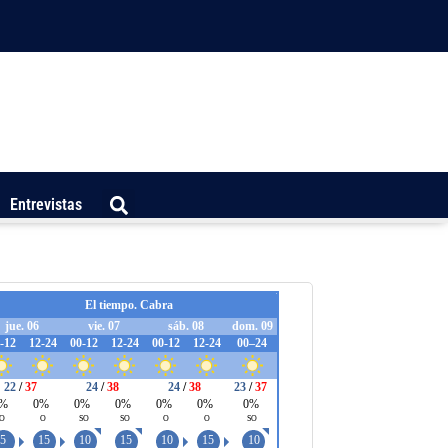
Entrevistas