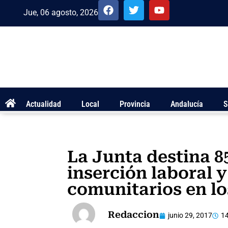
Jue, 06 agosto, 2026
Actualidad
Local
Provincia
Andalucía
S
La Junta destina 8
inserción laboral y
comunitarios en l
Redaccion
junio 29, 2017
14