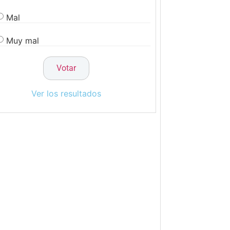
Mal
Muy mal
Ver los resultados