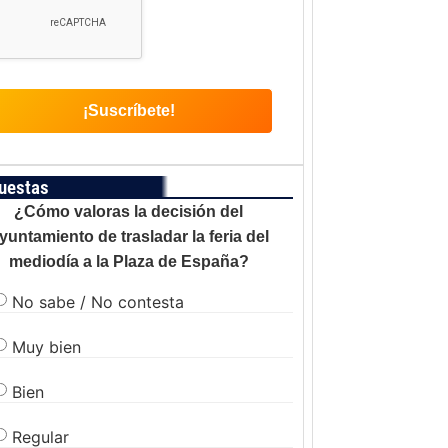
uestas
¿Cómo valoras la decisión del
yuntamiento de trasladar la feria del
mediodía a la Plaza de España?
No sabe / No contesta
Muy bien
Bien
Regular