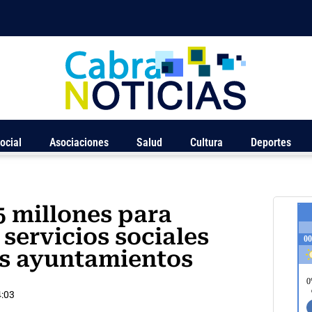
ocial
Asociaciones
Salud
Cultura
Deportes
5 millones para
 servicios sociales
os ayuntamientos
:03