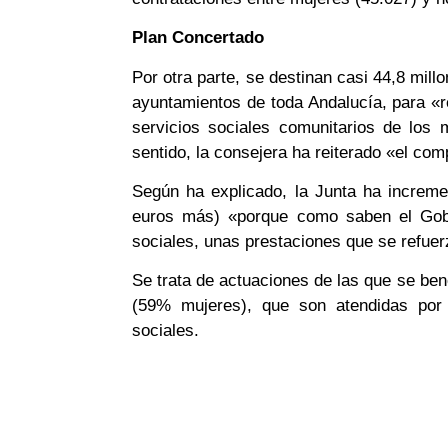
Plan Concertado
Por otra parte, se destinan casi 44,8 mill
ayuntamientos de toda Andalucía, para «re
servicios sociales comunitarios de los
sentido, la consejera ha reiterado «el co
Según ha explicado, la Junta ha increm
euros más) «porque como saben el Gobie
sociales, unas prestaciones que se refuer
Se trata de actuaciones de las que se ben
(59% mujeres), que son atendidas por 
sociales.