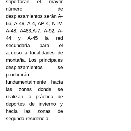
soportarán el mayor
número de
desplazamientos serán A-
66, A-49, A-4, AP-4, N-IV,
A-48, A483,A-7, A-92, A-
44 y A-45 la red
secundaria para el
acceso a localidades de
montaña. Los principales
desplazamientos se
producirán
fundamentalmente hacia
las zonas donde se
realizan la práctica de
deportes de invierno y
hacia las zonas de
segunda residencia.