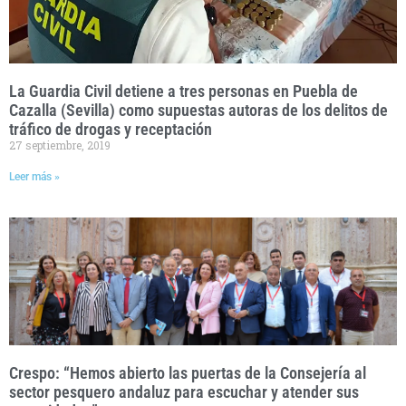
La Guardia Civil detiene a tres personas en Puebla de
Cazalla (Sevilla) como supuestas autoras de los delitos de
tráfico de drogas y receptación
27 septiembre, 2019
Leer más »
Crespo: “Hemos abierto las puertas de la Consejería al
sector pesquero andaluz para escuchar y atender sus