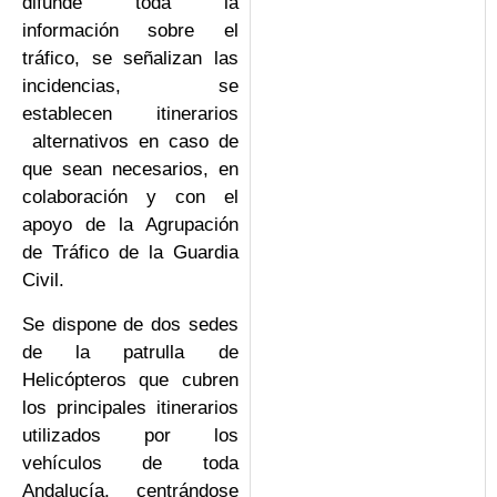
difunde toda la
información sobre el
tráfico, se señalizan las
incidencias, se
establecen itinerarios
alternativos en caso de
que sean necesarios, en
colaboración y con el
apoyo de la Agrupación
de Tráfico de la Guardia
Civil.
Se dispone de dos sedes
de la patrulla de
Helicópteros que cubren
los principales itinerarios
utilizados por los
vehículos de toda
Andalucía, centrándose