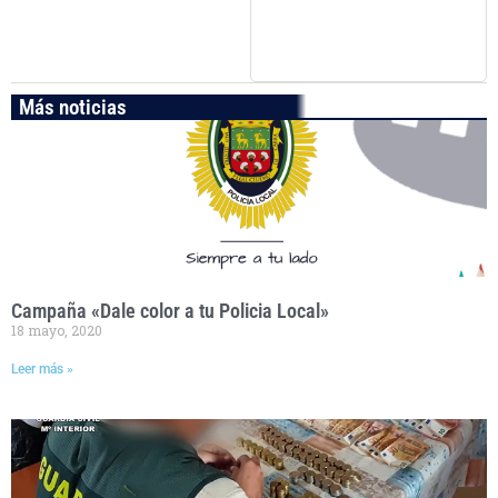
Más noticias
Campaña «Dale color a tu Policia Local»
18 mayo, 2020
Leer más »