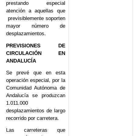
prestando especial
atención a aquellas que
previsiblemente soporten
mayor número de
desplazamientos.
PREVISIONES DE
CIRCULACIÓN EN
ANDALUCÍA
Se prevé que en esta
operación especial, por la
Comunidad Autónoma de
Andalucía se produzcan
1.011.000
desplazamientos de largo
recorrido por carretera.
Las carreteras que