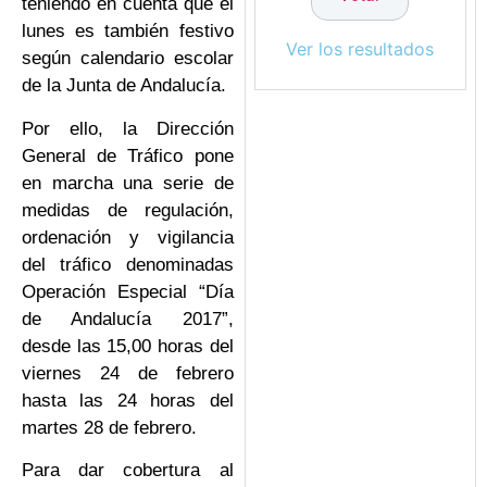
teniendo en cuenta que el
lunes es también festivo
Ver los resultados
según calendario escolar
de la Junta de Andalucía.
Por ello, la Dirección
General de Tráfico pone
en marcha una serie de
medidas de regulación,
ordenación y vigilancia
del tráfico denominadas
Operación Especial “Día
de Andalucía 2017”,
desde las 15,00 horas del
viernes 24 de febrero
hasta las 24 horas del
martes 28 de febrero.
Para dar cobertura al