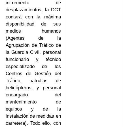
incremento de
desplazamientos, la DGT
contará con la máxima
disponibilidad de sus
medios humanos
(Agentes de la
Agrupación de Tráfico de
la Guardia Civil, personal
funcionario y técnico
especializado de los
Centros de Gestión del
Tráfico, patrullas de
helicópteros, y personal
encargado del
mantenimiento de
equipos y de la
instalación de medidas en
carretera). Todo ello, con