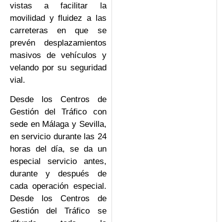
vistas a facilitar la
movilidad y fluidez a las
carreteras en que se
prevén desplazamientos
masivos de vehículos y
velando por su seguridad
vial.
Desde los Centros de
Gestión del Tráfico con
sede en Málaga y Sevilla,
en servicio durante las 24
horas del día, se da un
especial servicio antes,
durante y después de
cada operación especial.
Desde los Centros de
Gestión del Tráfico se