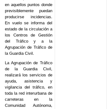
en aquellos puntos donde
previsiblemente puedan
producirse incidencias.
En vuelo se informa del
estado de la circulación a
los Centros de Gestión
del Tráfico y a la
Agrupación de Tráfico de
la Guardia Civil.
La Agrupación de Tráfico
de la Guardia Civil,
realizará los servicios de
ayuda, asistencia y
vigilancia del tráfico, en
toda la red interurbana de
carreteras en la
Comunidad Autónoma,