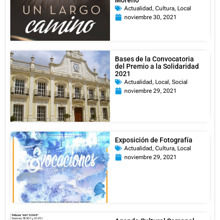
Moreno
Actualidad
,
Cultura
,
Local
noviembre 30, 2021
Bases de la Convocatoria
del Premio a la Solidaridad
2021
Actualidad
,
Local
,
Social
noviembre 29, 2021
Exposición de Fotografía
Actualidad
,
Cultura
,
Local
noviembre 29, 2021