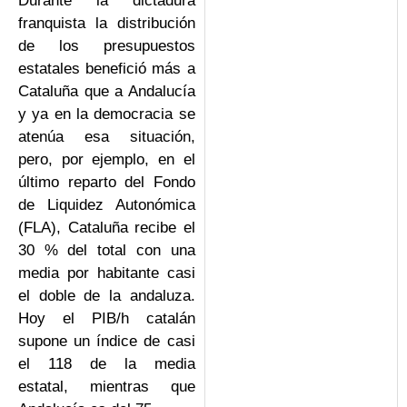
Durante la dictadura
franquista la distribución
de los presupuestos
estatales benefició más a
Cataluña que a Andalucía
y ya en la democracia se
atenúa esa situación,
pero, por ejemplo, en el
último reparto del Fondo
de Liquidez Autonómica
(FLA), Cataluña recibe el
30 % del total con una
media por habitante casi
el doble de la andaluza.
Hoy el PIB/h catalán
supone un índice de casi
el 118 de la media
estatal, mientras que