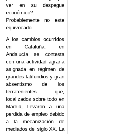
ver en su despegue
económico?.
Probablemente no este
equivocado.
A los cambios ocurridos
en Cataluña, en
Andalucía se contesta
con una actividad agraria
asignada en régimen de
grandes latifundios y gran
absentismo de los
terratenientes que,
localizados sobre todo en
Madrid, llevaron a una
perdida de empleo debido
a la mecanización de
mediados del siglo XX. La