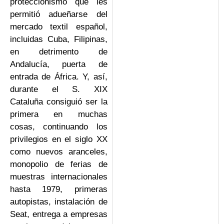
proteccionismo que les
permitió adueñarse del
mercado textil español,
incluidas Cuba, Filipinas,
en detrimento de
Andalucía, puerta de
entrada de África. Y, así,
durante el S. XIX
Cataluña consiguió ser la
primera en muchas
cosas, continuando los
privilegios en el siglo XX
como nuevos aranceles,
monopolio de ferias de
muestras internacionales
hasta 1979, primeras
autopistas, instalación de
Seat, entrega a empresas