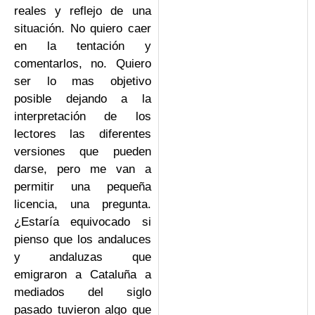
reales y reflejo de una
situación. No quiero caer
en la tentación y
comentarlos, no. Quiero
ser lo mas objetivo
posible dejando a la
interpretación de los
lectores las diferentes
versiones que pueden
darse, pero me van a
permitir una pequeña
licencia, una pregunta.
¿Estaría equivocado si
pienso que los andaluces
y andaluzas que
emigraron a Cataluña a
mediados del siglo
pasado tuvieron algo que