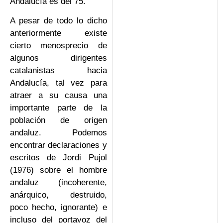
Andalucía es del 75.
A pesar de todo lo dicho
anteriormente existe
cierto menosprecio de
algunos dirigentes
catalanistas hacia
Andalucía, tal vez para
atraer a su causa una
importante parte de la
población de origen
andaluz. Podemos
encontrar declaraciones y
escritos de Jordi Pujol
(1976) sobre el hombre
andaluz (incoherente,
anárquico, destruido,
poco hecho, ignorante) e
incluso del portavoz del