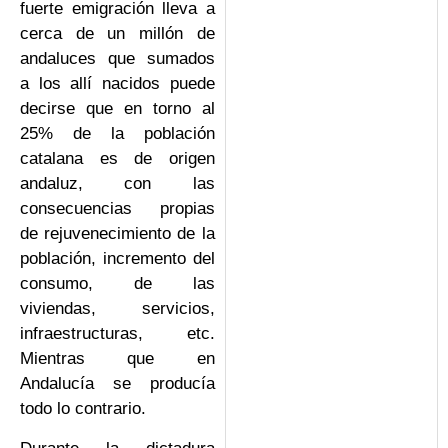
fuerte emigración lleva a
cerca de un millón de
andaluces que sumados
a los allí nacidos puede
decirse que en torno al
25% de la población
catalana es de origen
andaluz, con las
consecuencias propias
de rejuvenecimiento de la
población, incremento del
consumo, de las
viviendas, servicios,
infraestructuras, etc.
Mientras que en
Andalucía se producía
todo lo contrario.