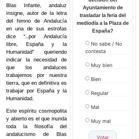
Blas Infante, andaluz
Ayuntamiento de
insigne, autor de la letra
trasladar la feria del
del himno de Andalucía
mediodía a la Plaza de
en una de sus estrofas
España?
dice “..por Andalucía
No sabe / No
libre, España y la
contesta
Humanidad” queriendo
indicar la necesidad de
Muy bien
que los andaluces
trabajemos por nuestra
Bien
tierra, que en definitiva es
trabajar por España y la
Regular
Humanidad.
Mal
Este espíritu cosmopolita
y abierto es el que inunda
Muy mal
toda la filosofía del
andalucismo de Blas