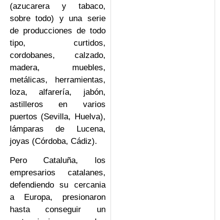
(azucarera y tabaco,
sobre todo) y una serie
de producciones de todo
tipo, curtidos,
cordobanes, calzado,
madera, muebles,
metálicas, herramientas,
loza, alfarería, jabón,
astilleros en varios
puertos (Sevilla, Huelva),
lámparas de Lucena,
joyas (Córdoba, Cádiz).
Pero Cataluña, los
empresarios catalanes,
defendiendo su cercania
a Europa, presionaron
hasta conseguir un