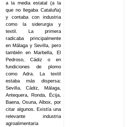
a la media estatal (a la
que no llegaba Cataluña)
y contaba con industria
como la siderurgia y
textil. La primera
radicaba principalmente
en Málaga y Sevilla, pero
también en Marbella, El
Pedroso, Cádiz o en
fundiciones de plomo
como Adra. La textil
estaba más dispersa:
Sevilla, Cádiz, Málaga,
Antequera, Ronda, Écija,
Baena, Osuna, Albox, por
citar algunos. Existía una
relevante industria
agroalimentaria