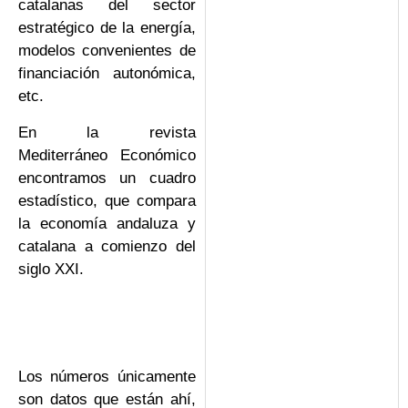
catalanas del sector
estratégico de la energía,
modelos convenientes de
financiación autonómica,
etc.
En la revista
Mediterráneo Económico
encontramos un cuadro
estadístico, que compara
la economía andaluza y
catalana a comienzo del
siglo XXI.
Los números únicamente
son datos que están ahí,