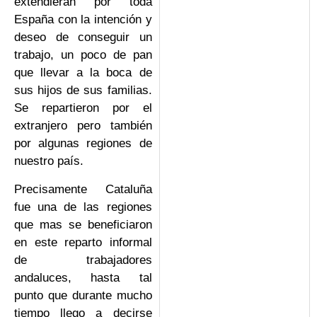
extendieran por toda
España con la intención y
deseo de conseguir un
trabajo, un poco de pan
que llevar a la boca de
sus hijos de sus familias.
Se repartieron por el
extranjero pero también
por algunas regiones de
nuestro país.
Precisamente Cataluña
fue una de las regiones
que mas se beneficiaron
en este reparto informal
de trabajadores
andaluces, hasta tal
punto que durante mucho
tiempo llego a decirse