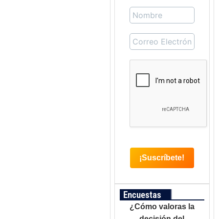
Encuestas
¿Cómo valoras la
decisión del