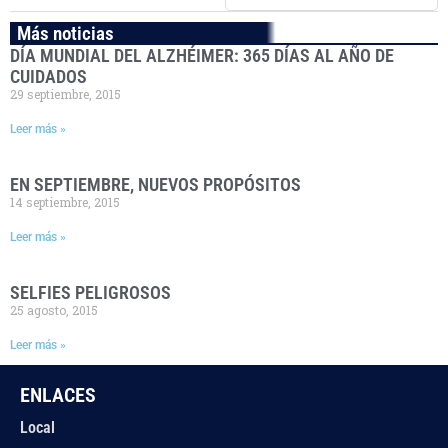
Más noticias
DÍA MUNDIAL DEL ALZHÉIMER: 365 DÍAS AL AÑO DE
CUIDADOS
29 septiembre, 2015
Leer más »
EN SEPTIEMBRE, NUEVOS PROPÓSITOS
14 septiembre, 2015
Leer más »
SELFIES PELIGROSOS
25 agosto, 2015
Leer más »
ENLACES
Local