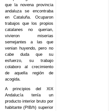
que la novena provincia
andaluza se encontraba
en Cataluña. Ocuparon
trabajos que los propios
catalanes no querian,
vivieron miserias
semejantes a las que
venian huyendo, pero no
cabe duda que su
esfuerzo, su trabajo
colaboro al crecimiento
de aquella región de
acogida.
A principios del XIX
Andalucía tenía un
producto interior bruto por
habitante (PIB/h) superior