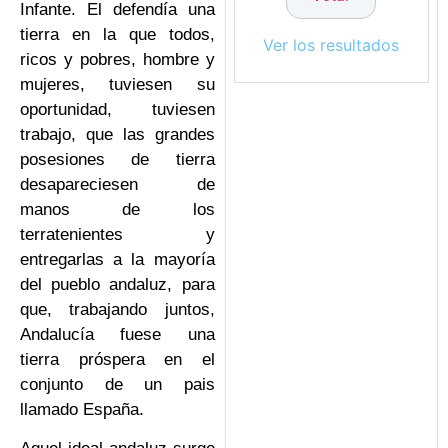
Infante. El defendía una
tierra en la que todos,
Ver los resultados
ricos y pobres, hombre y
mujeres, tuviesen su
oportunidad, tuviesen
trabajo, que las grandes
posesiones de tierra
desapareciesen de
manos de los
terratenientes y
entregarlas a la mayoría
del pueblo andaluz, para
que, trabajando juntos,
Andalucía fuese una
tierra próspera en el
conjunto de un pais
llamado España.