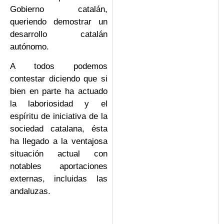
Gobierno catalán,
queriendo demostrar un
desarrollo catalán
autónomo.
A todos podemos
contestar diciendo que si
bien en parte ha actuado
la laboriosidad y el
espíritu de iniciativa de la
sociedad catalana, ésta
ha llegado a la ventajosa
situación actual con
notables aportaciones
externas, incluidas las
andaluzas.