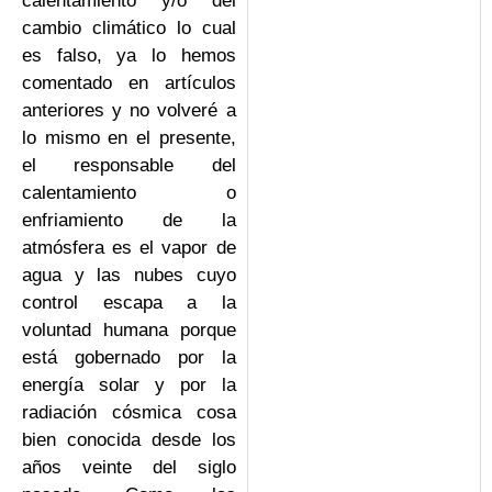
calentamiento y/o del
cambio climático lo cual
es falso, ya lo hemos
comentado en artículos
anteriores y no volveré a
lo mismo en el presente,
el responsable del
calentamiento o
enfriamiento de la
atmósfera es el vapor de
agua y las nubes cuyo
control escapa a la
voluntad humana porque
está gobernado por la
energía solar y por la
radiación cósmica cosa
bien conocida desde los
años veinte del siglo