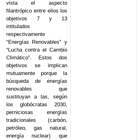
vista el aspecto
filantrópico entre ellos los
objetivos 7 y 13
intitulados
respectivamente
“Energías Renovables” y
“Lucha contra el Cambio
Climático”. Estos dos
objetivos se implican
mutuamente porque la
búsqueda de energías
renovables que
sustituyan a las, según
los globócratas 2030,
perniciosas energías
tradicionales (carbón,
petróleo, gas natural,
energía nuclear) que