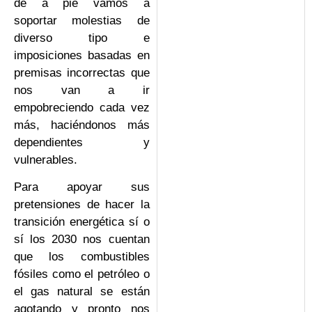
de a pie vamos a
soportar molestias de
diverso tipo e
imposiciones basadas en
premisas incorrectas que
nos van a ir
empobreciendo cada vez
más, haciéndonos más
dependientes y
vulnerables.
Para apoyar sus
pretensiones de hacer la
transición energética sí o
sí los 2030 nos cuentan
que los combustibles
fósiles como el petróleo o
el gas natural se están
agotando y pronto nos