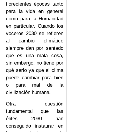
florecientes épocas tanto
para la vida en general
como para la Humanidad
en particular. Cuando los
voceros 2030 se refieren
al cambio climático
siempre dan por sentado
que es una mala cosa,
sin embargo, no tiene por
qué serlo ya que el clima
puede cambiar para bien
o para mal de la
civilización humana.
Otra cuestión
fundamental que las
élites 2030 han
conseguido instaurar en