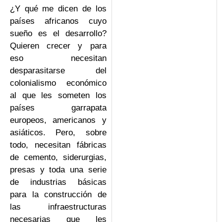
¿Y qué me dicen de los
países africanos cuyo
sueño es el desarrollo?
Quieren crecer y para
eso necesitan
desparasitarse del
colonialismo económico
al que les someten los
países garrapata
europeos, americanos y
asiáticos. Pero, sobre
todo, necesitan fábricas
de cemento, siderurgias,
presas y toda una serie
de industrias básicas
para la construcción de
las infraestructuras
necesarias que les