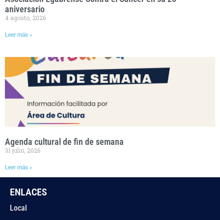
aniversario
4 agosto, 2026
Leer más »
Agenda cultural de fin de semana
31 julio, 2026
Leer más »
ENLACES
Local