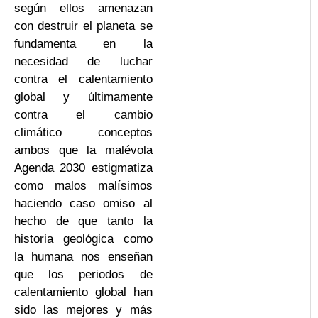
según ellos amenazan
con destruir el planeta se
fundamenta en la
necesidad de luchar
contra el calentamiento
global y últimamente
contra el cambio
climático conceptos
ambos que la malévola
Agenda 2030 estigmatiza
como malos malísimos
haciendo caso omiso al
hecho de que tanto la
historia geológica como
la humana nos enseñan
que los periodos de
calentamiento global han
sido las mejores y más