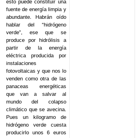
esto puede constituir una
fuente de energía limpia y
abundante. Habrán oído
hablar del “hidrógeno
verde”, ese que se
produce por hidrólisis a
partir de la energía
eléctrica producida por
instalaciones
fotovoltaicas y que nos lo
venden como otra de las
panaceas energéticas
que van a salvar al
mundo del colapso
climático que se avecina.
Pues un kilogramo de
hidrógeno verde cuesta
producirlo unos 6 euros