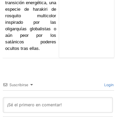
transición energética, una
especie de harakiri de
rosquito multicolor
inspirado por las
oligarquías globalistas o
aún peor por los
satánicos poderes
ocultos tras ellas.
Suscribirse
Login