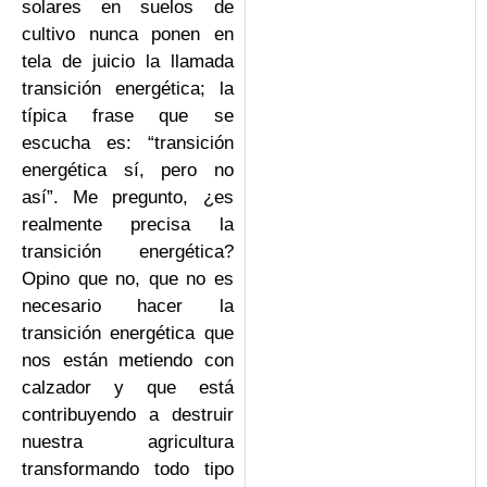
solares en suelos de
cultivo nunca ponen en
tela de juicio la llamada
transición energética; la
típica frase que se
escucha es: “transición
energética sí, pero no
así”. Me pregunto, ¿es
realmente precisa la
transición energética?
Opino que no, que no es
necesario hacer la
transición energética que
nos están metiendo con
calzador y que está
contribuyendo a destruir
nuestra agricultura
transformando todo tipo