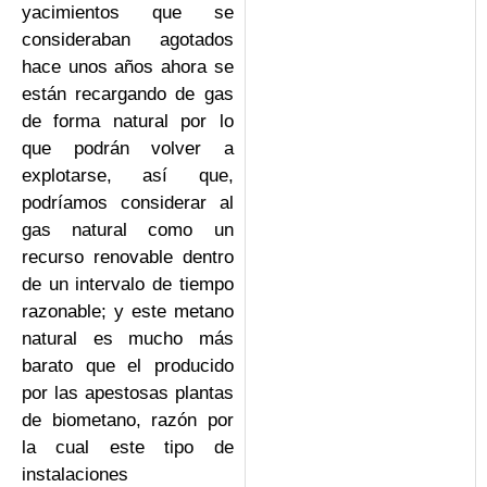
yacimientos que se
consideraban agotados
hace unos años ahora se
están recargando de gas
de forma natural por lo
que podrán volver a
explotarse, así que,
podríamos considerar al
gas natural como un
recurso renovable dentro
de un intervalo de tiempo
razonable; y este metano
natural es mucho más
barato que el producido
por las apestosas plantas
de biometano, razón por
la cual este tipo de
instalaciones