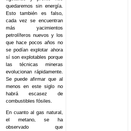
quedaremos sin energía.
Esto también es falso,
cada vez se encuentran
más yacimientos
petrolíferos nuevos y los
que hace pocos años no
se podían explotar ahora
sí son explotables porque
las técnicas mineras
evolucionan rápidamente.
Se puede afirmar que al
menos en este siglo no
habrá escasez de
combustibles fósiles.
En cuanto al gas natural,
el metano, se ha
observado que