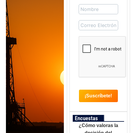
Encuestas
¿Cómo valoras la
decisión del