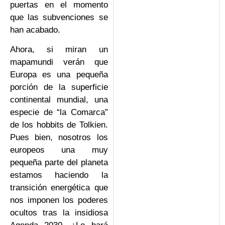
puertas en el momento
que las subvenciones se
han acabado.
Ahora, si miran un
mapamundi verán que
Europa es una pequeña
porción de la superficie
continental mundial, una
especie de “la Comarca”
de los hobbits de Tolkien.
Pues bien, nosotros los
europeos una muy
pequeña parte del planeta
estamos haciendo la
transición energética que
nos imponen los poderes
ocultos tras la insidiosa