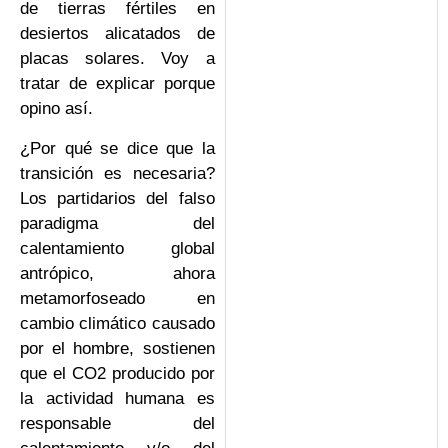
de tierras fértiles en
desiertos alicatados de
placas solares. Voy a
tratar de explicar porque
opino así.
¿Por qué se dice que la
transición es necesaria?
Los partidarios del falso
paradigma del
calentamiento global
antrópico, ahora
metamorfoseado en
cambio climático causado
por el hombre, sostienen
que el CO2 producido por
la actividad humana es
responsable del