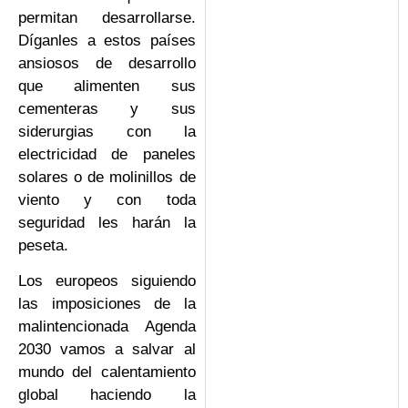
permitan desarrollarse.
Díganles a estos países
ansiosos de desarrollo
que alimenten sus
cementeras y sus
siderurgias con la
electricidad de paneles
solares o de molinillos de
viento y con toda
seguridad les harán la
peseta.
Los europeos siguiendo
las imposiciones de la
malintencionada Agenda
2030 vamos a salvar al
mundo del calentamiento
global haciendo la