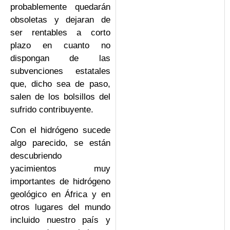
probablemente quedarán
obsoletas y dejaran de
ser rentables a corto
plazo en cuanto no
dispongan de las
subvenciones estatales
que, dicho sea de paso,
salen de los bolsillos del
sufrido contribuyente.
Con el hidrógeno sucede
algo parecido, se están
descubriendo
yacimientos muy
importantes de hidrógeno
geológico en África y en
otros lugares del mundo
incluido nuestro país y