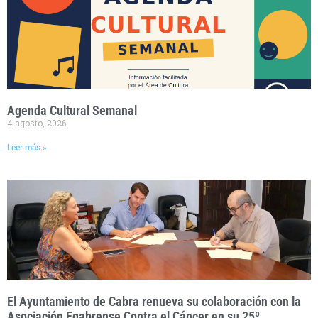
Agenda Cultural Semanal
4 agosto, 2026
Leer más »
El Ayuntamiento de Cabra renueva su colaboración con la
Asociación Egabrense Contra el Cáncer en su 25º