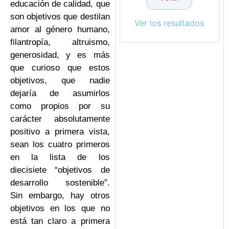
educación de calidad, que
son objetivos que destilan
Ver los resultados
amor al género humano,
filantropía, altruismo,
generosidad, y es más
que curioso que estos
objetivos, que nadie
dejaría de asumirlos
como propios por su
carácter absolutamente
positivo a primera vista,
sean los cuatro primeros
en la lista de los
diecisiete “objetivos de
desarrollo sostenible”.
Sin embargo, hay otros
objetivos en los que no
está tan claro a primera