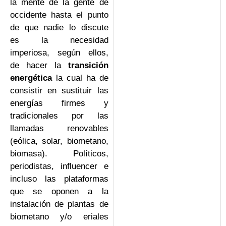
la mente de la gente de
occidente hasta el punto
de que nadie lo discute
es la necesidad
imperiosa, según ellos,
de hacer la
transición
energética
la cual ha de
consistir en sustituir las
energías firmes y
tradicionales por las
llamadas renovables
(eólica, solar, biometano,
biomasa). Políticos,
periodistas, influencer e
incluso las plataformas
que se oponen a la
instalación de plantas de
biometano y/o eriales