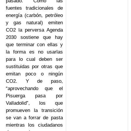
pasado. Como las
fuentes tradicionales de
energía (carbón, petróleo
y gas natural) emiten
CO2 la perversa Agenda
2030 sostiene que hay
que terminar con ellas y
la forma es no usarlas
para lo cual deben ser
sustituidas por otras que
emitan poco o ningún
CO2. Y de paso,
“aprovechando que el
Pisuerga pasa por
Valladolid”, los que
promueven la transición
se van a forrar de pasta
mientras los ciudadanos