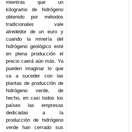
mientras que un
kilogramo de hidrógeno
obtenido por métodos
tradicionales vale
alrededor de un euro y
cuando la minería del
hidrógeno geológico esté
en plena producción el
precio caerá aún más. Ya
pueden imaginar lo que
va a suceder con las
plantas de producción de
hidrógeno verde, de
hecho, en casi todos los
países las empresas
dedicadas a la
producción de hidrógeno
verde han cerrado sus