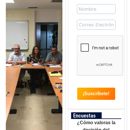
Encuestas
¿Cómo valoras la
decisión del