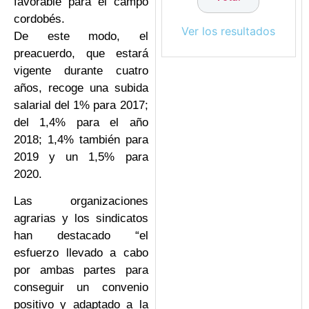
favorable para el campo
cordobés.
Ver los resultados
De este modo, el
preacuerdo, que estará
vigente durante cuatro
años, recoge una subida
salarial del 1% para 2017;
del 1,4% para el año
2018; 1,4% también para
2019 y un 1,5% para
2020.
Las organizaciones
agrarias y los sindicatos
han destacado “el
esfuerzo llevado a cabo
por ambas partes para
conseguir un convenio
positivo y adaptado a la