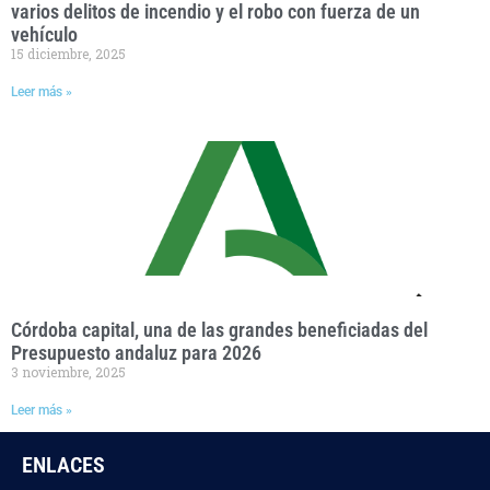
varios delitos de incendio y el robo con fuerza de un
vehículo
15 diciembre, 2025
Leer más »
Córdoba capital, una de las grandes beneficiadas del
Presupuesto andaluz para 2026
3 noviembre, 2025
Leer más »
ENLACES