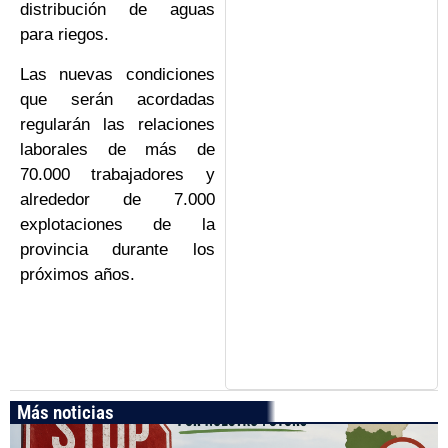
distribución de aguas
para riegos.
Las nuevas condiciones
que serán acordadas
regularán las relaciones
laborales de más de
70.000 trabajadores y
alrededor de 7.000
explotaciones de la
provincia durante los
próximos años.
Más noticias