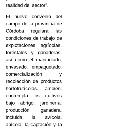
realidad del sector”.
El nuevo convenio del
campo de la provincia de
Córdoba regulará las
condiciones de trabajo de
explotaciones agrícolas,
forestales y ganaderas,
así como el manipulado,
envasado, empaquetado,
comercialización y
recolección de productos
hortofrutícolas. También,
contempla los cultivos
bajo abrigo, jardinería,
producción ganadera,
incluida la avícola,
apícola, la captación y la