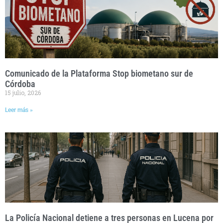
Comunicado de la Plataforma Stop biometano sur de
Córdoba
15 julio, 2026
Leer más »
La Policía Nacional detiene a tres personas en Lucena por