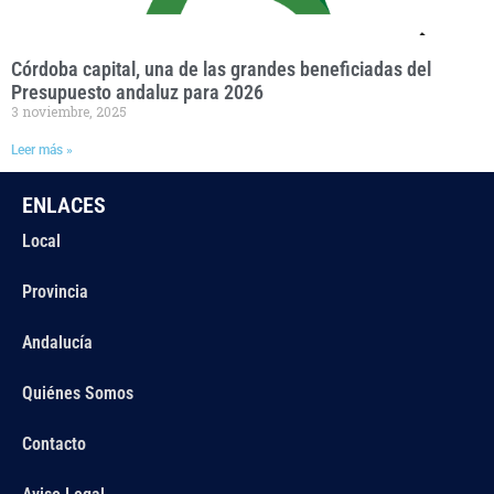
Córdoba capital, una de las grandes beneficiadas del
Presupuesto andaluz para 2026
3 noviembre, 2025
Leer más »
ENLACES
Local
Provincia
Andalucía
Quiénes Somos
Contacto