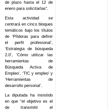
de plazo hasta el 12 de
enero para solicitarlas”.
Esta actividad se
centrará en cinco bloques
temáticos bajo los títulos
de ‘Píldoras para definir
el perfil profesional’,
‘Estrategia de búsqueda
2.0’, ‘Cómo utilizar las
herramientas de
Búsqueda Activa de
Empleo’, ‘TIC y empleo’ y
‘Herramientas de
desarrollo personal’.
La diputada ha insistido
en que “el objetivo es el
de transmitir el