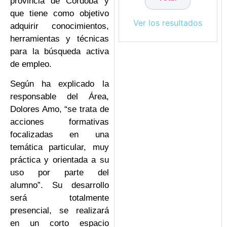
provincia de Córdoba y
que tiene como objetivo
Ver los resultados
adquirir conocimientos,
herramientas y técnicas
para la búsqueda activa
de empleo.
Según ha explicado la
responsable del Área,
Dolores Amo, “se trata de
acciones formativas
focalizadas en una
temática particular, muy
práctica y orientada a su
uso por parte del
alumno”. Su desarrollo
será totalmente
presencial, se realizará
en un corto espacio