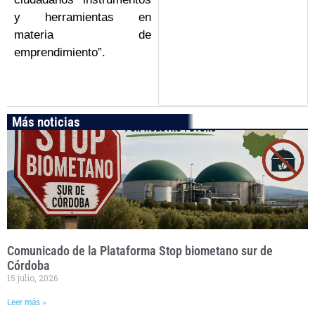
y herramientas en
materia de
emprendimiento”.
Más noticias
Comunicado de la Plataforma Stop biometano sur de
Córdoba
15 julio, 2026
Leer más »