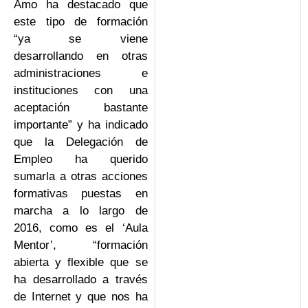
Amo ha destacado que
este tipo de formación
“ya se viene
desarrollando en otras
administraciones e
instituciones con una
aceptación bastante
importante” y ha indicado
que la Delegación de
Empleo ha querido
sumarla a otras acciones
formativas puestas en
marcha a lo largo de
2016, como es el ‘Aula
Mentor’, “formación
abierta y flexible que se
ha desarrollado a través
de Internet y que nos ha