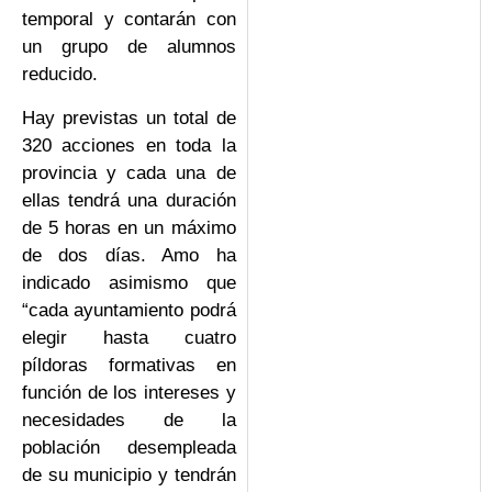
temporal y contarán con
un grupo de alumnos
reducido.
Hay previstas un total de
320 acciones en toda la
provincia y cada una de
ellas tendrá una duración
de 5 horas en un máximo
de dos días. Amo ha
indicado asimismo que
“cada ayuntamiento podrá
elegir hasta cuatro
píldoras formativas en
función de los intereses y
necesidades de la
población desempleada
de su municipio y tendrán