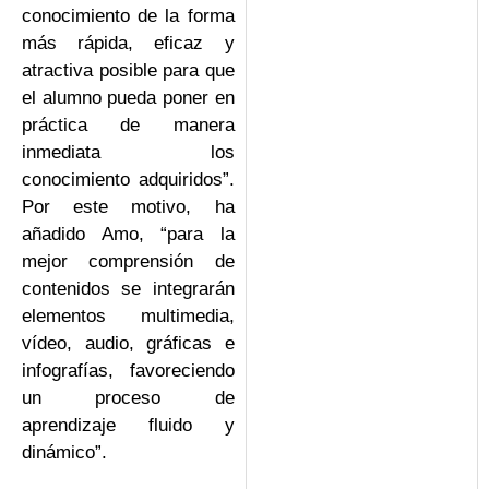
conocimiento de la forma
más rápida, eficaz y
atractiva posible para que
el alumno pueda poner en
práctica de manera
inmediata los
conocimiento adquiridos”.
Por este motivo, ha
añadido Amo, “para la
mejor comprensión de
contenidos se integrarán
elementos multimedia,
vídeo, audio, gráficas e
infografías, favoreciendo
un proceso de
aprendizaje fluido y
dinámico”.