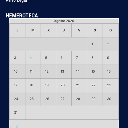
Aviso Legal
HEMEROTECA
agosto 2026
L
M
X
J
V
S
D
1
2
3
4
5
6
7
8
9
10
11
12
13
14
15
16
17
18
19
20
21
22
23
24
25
26
27
28
29
30
31
« Jul