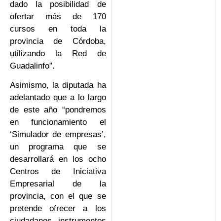
dado la posibilidad de
ofertar más de 170
cursos en toda la
provincia de Córdoba,
utilizando la Red de
Guadalinfo”.
Asimismo, la diputada ha
adelantado que a lo largo
de este año “pondremos
en funcionamiento el
‘Simulador de empresas’,
un programa que se
desarrollará en los ocho
Centros de Iniciativa
Empresarial de la
provincia, con el que se
pretende ofrecer a los
ciudadanos instrumentos