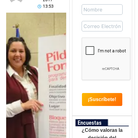
13:53
Encuestas
¿Cómo valoras la
decisión del