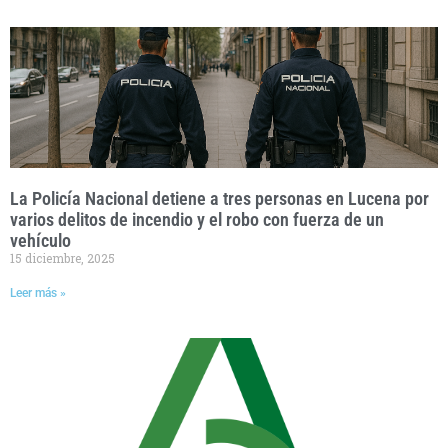
La Policía Nacional detiene a tres personas en Lucena por
varios delitos de incendio y el robo con fuerza de un
vehículo
15 diciembre, 2025
Leer más »