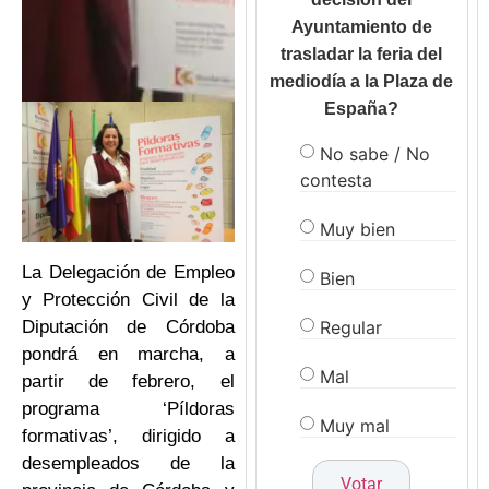
Ayuntamiento de
trasladar la feria del
mediodía a la Plaza de
España?
No sabe / No
contesta
Muy bien
La Delegación de Empleo
Bien
y Protección Civil de la
Regular
Diputación de Córdoba
pondrá en marcha, a
Mal
partir de febrero, el
programa ‘Píldoras
Muy mal
formativas’, dirigido a
desempleados de la