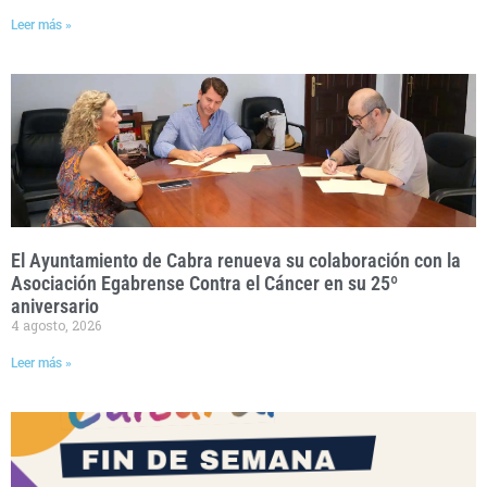
Leer más »
El Ayuntamiento de Cabra renueva su colaboración con la
Asociación Egabrense Contra el Cáncer en su 25º
aniversario
4 agosto, 2026
Leer más »