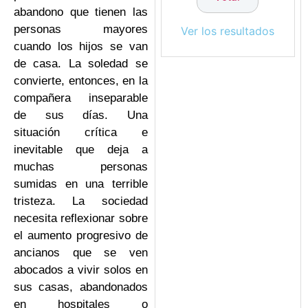
abandono que tienen las
personas mayores
Ver los resultados
cuando los hijos se van
de casa. La soledad se
convierte, entonces, en la
compañera inseparable
de sus días. Una
situación crítica e
inevitable que deja a
muchas personas
sumidas en una terrible
tristeza. La sociedad
necesita reflexionar sobre
el aumento progresivo de
ancianos que se ven
abocados a vivir solos en
sus casas, abandonados
en hospitales o