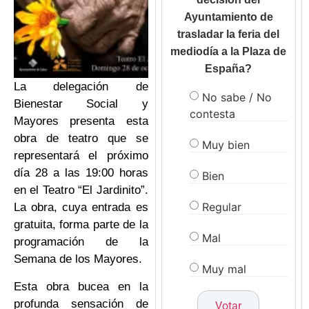
Ayuntamiento de
trasladar la feria del
mediodía a la Plaza de
España?
La delegación de
No sabe / No
Bienestar Social y
contesta
Mayores presenta esta
obra de teatro que se
Muy bien
representará el próximo
día 28 a las 19:00 horas
Bien
en el Teatro “El Jardinito”.
Regular
La obra, cuya entrada es
gratuita, forma parte de la
Mal
programación de la
Semana de los Mayores.
Muy mal
Esta obra bucea en la
profunda sensación de