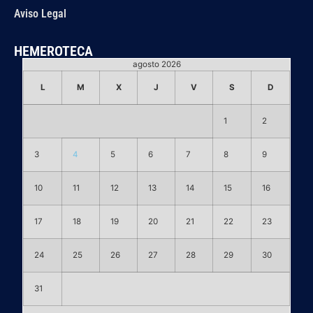
Aviso Legal
HEMEROTECA
agosto 2026
L
M
X
J
V
S
D
1
2
3
4
5
6
7
8
9
10
11
12
13
14
15
16
17
18
19
20
21
22
23
24
25
26
27
28
29
30
31