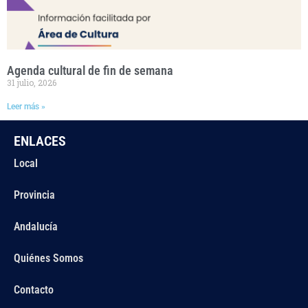
Agenda cultural de fin de semana
31 julio, 2026
Leer más »
ENLACES
Local
Provincia
Andalucía
Quiénes Somos
Contacto