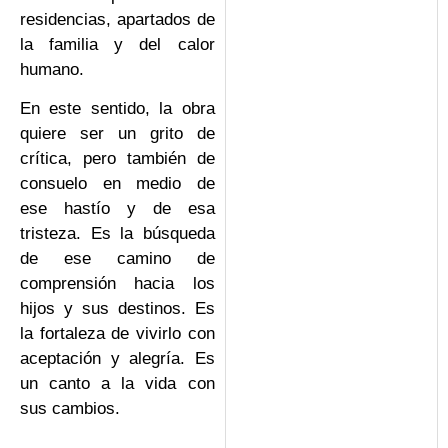
residencias, apartados de
la familia y del calor
humano.
En este sentido, la obra
quiere ser un grito de
crítica, pero también de
consuelo en medio de
ese hastío y de esa
tristeza. Es la búsqueda
de ese camino de
comprensión hacia los
hijos y sus destinos. Es
la fortaleza de vivirlo con
aceptación y alegría. Es
un canto a la vida con
sus cambios.