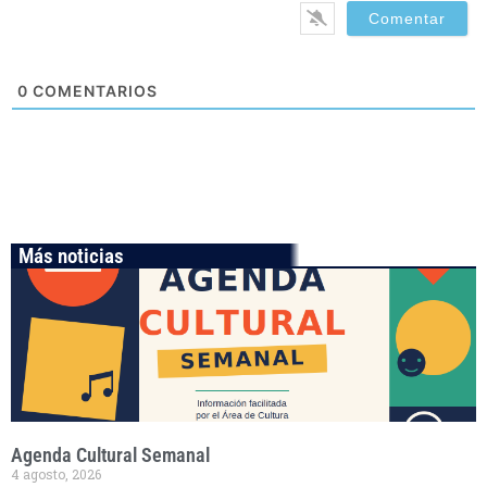
0
COMENTARIOS
Más noticias
Agenda Cultural Semanal
4 agosto, 2026