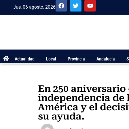
Jue, 06 agosto, 2026
Actualidad
Local
Provincia
Andalucía
S
En 250 aniversario
independencia de 
América y el decis
su ayuda.