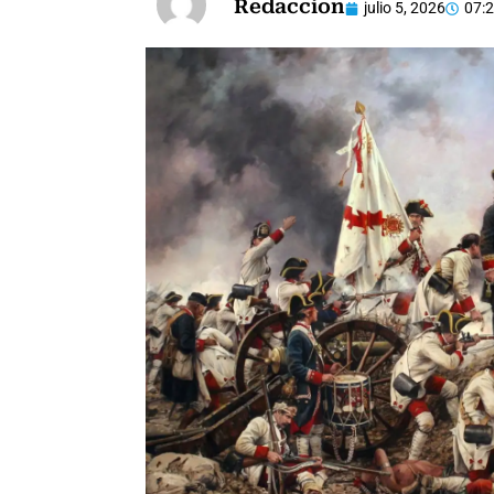
Redaccion
julio 5, 2026
07: