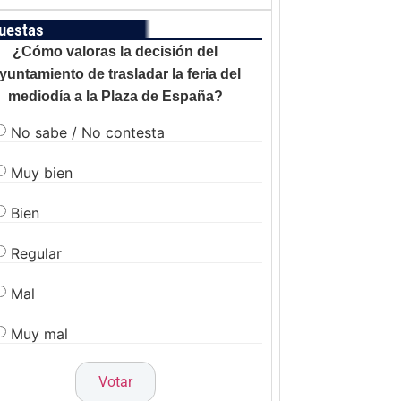
uestas
¿Cómo valoras la decisión del
yuntamiento de trasladar la feria del
mediodía a la Plaza de España?
No sabe / No contesta
Muy bien
Bien
Regular
Mal
Muy mal