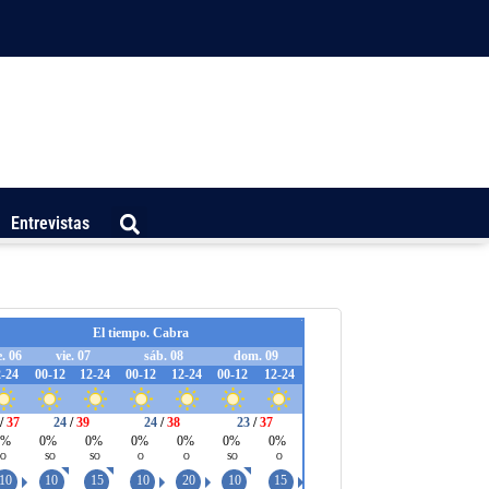
Entrevistas