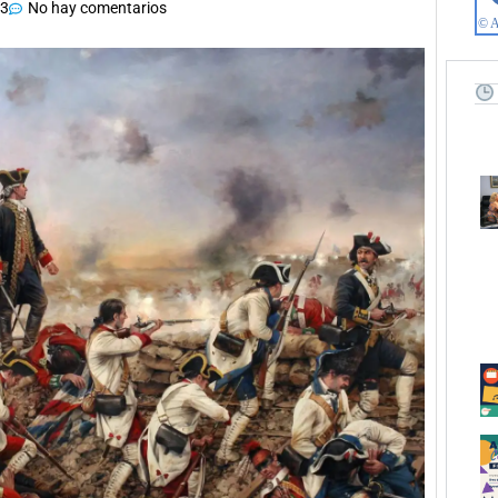
23
No hay comentarios