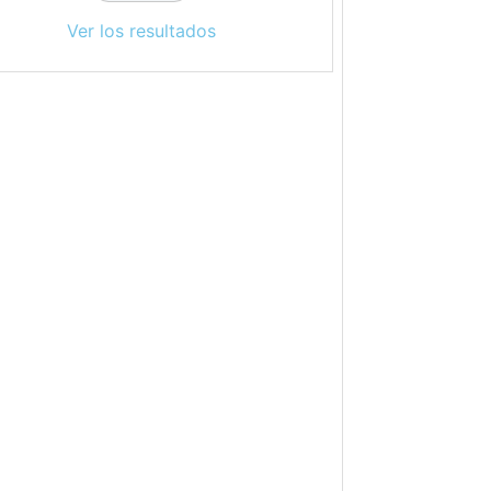
Ver los resultados