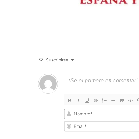
Suscribirse