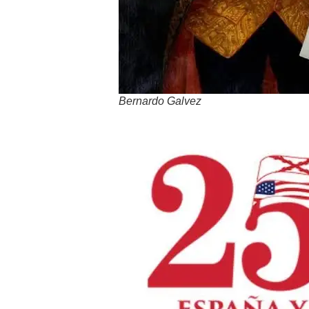
Bernardo Galvez