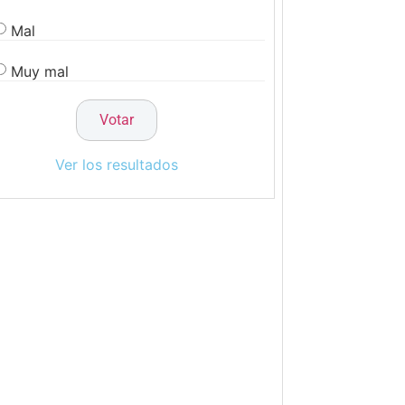
Mal
Muy mal
Ver los resultados