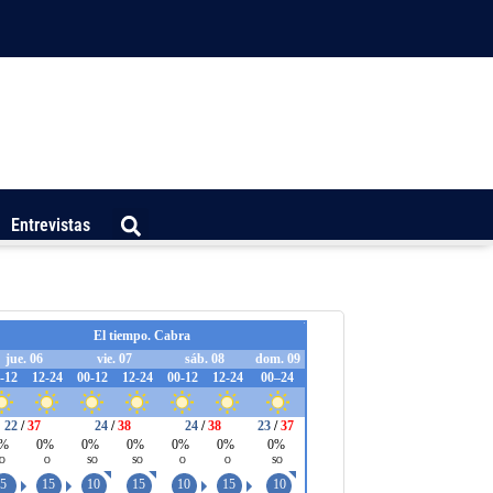
Entrevistas