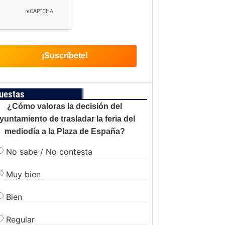
uestas
¿Cómo valoras la decisión del
yuntamiento de trasladar la feria del
mediodía a la Plaza de España?
No sabe / No contesta
Muy bien
Bien
Regular