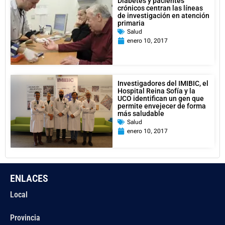
Diabetes y pacientes
crónicos centran las líneas
de investigación en atención
primaria
Salud
enero 10, 2017
Investigadores del IMIBIC, el
Hospital Reina Sofía y la
UCO identifican un gen que
permite envejecer de forma
más saludable
Salud
enero 10, 2017
ENLACES
Local
Provincia