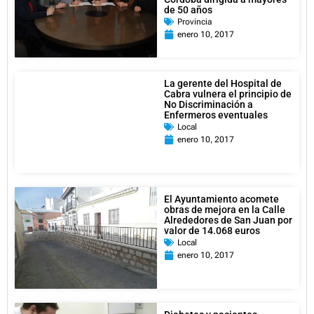
de 50 años
Provincia
enero 10, 2017
La gerente del Hospital de
Cabra vulnera el principio de
No Discriminación a
Enfermeros eventuales
Local
enero 10, 2017
El Ayuntamiento acomete
obras de mejora en la Calle
Alrededores de San Juan por
valor de 14.068 euros
Local
enero 10, 2017