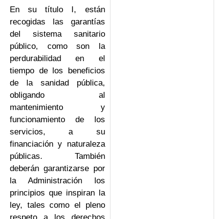
En su título I, están
recogidas las garantías
del sistema sanitario
público, como son la
perdurabilidad en el
tiempo de los beneficios
de la sanidad pública,
obligando al
mantenimiento y
funcionamiento de los
servicios, a su
financiación y naturaleza
públicas. También
deberán garantizarse por
la Administración los
principios que inspiran la
ley, tales como el pleno
respeto a los derechos