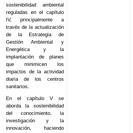
sostenibilidad ambiental
reguladas en el capítulo
IV, principalmente a
través de la actualización
de la Estrategia de
Gestión Ambiental y
Energética y la
implantación de planes
que minimicen los
impactos de la actividad
diaria de los centros
sanitarios.
En el capítulo V se
aborda la sostenibilidad
del conocimiento, la
investigación y la
innovación, haciendo