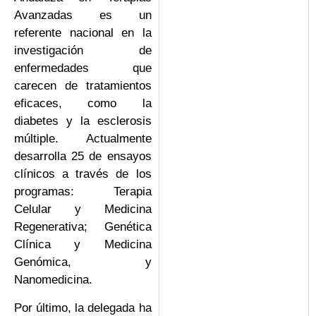
Avanzadas es un
referente nacional en la
investigación de
enfermedades que
carecen de tratamientos
eficaces, como la
diabetes y la esclerosis
múltiple. Actualmente
desarrolla 25 de ensayos
clínicos a través de los
programas: Terapia
Celular y Medicina
Regenerativa; Genética
Clínica y Medicina
Genómica, y
Nanomedicina.
Por último, la delegada ha