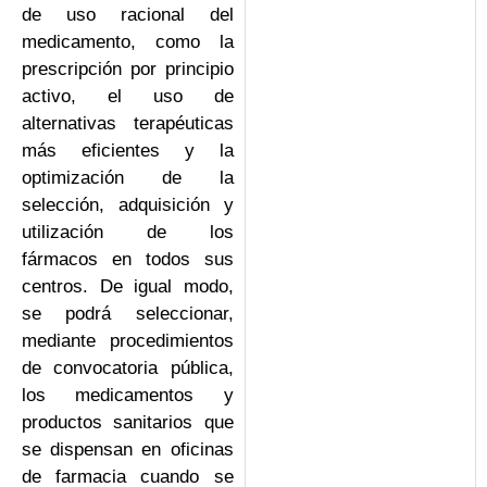
de uso racional del
medicamento, como la
prescripción por principio
activo, el uso de
alternativas terapéuticas
más eficientes y la
optimización de la
selección, adquisición y
utilización de los
fármacos en todos sus
centros. De igual modo,
se podrá seleccionar,
mediante procedimientos
de convocatoria pública,
los medicamentos y
productos sanitarios que
se dispensan en oficinas
de farmacia cuando se