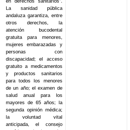
en derechos sanitarios”.
La sanidad pública
andaluza garantiza, entre
otros derechos, la
atención bucodental
gratuita para menores,
mujeres embarazadas y
personas con
discapacidad; el acceso
gratuito a medicamentos
y productos sanitarios
para todos los menores
de un año; el examen de
salud anual para los
mayores de 65 años; la
segunda opinión médica;
la voluntad vital
anticipada, el consejo