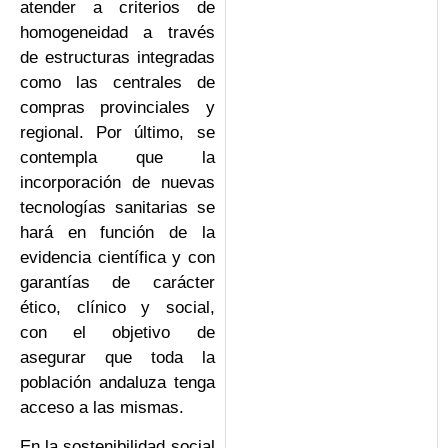
atender a criterios de
homogeneidad a través
de estructuras integradas
como las centrales de
compras provinciales y
regional. Por último, se
contempla que la
incorporación de nuevas
tecnologías sanitarias se
hará en función de la
evidencia científica y con
garantías de carácter
ético, clínico y social,
con el objetivo de
asegurar que toda la
población andaluza tenga
acceso a las mismas.
En la sostenibilidad social