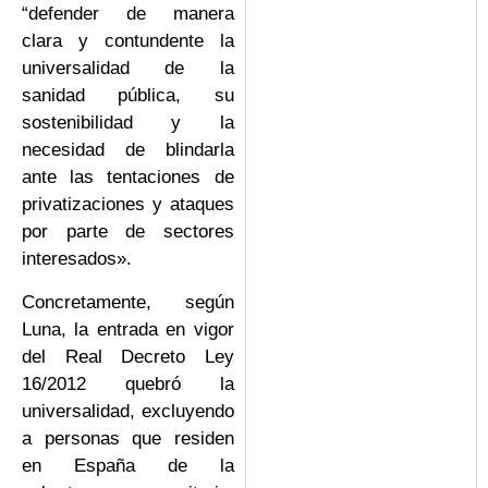
“defender de manera
clara y contundente la
universalidad de la
sanidad pública, su
sostenibilidad y la
necesidad de blindarla
ante las tentaciones de
privatizaciones y ataques
por parte de sectores
interesados».
Concretamente, según
Luna, la entrada en vigor
del Real Decreto Ley
16/2012 quebró la
universalidad, excluyendo
a personas que residen
en España de la