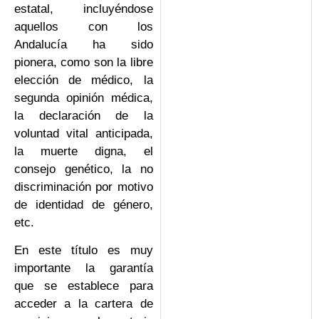
estatal, incluyéndose
aquellos con los
Andalucía ha sido
pionera, como son la libre
elección de médico, la
segunda opinión médica,
la declaración de la
voluntad vital anticipada,
la muerte digna, el
consejo genético, la no
discriminación por motivo
de identidad de género,
etc.
En este título es muy
importante la garantía
que se establece para
acceder a la cartera de