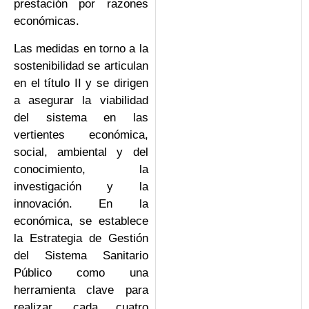
prestación por razones
económicas.
Las medidas en torno a la
sostenibilidad se articulan
en el título II y se dirigen
a asegurar la viabilidad
del sistema en las
vertientes económica,
social, ambiental y del
conocimiento, la
investigación y la
innovación. En la
económica, se establece
la Estrategia de Gestión
del Sistema Sanitario
Público como una
herramienta clave para
realizar, cada cuatro