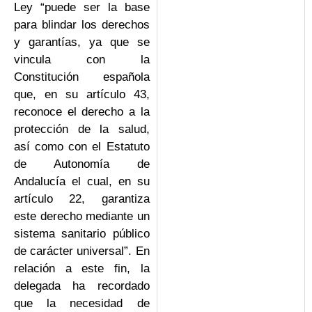
Ley “puede ser la base
para blindar los derechos
y garantías, ya que se
vincula con la
Constitución española
que, en su artículo 43,
reconoce el derecho a la
protección de la salud,
así como con el Estatuto
de Autonomía de
Andalucía el cual, en su
artículo 22, garantiza
este derecho mediante un
sistema sanitario público
de carácter universal”. En
relación a este fin, la
delegada ha recordado
que la necesidad de