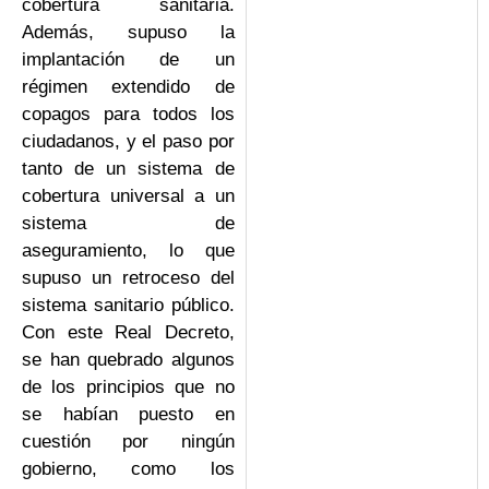
cobertura sanitaria.
Además, supuso la
implantación de un
régimen extendido de
copagos para todos los
ciudadanos, y el paso por
tanto de un sistema de
cobertura universal a un
sistema de
aseguramiento, lo que
supuso un retroceso del
sistema sanitario público.
Con este Real Decreto,
se han quebrado algunos
de los principios que no
se habían puesto en
cuestión por ningún
gobierno, como los