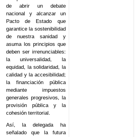
de abrir un debate
nacional y alcanzar un
Pacto de Estado que
garantice la sostenibilidad
de nuestra sanidad y
asuma los principios que
deben ser irrenunciables:
la universalidad, la
equidad, la solidaridad, la
calidad y la accesibilidad;
la financiación pública
mediante impuestos
generales progresivos, la
provisión pública y la
cohesión territorial.
Así, la delegada ha
señalado que la futura