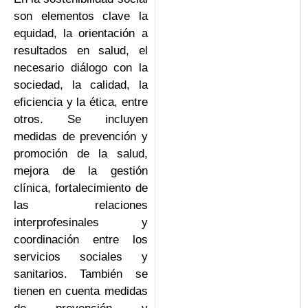
son elementos clave la
equidad, la orientación a
resultados en salud, el
necesario diálogo con la
sociedad, la calidad, la
eficiencia y la ética, entre
otros. Se incluyen
medidas de prevención y
promoción de la salud,
mejora de la gestión
clínica, fortalecimiento de
las relaciones
interprofesinales y
coordinación entre los
servicios sociales y
sanitarios. También se
tienen en cuenta medidas