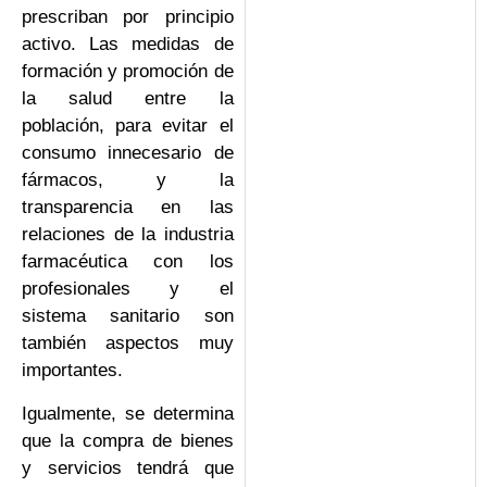
prescriban por principio
activo. Las medidas de
formación y promoción de
la salud entre la
población, para evitar el
consumo innecesario de
fármacos, y la
transparencia en las
relaciones de la industria
farmacéutica con los
profesionales y el
sistema sanitario son
también aspectos muy
importantes.
Igualmente, se determina
que la compra de bienes
y servicios tendrá que