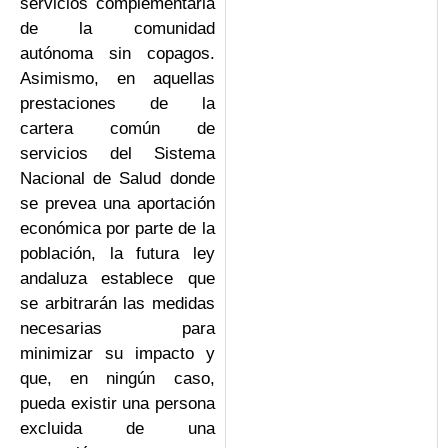
servicios complementaria
de la comunidad
autónoma sin copagos.
Asimismo, en aquellas
prestaciones de la
cartera común de
servicios del Sistema
Nacional de Salud donde
se prevea una aportación
económica por parte de la
población, la futura ley
andaluza establece que
se arbitrarán las medidas
necesarias para
minimizar su impacto y
que, en ningún caso,
pueda existir una persona
excluida de una