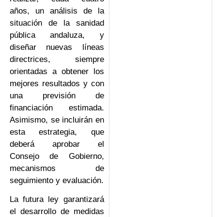
años, un análisis de la
situación de la sanidad
pública andaluza, y
diseñar nuevas líneas
directrices, siempre
orientadas a obtener los
mejores resultados y con
una previsión de
financiación estimada.
Asimismo, se incluirán en
esta estrategia, que
deberá aprobar el
Consejo de Gobierno,
mecanismos de
seguimiento y evaluación.
La futura ley garantizará
el desarrollo de medidas