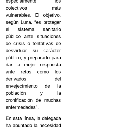
especialmente los
colectivos más
vulnerables. El objetivo,
según Luna, “es proteger
el sistema sanitario
público ante situaciones
de crisis o tentativas de
desvirtuar su carácter
público, y prepararlo para
dar la mejor respuesta
ante retos como los
derivados del
envejecimiento de la
población y la
cronificación de muchas
enfermedades”.
En esta línea, la delegada
ha apuntado la necesidad