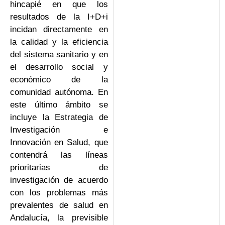
hincapié en que los
resultados de la I+D+i
incidan directamente en
la calidad y la eficiencia
del sistema sanitario y en
el desarrollo social y
económico de la
comunidad autónoma. En
este último ámbito se
incluye la Estrategia de
Investigación e
Innovación en Salud, que
contendrá las líneas
prioritarias de
investigación de acuerdo
con los problemas más
prevalentes de salud en
Andalucía, la previsible