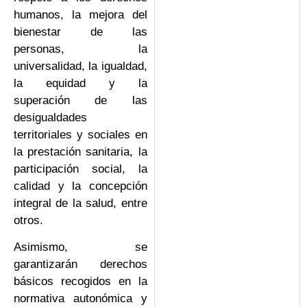
humanos, la mejora del
bienestar de las
personas, la
universalidad, la igualdad,
la equidad y la
superación de las
desigualdades
territoriales y sociales en
la prestación sanitaria, la
participación social, la
calidad y la concepción
integral de la salud, entre
otros.
Asimismo, se
garantizarán derechos
básicos recogidos en la
normativa autonómica y