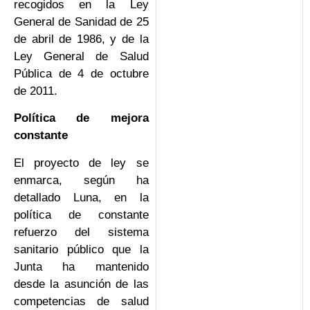
recogidos en la Ley
General de Sanidad de 25
de abril de 1986, y de la
Ley General de Salud
Pública de 4 de octubre
de 2011.
Política de mejora
constante
El proyecto de ley se
enmarca, según ha
detallado Luna, en la
política de constante
refuerzo del sistema
sanitario público que la
Junta ha mantenido
desde la asunción de las
competencias de salud