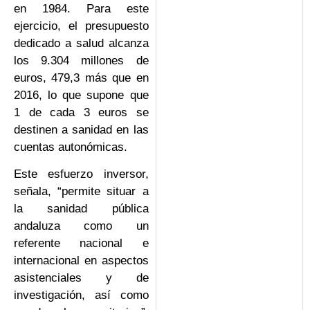
en 1984. Para este
ejercicio, el presupuesto
dedicado a salud alcanza
los 9.304 millones de
euros, 479,3 más que en
2016, lo que supone que
1 de cada 3 euros se
destinen a sanidad en las
cuentas autonómicas.
Este esfuerzo inversor,
señala, “permite situar a
la sanidad pública
andaluza como un
referente nacional e
internacional en aspectos
asistenciales y de
investigación, así como