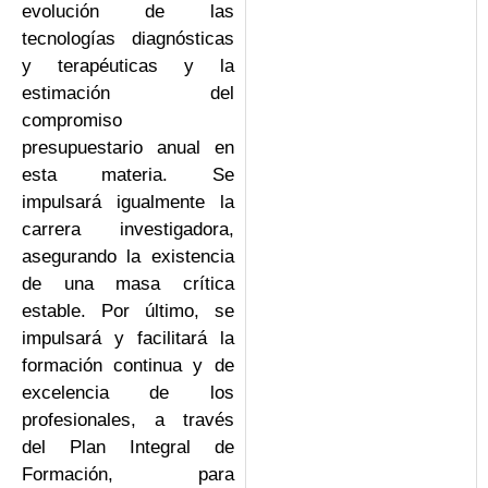
evolución de las
tecnologías diagnósticas
y terapéuticas y la
estimación del
compromiso
presupuestario anual en
esta materia. Se
impulsará igualmente la
carrera investigadora,
asegurando la existencia
de una masa crítica
estable. Por último, se
impulsará y facilitará la
formación continua y de
excelencia de los
profesionales, a través
del Plan Integral de
Formación, para