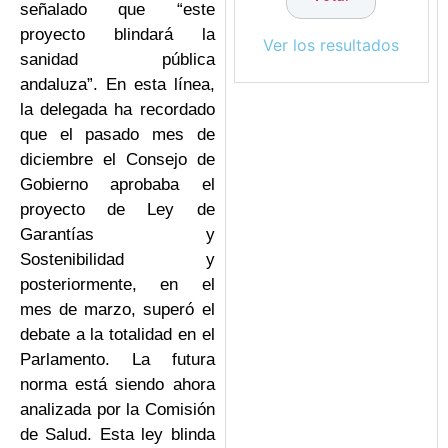
señalado que “este
proyecto blindará la
Ver los resultados
sanidad pública
andaluza”. En esta línea,
la delegada ha recordado
que el pasado mes de
diciembre el Consejo de
Gobierno aprobaba el
proyecto de Ley de
Garantías y
Sostenibilidad y
posteriormente, en el
mes de marzo, superó el
debate a la totalidad en el
Parlamento. La futura
norma está siendo ahora
analizada por la Comisión
de Salud. Esta ley blinda