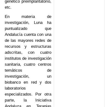
genético preimplantatorio,
etc.
En materia de
investigación, Luna ha
puntualizado que
Andalucía cuenta con una
de las mayores redes de
recursos y estructuras
adscritas, con cuatro
institutos de investigación
sanitaria, cuatro centros
temáticos de
investigación, un
biobanco en red y dos
laboratorios
especializados. Por otra
parte, la Iniciativa
Andaluza en Terapias