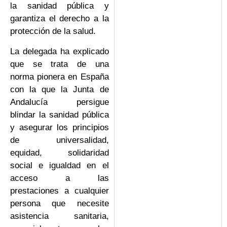
la sanidad pública y
garantiza el derecho a la
protección de la salud.
La delegada ha explicado
que se trata de una
norma pionera en España
con la que la Junta de
Andalucía persigue
blindar la sanidad pública
y asegurar los principios
de universalidad,
equidad, solidaridad
social e igualdad en el
acceso a las
prestaciones a cualquier
persona que necesite
asistencia sanitaria,