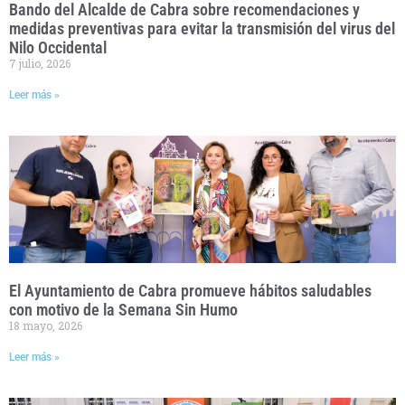
Bando del Alcalde de Cabra sobre recomendaciones y
medidas preventivas para evitar la transmisión del virus del
Nilo Occidental
7 julio, 2026
Leer más »
El Ayuntamiento de Cabra promueve hábitos saludables
con motivo de la Semana Sin Humo
18 mayo, 2026
Leer más »