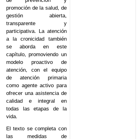
de prevención y
promoción de la salud, de
gestión abierta,
transparente y
participativa. La atención
a la cronicidad también
se aborda en este
capítulo, promoviendo un
modelo proactivo de
atención, con el equipo
de atención primaria
como agente activo para
ofrecer una asistencia de
calidad e integral en
todas las etapas de la
vida.
El texto se completa con
las medidas de