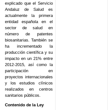
explicado que el Servicio
Andaluz de Salud es
actualmente la primera
entidad española en el
sector de salud en
número de patentes
biosanitarias. También se
ha incrementado la
producción científica y su
impacto en un 21% entre
2012-2015, así como la
participación en
proyectos internacionales
y los estudios clínicos
realizados en centros
sanitarios públicos.
Contenido de la Ley