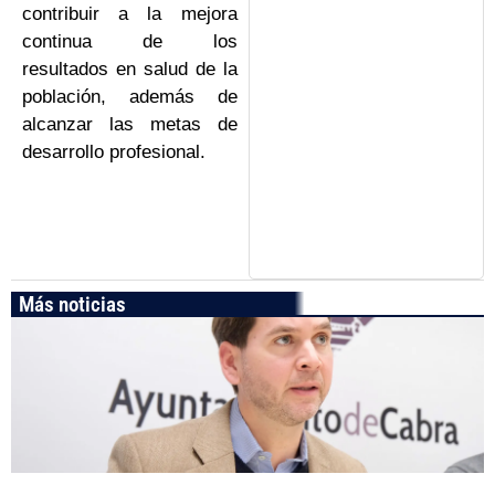
contribuir a la mejora
continua de los
resultados en salud de la
población, además de
alcanzar las metas de
desarrollo profesional.
Más noticias