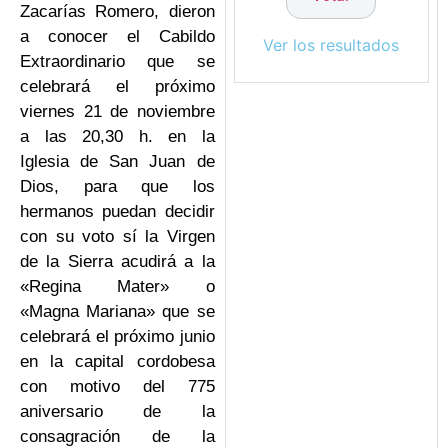
Zacarías Romero, dieron
a conocer el Cabildo
Ver los resultados
Extraordinario que se
celebrará el próximo
viernes 21 de noviembre
a las 20,30 h. en la
Iglesia de San Juan de
Dios, para que los
hermanos puedan decidir
con su voto sí la Virgen
de la Sierra acudirá a la
«Regina Mater» o
«Magna Mariana» que se
celebrará el próximo junio
en la capital cordobesa
con motivo del 775
aniversario de la
consagración de la