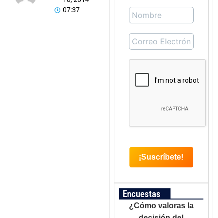
07:37
Encuestas
¿Cómo valoras la
decisión del