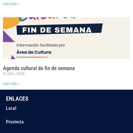
Leer más »
Agenda cultural de fin de semana
31 julio, 2026
Leer más »
ENLACES
Local
Provincia