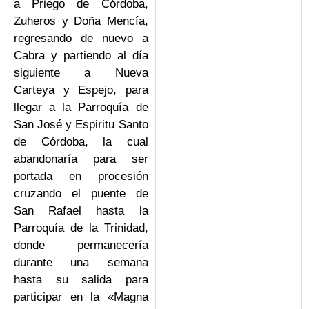
a Priego de Córdoba,
Zuheros y Doña Mencía,
regresando de nuevo a
Cabra y partiendo al día
siguiente a Nueva
Carteya y Espejo, para
llegar a la Parroquía de
San José y Espiritu Santo
de Córdoba, la cual
abandonaría para ser
portada en procesión
cruzando el puente de
San Rafael hasta la
Parroquía de la Trinidad,
donde permanecería
durante una semana
hasta su salida para
participar en la «Magna