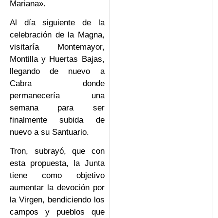
Mariana».
Al día siguiente de la
celebración de la Magna,
visitaría Montemayor,
Montilla y Huertas Bajas,
llegando de nuevo a
Cabra donde
permanecería una
semana para ser
finalmente subida de
nuevo a su Santuario.
Tron, subrayó, que con
esta propuesta, la Junta
tiene como objetivo
aumentar la devoción por
la Virgen, bendiciendo los
campos y pueblos que