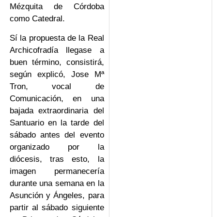
Mézquita de Córdoba
como Catedral.
Sí la propuesta de la Real
Archicofradía llegase a
buen término, consistirá,
según explicó, Jose Mª
Tron, vocal de
Comunicación, en una
bajada extraordinaria del
Santuario en la tarde del
sábado antes del evento
organizado por la
diócesis, tras esto, la
imagen permanecería
durante una semana en la
Asunción y Ángeles, para
partir al sábado siguiente