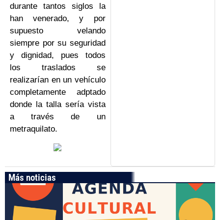
durante tantos siglos la
han venerado, y por
supuesto velando
siempre por su seguridad
y dignidad, pues todos
los traslados se
realizarían en un vehículo
completamente adptado
donde la talla sería vista
a través de un
metraquilato.
Más noticias