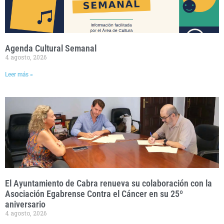
Agenda Cultural Semanal
4 agosto, 2026
Leer más »
El Ayuntamiento de Cabra renueva su colaboración con la
Asociación Egabrense Contra el Cáncer en su 25º
aniversario
4 agosto, 2026